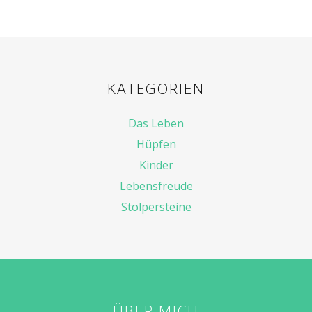
KATEGORIEN
Das Leben
Hüpfen
Kinder
Lebensfreude
Stolpersteine
ÜBER MICH