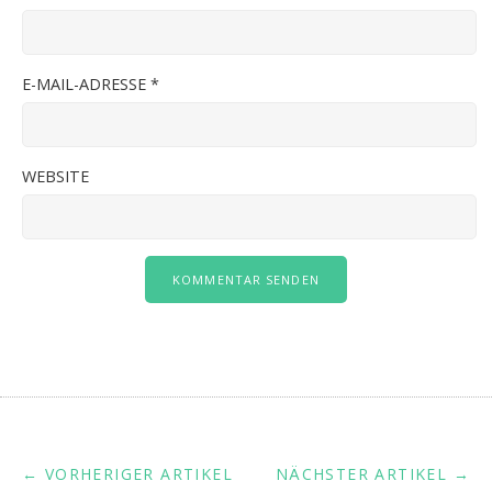
E-MAIL-ADRESSE
*
WEBSITE
← VORHERIGER ARTIKEL
NÄCHSTER ARTIKEL →