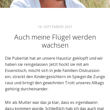
16. SEPTEMBER 2021
Auch meine Flügel werden
wachsen
Die Pubertät hat an unsere Haustür geklopft und wir
haben sie reingelassen. Jetzt hockt sie mit am
Essenstisch, mischt sich in jede Familien-Diskussion
ein, streckt den Kindergesichtern im Spiegel die Zunge
raus und bringt den gewohnten Trott unseres Alltags
gehörig durcheinander.
Mir als Mutter war das ja klar, dass es irgendwann
dazu kommen würde. Schließlich hab ich das auch mal