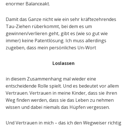
enormer Balanceakt.
Damit das Ganze nicht wie ein sehr kräftezehrendes
Tau-Ziehen rüberkommt, bei dem es um
gewinnen/verlieren geht, gibt es (wie so gut wie
immer) keine Patentlösung. Ich muss allerdings
zugeben, dass mein persönliches Un-Wort
Loslassen
in diesem Zusammenhang mal wieder eine
entscheidende Rolle spielt. Und es bedeutet vor allem
Vertrauen. Vertrauen in meine Kinder, dass sie ihren
Weg finden werden, dass sie das Leben zu nehmen
wissen und dabei niemals das Hüpfen vergessen.
Und Vertrauen in mich – das ich den Wegweiser richtig