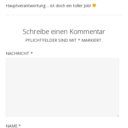
Hauptverantwortung… ist doch ein toller Job!
Schreibe einen Kommentar
PFLICHTFELDER SIND MIT
*
MARKIERT.
NACHRICHT
*
NAME
*