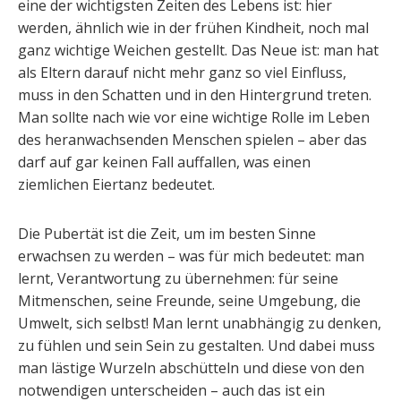
eine der wichtigsten Zeiten des Lebens ist: hier
werden, ähnlich wie in der frühen Kindheit, noch mal
ganz wichtige Weichen gestellt. Das Neue ist: man hat
als Eltern darauf nicht mehr ganz so viel Einfluss,
muss in den Schatten und in den Hintergrund treten.
Man sollte nach wie vor eine wichtige Rolle im Leben
des heranwachsenden Menschen spielen – aber das
darf auf gar keinen Fall auffallen, was einen
ziemlichen Eiertanz bedeutet.
Die Pubertät ist die Zeit, um im besten Sinne
erwachsen zu werden – was für mich bedeutet: man
lernt, Verantwortung zu übernehmen: für seine
Mitmenschen, seine Freunde, seine Umgebung, die
Umwelt, sich selbst! Man lernt unabhängig zu denken,
zu fühlen und sein Sein zu gestalten. Und dabei muss
man lästige Wurzeln abschütteln und diese von den
notwendigen unterscheiden – auch das ist ein