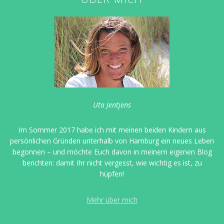
Uta Jentjens
Im Sommer 2017 habe ich mit meinen beiden Kindern aus
persönlichen Gründen unterhalb von Hamburg ein neues Leben
begonnen – und möchte Euch davon in meinem eigenen Blog
berichten: damit Ihr nicht vergesst, wie wichtig es ist, zu
hüpfen!
Mehr über mich