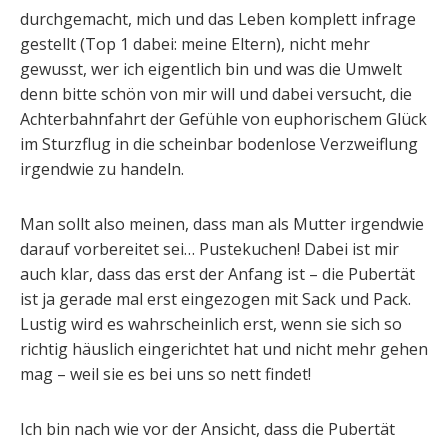
durchgemacht, mich und das Leben komplett infrage
gestellt (Top 1 dabei: meine Eltern), nicht mehr
gewusst, wer ich eigentlich bin und was die Umwelt
denn bitte schön von mir will und dabei versucht, die
Achterbahnfahrt der Gefühle von euphorischem Glück
im Sturzflug in die scheinbar bodenlose Verzweiflung
irgendwie zu handeln.
Man sollt also meinen, dass man als Mutter irgendwie
darauf vorbereitet sei… Pustekuchen! Dabei ist mir
auch klar, dass das erst der Anfang ist – die Pubertät
ist ja gerade mal erst eingezogen mit Sack und Pack.
Lustig wird es wahrscheinlich erst, wenn sie sich so
richtig häuslich eingerichtet hat und nicht mehr gehen
mag – weil sie es bei uns so nett findet!
Ich bin nach wie vor der Ansicht, dass die Pubertät