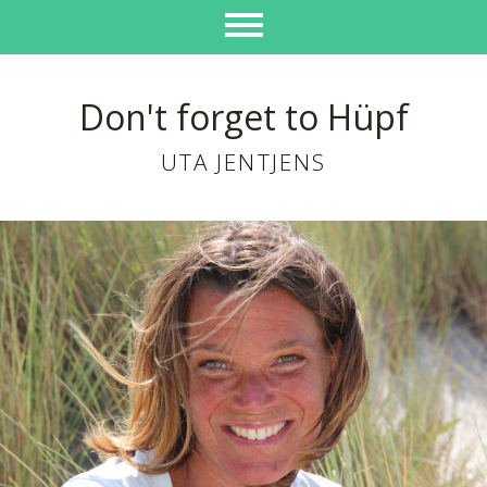
Don't forget to Hüpf
UTA JENTJENS