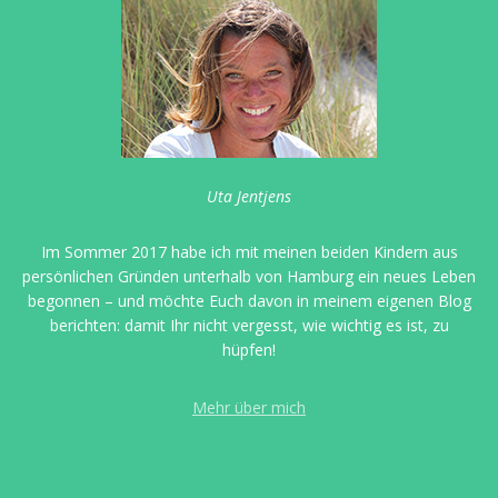
Uta Jentjens
Im Sommer 2017 habe ich mit meinen beiden Kindern aus
persönlichen Gründen unterhalb von Hamburg ein neues Leben
begonnen – und möchte Euch davon in meinem eigenen Blog
berichten: damit Ihr nicht vergesst, wie wichtig es ist, zu
hüpfen!
Mehr über mich