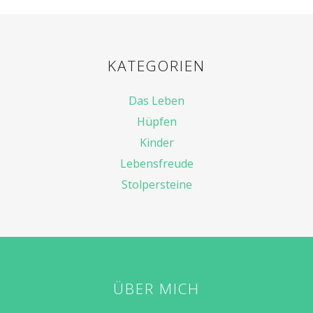
KATEGORIEN
Das Leben
Hüpfen
Kinder
Lebensfreude
Stolpersteine
ÜBER MICH