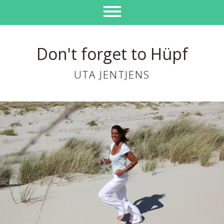
Don't forget to Hüpf
UTA JENTJENS