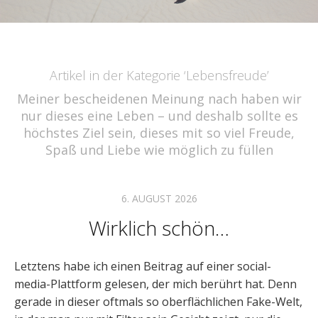
Artikel in der Kategorie ‘
Lebensfreude
’
Meiner bescheidenen Meinung nach haben wir
nur dieses eine Leben – und deshalb sollte es
höchstes Ziel sein, dieses mit so viel Freude,
Spaß und Liebe wie möglich zu füllen
6. AUGUST 2026
Wirklich schön…
Letztens habe ich einen Beitrag auf einer social-
media-Plattform gelesen, der mich berührt hat. Denn
gerade in dieser oftmals so oberflächlichen Fake-Welt,