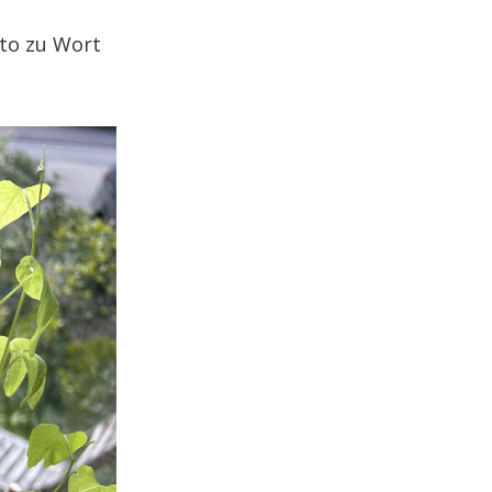
to zu Wort