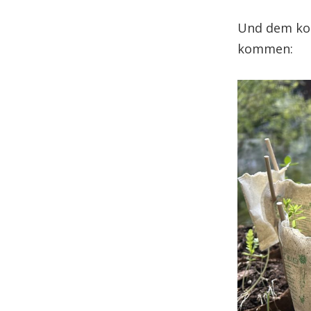
Und dem kom
kommen: