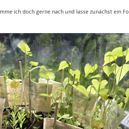
me ich doch gerne nach und lasse zunächst ein Fo