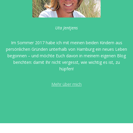
Uta Jentjens
Im Sommer 2017 habe ich mit meinen beiden Kindern aus
persönlichen Gründen unterhalb von Hamburg ein neues Leben
begonnen – und möchte Euch davon in meinem eigenen Blog
berichten: damit Ihr nicht vergesst, wie wichtig es ist, zu
hüpfen!
Mehr über mich