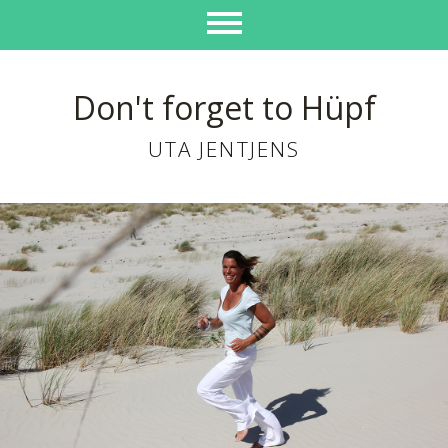
Don't forget to Hüpf
UTA JENTJENS