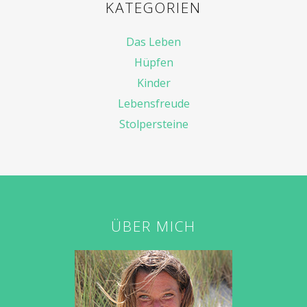
KATEGORIEN
Das Leben
Hüpfen
Kinder
Lebensfreude
Stolpersteine
ÜBER MICH