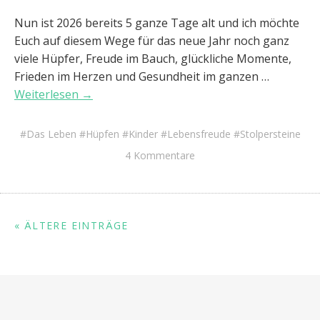
Nun ist 2026 bereits 5 ganze Tage alt und ich möchte
Euch auf diesem Wege für das neue Jahr noch ganz
viele Hüpfer, Freude im Bauch, glückliche Momente,
Frieden im Herzen und Gesundheit im ganzen …
Weiterlesen →
Das Leben
Hüpfen
Kinder
Lebensfreude
Stolpersteine
4 Kommentare
« ÄLTERE EINTRÄGE