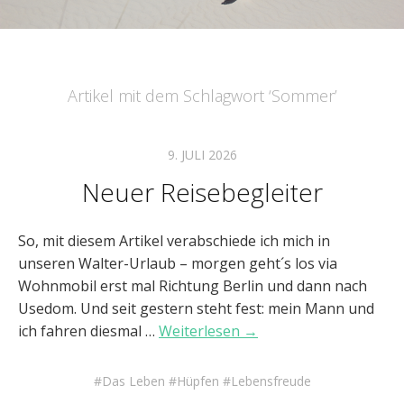
Artikel mit dem Schlagwort ‘
Sommer
’
9. JULI 2026
Neuer Reisebegleiter
So, mit diesem Artikel verabschiede ich mich in
unseren Walter-Urlaub – morgen geht´s los via
Wohnmobil erst mal Richtung Berlin und dann nach
Usedom. Und seit gestern steht fest: mein Mann und
ich fahren diesmal …
Weiterlesen →
Das Leben
Hüpfen
Lebensfreude