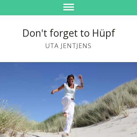
Don't forget to Hüpf
UTA JENTJENS