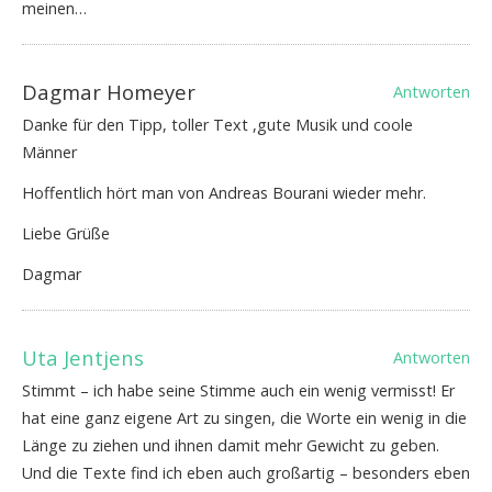
meinen…
Dagmar Homeyer
Antworten
Danke für den Tipp, toller Text ,gute Musik und coole
Männer
Hoffentlich hört man von Andreas Bourani wieder mehr.
Liebe Grüße
Dagmar
Uta Jentjens
Antworten
Stimmt – ich habe seine Stimme auch ein wenig vermisst! Er
hat eine ganz eigene Art zu singen, die Worte ein wenig in die
Länge zu ziehen und ihnen damit mehr Gewicht zu geben.
Und die Texte find ich eben auch großartig – besonders eben