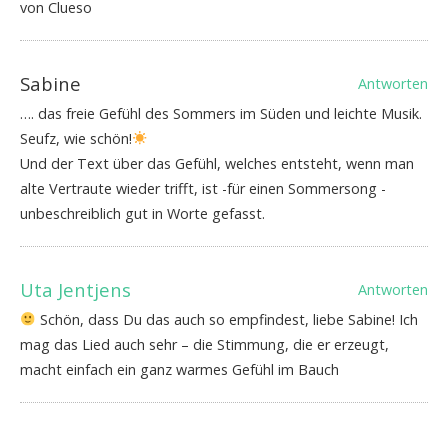
von Clueso
Sabine
Antworten
…. das freie Gefühl des Sommers im Süden und leichte Musik.
Seufz, wie schön!
Und der Text über das Gefühl, welches entsteht, wenn man
alte Vertraute wieder trifft, ist -für einen Sommersong -
unbeschreiblich gut in Worte gefasst.
Uta Jentjens
Antworten
Schön, dass Du das auch so empfindest, liebe Sabine! Ich
mag das Lied auch sehr – die Stimmung, die er erzeugt,
macht einfach ein ganz warmes Gefühl im Bauch