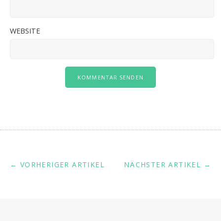
WEBSITE
← VORHERIGER ARTIKEL
NÄCHSTER ARTIKEL →