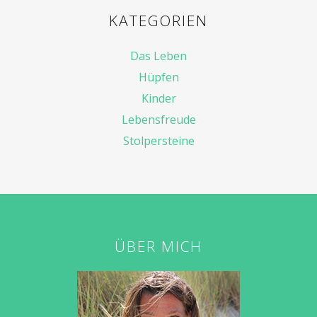
KATEGORIEN
Das Leben
Hüpfen
Kinder
Lebensfreude
Stolpersteine
ÜBER MICH