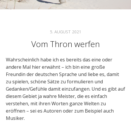
5. AUGUST 2021
Vom Thron werfen
Wahrscheinlich habe ich es bereits das eine oder
andere Mal hier erwähnt – ich bin eine große
Freundin der deutschen Sprache und liebe es, damit
zu spielen, schöne Sätze zu formulieren und
Gedanken/Gefühle damit einzufangen. Und es gibt auf
diesem Gebiet ja wahre Meister, die es einfach
verstehen, mit ihren Worten ganze Welten zu
eröffnen – sei es Autoren oder zum Beispiel auch
Musiker.