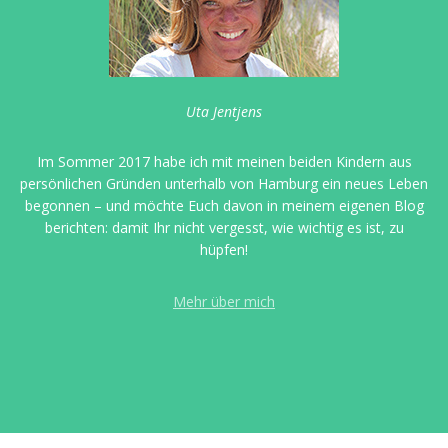
Uta Jentjens
Im Sommer 2017 habe ich mit meinen beiden Kindern aus
persönlichen Gründen unterhalb von Hamburg ein neues Leben
begonnen – und möchte Euch davon in meinem eigenen Blog
berichten: damit Ihr nicht vergesst, wie wichtig es ist, zu
hüpfen!
Mehr über mich