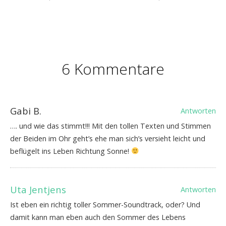
6 Kommentare
Gabi B.
Antworten
…. und wie das stimmt!!! Mit den tollen Texten und Stimmen
der Beiden im Ohr geht’s ehe man sich’s versieht leicht und
beflügelt ins Leben Richtung Sonne!
Uta Jentjens
Antworten
Ist eben ein richtig toller Sommer-Soundtrack, oder? Und
damit kann man eben auch den Sommer des Lebens