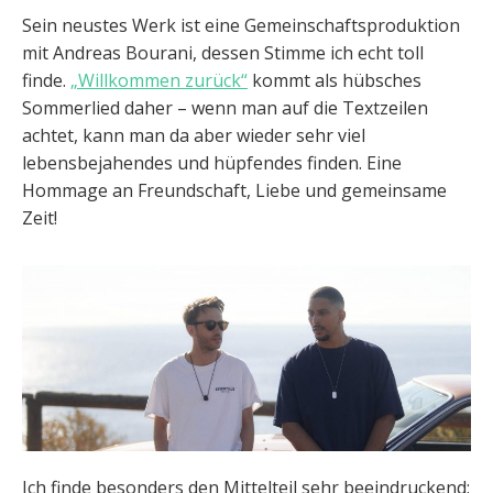
Sein neustes Werk ist eine Gemeinschaftsproduktion
mit Andreas Bourani, dessen Stimme ich echt toll
finde.
„Willkommen zurück“
kommt als hübsches
Sommerlied daher – wenn man auf die Textzeilen
achtet, kann man da aber wieder sehr viel
lebensbejahendes und hüpfendes finden. Eine
Hommage an Freundschaft, Liebe und gemeinsame
Zeit!
Ich finde besonders den Mittelteil sehr beeindruckend: