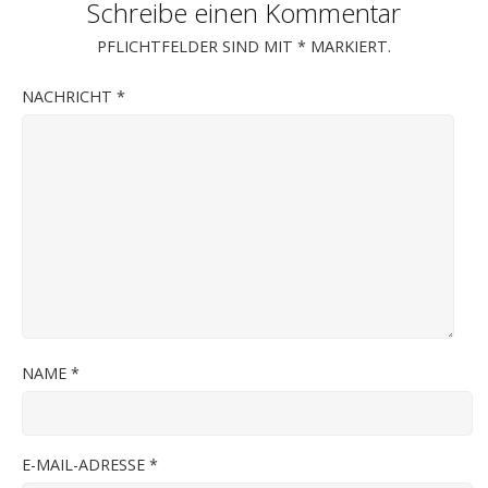
Schreibe einen Kommentar
PFLICHTFELDER SIND MIT
*
MARKIERT.
NACHRICHT
*
NAME
*
E-MAIL-ADRESSE
*