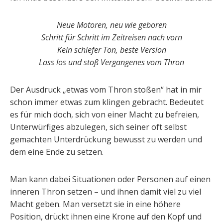
Neue Motoren, neu wie geboren
Schritt für Schritt im Zeitreisen nach vorn
Kein schiefer Ton, beste Version
Lass los und stoß Vergangenes vom Thron
Der Ausdruck „etwas vom Thron stoßen“ hat in mir
schon immer etwas zum klingen gebracht. Bedeutet
es für mich doch, sich von einer Macht zu befreien,
Unterwürfiges abzulegen, sich seiner oft selbst
gemachten Unterdrückung bewusst zu werden und
dem eine Ende zu setzen.
Man kann dabei Situationen oder Personen auf einen
inneren Thron setzen – und ihnen damit viel zu viel
Macht geben. Man versetzt sie in eine höhere
Position, drückt ihnen eine Krone auf den Kopf und