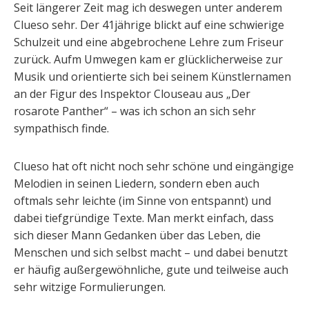
Seit längerer Zeit mag ich deswegen unter anderem
Clueso sehr. Der 41jährige blickt auf eine schwierige
Schulzeit und eine abgebrochene Lehre zum Friseur
zurück. Aufm Umwegen kam er glücklicherweise zur
Musik und orientierte sich bei seinem Künstlernamen
an der Figur des Inspektor Clouseau aus „Der
rosarote Panther“ – was ich schon an sich sehr
sympathisch finde.
Clueso hat oft nicht noch sehr schöne und eingängige
Melodien in seinen Liedern, sondern eben auch
oftmals sehr leichte (im Sinne von entspannt) und
dabei tiefgründige Texte. Man merkt einfach, dass
sich dieser Mann Gedanken über das Leben, die
Menschen und sich selbst macht – und dabei benutzt
er häufig außergewöhnliche, gute und teilweise auch
sehr witzige Formulierungen.