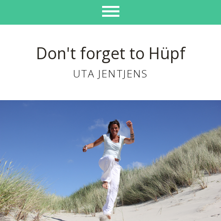
Don't forget to Hüpf
UTA JENTJENS