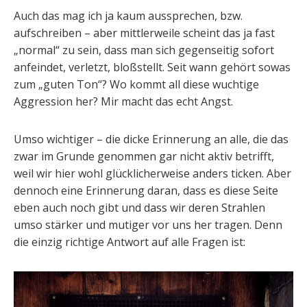
Auch das mag ich ja kaum aussprechen, bzw.
aufschreiben – aber mittlerweile scheint das ja fast
„normal“ zu sein, dass man sich gegenseitig sofort
anfeindet, verletzt, bloßstellt. Seit wann gehört sowas
zum „guten Ton“? Wo kommt all diese wuchtige
Aggression her? Mir macht das echt Angst.
Umso wichtiger – die dicke Erinnerung an alle, die das
zwar im Grunde genommen gar nicht aktiv betrifft,
weil wir hier wohl glücklicherweise anders ticken. Aber
dennoch eine Erinnerung daran, dass es diese Seite
eben auch noch gibt und dass wir deren Strahlen
umso stärker und mutiger vor uns her tragen. Denn
die einzig richtige Antwort auf alle Fragen ist: