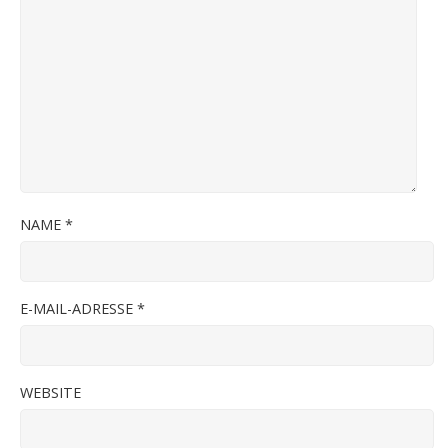
NAME
*
E-MAIL-ADRESSE
*
WEBSITE