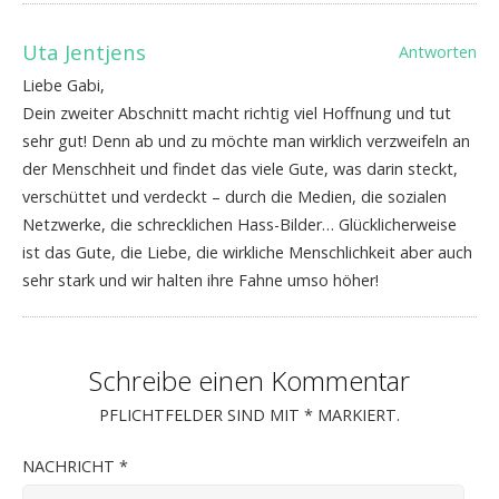
Uta Jentjens
Antworten
Liebe Gabi,
Dein zweiter Abschnitt macht richtig viel Hoffnung und tut
sehr gut! Denn ab und zu möchte man wirklich verzweifeln an
der Menschheit und findet das viele Gute, was darin steckt,
verschüttet und verdeckt – durch die Medien, die sozialen
Netzwerke, die schrecklichen Hass-Bilder… Glücklicherweise
ist das Gute, die Liebe, die wirkliche Menschlichkeit aber auch
sehr stark und wir halten ihre Fahne umso höher!
Schreibe einen Kommentar
PFLICHTFELDER SIND MIT
*
MARKIERT.
NACHRICHT
*