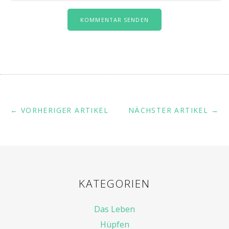
← VORHERIGER ARTIKEL
NÄCHSTER ARTIKEL →
KATEGORIEN
Das Leben
Hüpfen