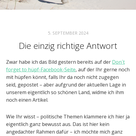
5. SEPTEMBER 2024
Die einzig richtige Antwort
Zwar habe ich das Bild gestern bereits auf der
Don´t
forget to hüpf-Facebook-Seite
, auf der Ihr gerne noch
mit hüpfen könnt, falls Ihr da noch nicht zugegen
seid, gepostet – aber aufgrund der aktuellen Lage in
unserem eigentlich so schönen Land, widme ich ihm
noch einen Artikel.
Wie Ihr wisst – politische Themen klammere ich hier ja
eigentlich ganz bewusst aus. Das ist hier kein
angedachter Rahmen dafür – ich möchte mich ganz