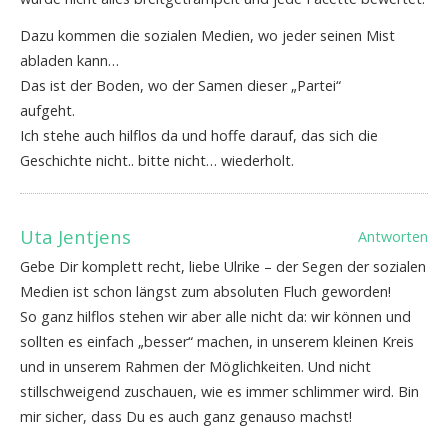
Dazu kommen die sozialen Medien, wo jeder seinen Mist
abladen kann…
Das ist der Boden, wo der Samen dieser „Partei“
aufgeht.
Ich stehe auch hilflos da und hoffe darauf, das sich die
Geschichte nicht.. bitte nicht… wiederholt.
Uta Jentjens
Antworten
Gebe Dir komplett recht, liebe Ulrike – der Segen der sozialen
Medien ist schon längst zum absoluten Fluch geworden!
So ganz hilflos stehen wir aber alle nicht da: wir können und
sollten es einfach „besser“ machen, in unserem kleinen Kreis
und in unserem Rahmen der Möglichkeiten. Und nicht
stillschweigend zuschauen, wie es immer schlimmer wird. Bin
mir sicher, dass Du es auch ganz genauso machst!