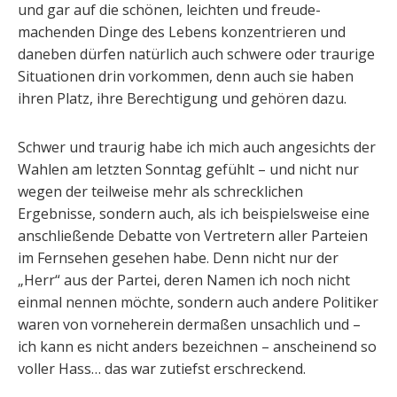
und gar auf die schönen, leichten und freude-
machenden Dinge des Lebens konzentrieren und
daneben dürfen natürlich auch schwere oder traurige
Situationen drin vorkommen, denn auch sie haben
ihren Platz, ihre Berechtigung und gehören dazu.
Schwer und traurig habe ich mich auch angesichts der
Wahlen am letzten Sonntag gefühlt – und nicht nur
wegen der teilweise mehr als schrecklichen
Ergebnisse, sondern auch, als ich beispielsweise eine
anschließende Debatte von Vertretern aller Parteien
im Fernsehen gesehen habe. Denn nicht nur der
„Herr“ aus der Partei, deren Namen ich noch nicht
einmal nennen möchte, sondern auch andere Politiker
waren von vorneherein dermaßen unsachlich und –
ich kann es nicht anders bezeichnen – anscheinend so
voller Hass… das war zutiefst erschreckend.