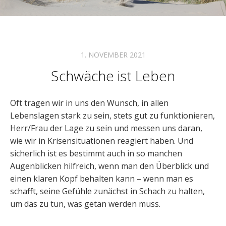
1. NOVEMBER 2021
Schwäche ist Leben
Oft tragen wir in uns den Wunsch, in allen
Lebenslagen stark zu sein, stets gut zu funktionieren,
Herr/Frau der Lage zu sein und messen uns daran,
wie wir in Krisensituationen reagiert haben. Und
sicherlich ist es bestimmt auch in so manchen
Augenblicken hilfreich, wenn man den Überblick und
einen klaren Kopf behalten kann – wenn man es
schafft, seine Gefühle zunächst in Schach zu halten,
um das zu tun, was getan werden muss.