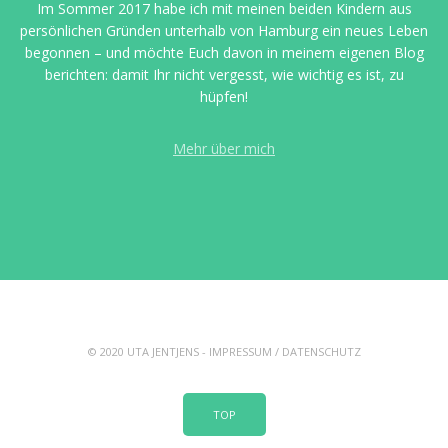
Im Sommer 2017 habe ich mit meinen beiden Kindern aus
persönlichen Gründen unterhalb von Hamburg ein neues Leben
begonnen – und möchte Euch davon in meinem eigenen Blog
berichten: damit Ihr nicht vergesst, wie wichtig es ist, zu
hüpfen!
Mehr über mich
© 2020 UTA JENTJENS -
IMPRESSUM
/
DATENSCHUTZ
TOP