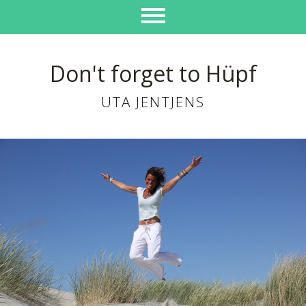
Don't forget to Hüpf
UTA JENTJENS