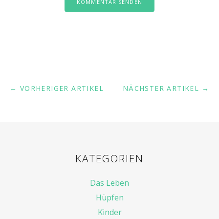
← VORHERIGER ARTIKEL
NÄCHSTER ARTIKEL →
KATEGORIEN
Das Leben
Hüpfen
Kinder