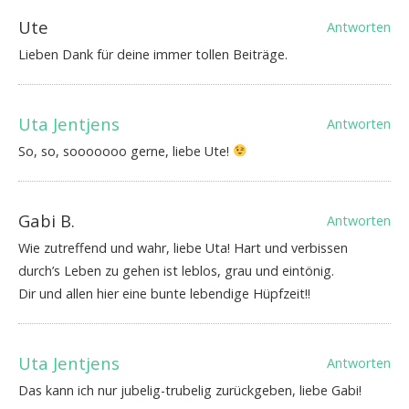
Ute
Antworten
Lieben Dank für deine immer tollen Beiträge.
Uta Jentjens
Antworten
So, so, sooooooo gerne, liebe Ute!
Gabi B.
Antworten
Wie zutreffend und wahr, liebe Uta! Hart und verbissen
durch’s Leben zu gehen ist leblos, grau und eintönig.
Dir und allen hier eine bunte lebendige Hüpfzeit!!
Uta Jentjens
Antworten
Das kann ich nur jubelig-trubelig zurückgeben, liebe Gabi!