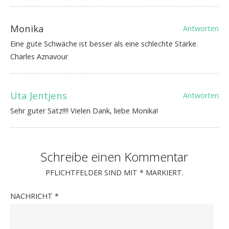
Monika
Antworten
Eine gute Schwäche ist besser als eine schlechte Stärke.
Charles Aznavour
Uta Jentjens
Antworten
Sehr guter Satz!!!! Vielen Dank, liebe Monika!
Schreibe einen Kommentar
PFLICHTFELDER SIND MIT
*
MARKIERT.
NACHRICHT
*