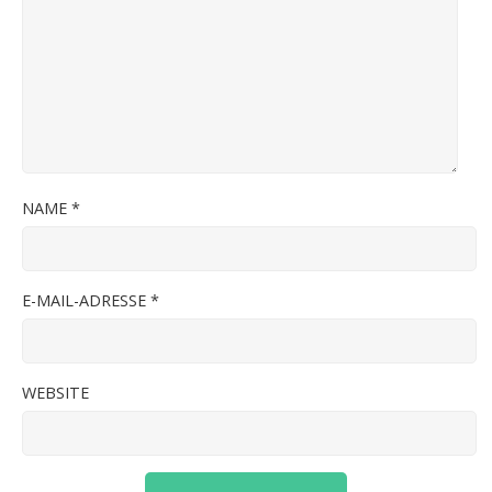
NAME
*
E-MAIL-ADRESSE
*
WEBSITE