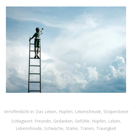
Veröffentlicht in:
Das Leben
,
Hüpfen
,
Lebensfreude
,
Stolpersteine
Schlagwort:
Freundin
,
Gedanken
,
Gefühle
,
Hüpfen
,
Leben
,
Lebensfreude
,
Schwäche
,
Stärke
,
Tränen
,
Traurigkeit