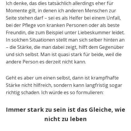
Ich denke, das dies tatsächlich allerdings eher für
Momente gilt, in denen ich anderen Menschen zur
Seite stehen darf – sei es als Helfer bei einem Unfall,
bei der Pflege von kranken Personen oder als beste
Freundin, die zum Beispiel unter Liebeskummer leidet.
In solchen Situationen stellt man sich selber hinten an
– die Stärke, die man dabei zeigt, hilft dem Gegenüber
und sich selbst. Man ist quasi stark für beide, weil die
andere Person es derzeit nicht kann.
Geht es aber um einen selbst, dann ist krampfhafte
Stärke nicht hilfreich, sondern kann langfristig sogar
richtig schaden. Ich würde es so formulieren:
Immer stark zu sein ist das Gleiche, wie
nicht zu leben