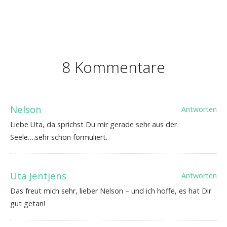
8 Kommentare
Nelson
Antworten
Liebe Uta, da sprichst Du mir gerade sehr aus der
Seele….sehr schön formuliert.
Uta Jentjens
Antworten
Das freut mich sehr, lieber Nelson – und ich hoffe, es hat Dir
gut getan!