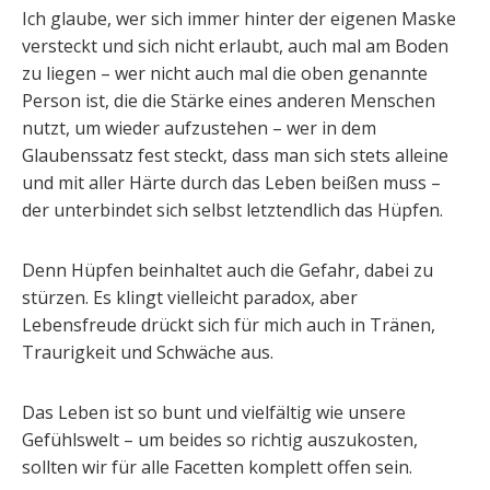
Ich glaube, wer sich immer hinter der eigenen Maske
versteckt und sich nicht erlaubt, auch mal am Boden
zu liegen – wer nicht auch mal die oben genannte
Person ist, die die Stärke eines anderen Menschen
nutzt, um wieder aufzustehen – wer in dem
Glaubenssatz fest steckt, dass man sich stets alleine
und mit aller Härte durch das Leben beißen muss –
der unterbindet sich selbst letztendlich das Hüpfen.
Denn Hüpfen beinhaltet auch die Gefahr, dabei zu
stürzen. Es klingt vielleicht paradox, aber
Lebensfreude drückt sich für mich auch in Tränen,
Traurigkeit und Schwäche aus.
Das Leben ist so bunt und vielfältig wie unsere
Gefühlswelt – um beides so richtig auszukosten,
sollten wir für alle Facetten komplett offen sein.