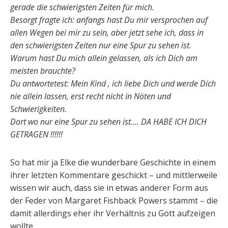
gerade die schwierigsten Zeiten für mich.
Besorgt fragte ich: anfangs hast Du mir versprochen auf
allen Wegen bei mir zu sein, aber jetzt sehe ich, dass in
den schwierigsten Zeiten nur eine Spur zu sehen ist.
Warum hast Du mich allein gelassen, als ich Dich am
meisten brauchte?
Du antwortetest: Mein Kind , ich liebe Dich und werde Dich
nie allein lassen, erst recht nicht in Nöten und
Schwierigkeiten.
Dort wo nur eine Spur zu sehen ist…. DA HABE ICH DICH
GETRAGEN !!!!!!
So hat mir ja Elke die wunderbare Geschichte in einem
ihrer letzten Kommentare geschickt – und mittlerweile
wissen wir auch, dass sie in etwas anderer Form aus
der Feder von Margaret Fishback Powers stammt – die
damit allerdings eher ihr Verhältnis zu Gott aufzeigen
wollte.