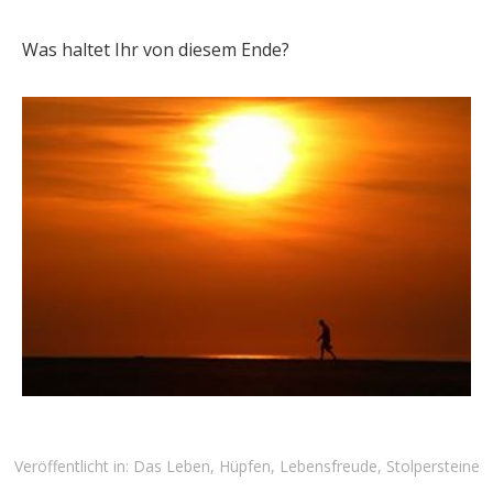
Was haltet Ihr von diesem Ende?
Veröffentlicht in:
Das Leben
,
Hüpfen
,
Lebensfreude
,
Stolpersteine