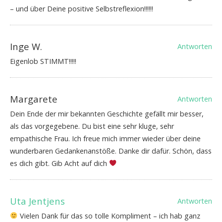
– und über Deine positive Selbstreflexion!!!!!!
Inge W.
Antworten
Eigenlob STIMMT!!!!!
Margarete
Antworten
Dein Ende der mir bekannten Geschichte gefällt mir besser,
als das vorgegebene. Du bist eine sehr kluge, sehr
empathische Frau. Ich freue mich immer wieder über deine
wunderbaren Gedankenanstöße. Danke dir dafür. Schön, dass
es dich gibt. Gib Acht auf dich
Uta Jentjens
Antworten
Vielen Dank für das so tolle Kompliment – ich hab ganz