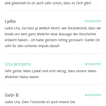
doll gelächelt! Es ist auch sehr schön, dass es Dich gibt!
Lydia
Antworten
Liebe Uta, Du hast ja wirklich Recht: wie faszinierend, dass wir
beide uns eine ganz ähnliche neue Aussage der Geschichte
erdacht haben… ich habe gestern richtig gestaunt. Danke Dir
sehr für den schönen Impuls dazu!!!
Uta Jentjens
Antworten
Sehr gerne, liebe Lydia! Und echt witzig, dass unsere Ideen
ähnlicher Natur waren
Gabi B.
Antworten
Liebe Uta, Dein Textende ist auch meins! Die