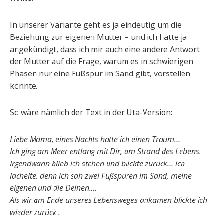
In unserer Variante geht es ja eindeutig um die
Beziehung zur eigenen Mutter – und ich hatte ja
angekündigt, dass ich mir auch eine andere Antwort
der Mutter auf die Frage, warum es in schwierigen
Phasen nur eine Fußspur im Sand gibt, vorstellen
könnte.
So wäre nämlich der Text in der Uta-Version:
Liebe Mama, eines Nachts hatte ich einen Traum…
Ich ging am Meer entlang mit Dir, am Strand des Lebens.
Irgendwann blieb ich stehen und blickte zurück… ich
lächelte, denn ich sah zwei Fußspuren im Sand, meine
eigenen und die Deinen….
Als wir am Ende unseres Lebensweges ankamen blickte ich
wieder zurück .