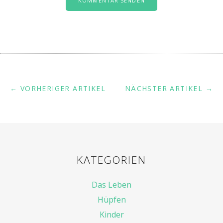
← VORHERIGER ARTIKEL
NÄCHSTER ARTIKEL →
KATEGORIEN
Das Leben
Hüpfen
Kinder