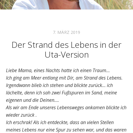
7. MÄRZ 2019
Der Strand des Lebens in der
Uta-Version
Liebe Mama, eines Nachts hatte ich einen Traum…
Ich ging am Meer entlang mit Dir, am Strand des Lebens.
Irgendwann blieb ich stehen und blickte zurück… ich
lächelte, denn ich sah zwei Fußspuren im Sand, meine
eigenen und die Deinen….
Als wir am Ende unseres Lebensweges ankamen blickte ich
wieder zurück .
Ich erschrak! Als ich entdeckte, dass an vielen Stellen
meines Lebens nur eine Spur zu sehen war, und das waren