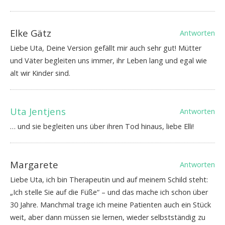
Elke Gätz
Antworten
Liebe Uta, Deine Version gefällt mir auch sehr gut! Mütter
und Väter begleiten uns immer, ihr Leben lang und egal wie
alt wir Kinder sind.
Uta Jentjens
Antworten
… und sie begleiten uns über ihren Tod hinaus, liebe Elli!
Margarete
Antworten
Liebe Uta, ich bin Therapeutin und auf meinem Schild steht:
„Ich stelle Sie auf die Füße“ – und das mache ich schon über
30 Jahre. Manchmal trage ich meine Patienten auch ein Stück
weit, aber dann müssen sie lernen, wieder selbstständig zu