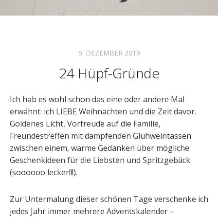
5. DEZEMBER 2019
24 Hüpf-Gründe
Ich hab es wohl schon das eine oder andere Mal
erwähnt: ich LIEBE Weihnachten und die Zeit davor.
Goldenes Licht, Vorfreude auf die Familie,
Freundestreffen mit dampfenden Glühweintassen
zwischen einem, warme Gedanken über mögliche
Geschenkideen für die Liebsten und Spritzgebäck
(soooooo lecker!!!).
Zur Untermalung dieser schönen Tage verschenke ich
jedes Jahr immer mehrere Adventskalender –