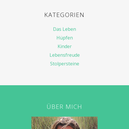
KATEGORIEN
Das Leben
Hüpfen
Kinder
Lebensfreude
Stolpersteine
ÜBER MICH