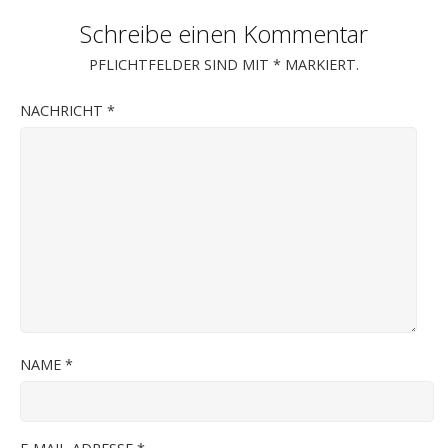
Schreibe einen Kommentar
PFLICHTFELDER SIND MIT
*
MARKIERT.
NACHRICHT
*
NAME
*