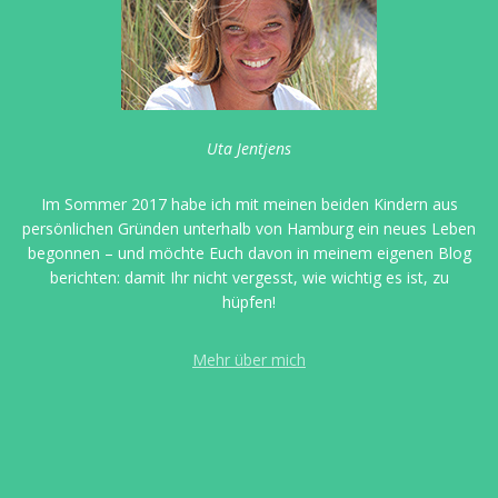
Uta Jentjens
Im Sommer 2017 habe ich mit meinen beiden Kindern aus
persönlichen Gründen unterhalb von Hamburg ein neues Leben
begonnen – und möchte Euch davon in meinem eigenen Blog
berichten: damit Ihr nicht vergesst, wie wichtig es ist, zu
hüpfen!
Mehr über mich