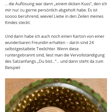
… die Auflösung war dann „einem dicken Kuss“, den ich
mir nur zu gerne persönlich abgeholt habe. Es ist
soooo berührend, wieviel Liebe in den Zeilen meines
Kindes steckt.
Und dann habe ich auch noch einen Karton von einer
wunderbaren Freundin erhalten – darin sind 24
selbstgestaltete Teelichter. Wenn diese
runtergebrannt sind, liest man die Vervollständigung
des Satzanfangs „Du bist…“… und dann steht da zum
Beispiel: