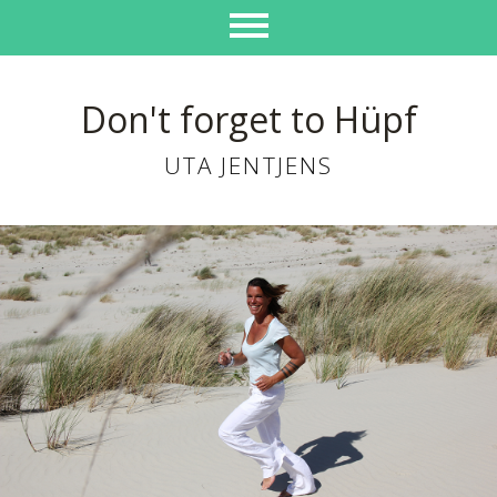
Don't forget to Hüpf
UTA JENTJENS