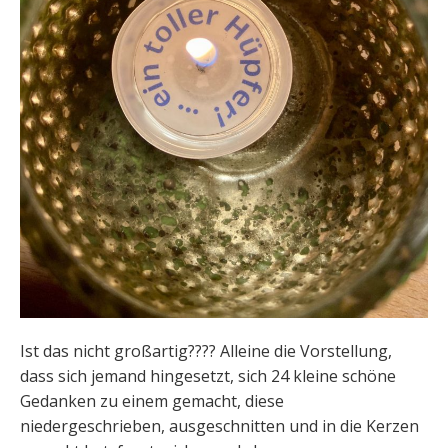
Ist das nicht großartig???? Alleine die Vorstellung,
dass sich jemand hingesetzt, sich 24 kleine schöne
Gedanken zu einem gemacht, diese
niedergeschrieben, ausgeschnitten und in die Kerzen