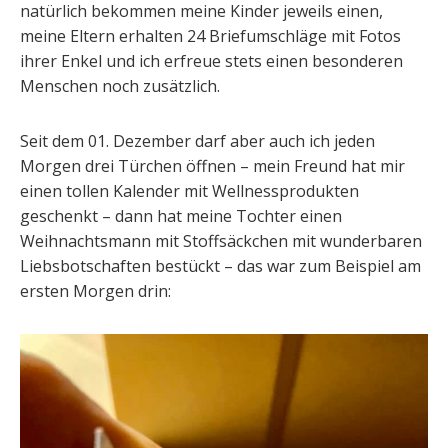
natürlich bekommen meine Kinder jeweils einen,
meine Eltern erhalten 24 Briefumschläge mit Fotos
ihrer Enkel und ich erfreue stets einen besonderen
Menschen noch zusätzlich.
Seit dem 01. Dezember darf aber auch ich jeden
Morgen drei Türchen öffnen – mein Freund hat mir
einen tollen Kalender mit Wellnessprodukten
geschenkt – dann hat meine Tochter einen
Weihnachtsmann mit Stoffsäckchen mit wunderbaren
Liebsbotschaften bestückt – das war zum Beispiel am
ersten Morgen drin: