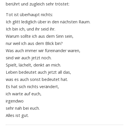
berührt und zugleich sehr tröstet:
Tot ist überhaupt nichts:
Ich glitt lediglich über in den nächsten Raum.
Ich bin ich, und ihr seid ihr.
Warum sollte ich aus dem Sinn sein,
nur weil ich aus dem Blick bin?
Was auch immer wir füreinander waren,
sind wir auch jetzt noch.
Spielt, lächelt, denkt an mich.
Leben bedeutet auch jetzt all das,
was es auch sonst bedeutet hat.
Es hat sich nichts verändert,
ich warte auf euch,
irgendwo
sehr nah bei euch.
Alles ist gut.