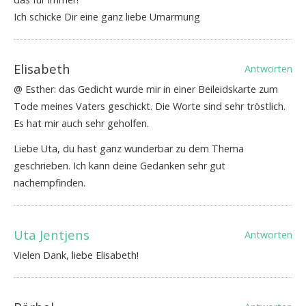
Ich schicke Dir eine ganz liebe Umarmung
Elisabeth
Antworten
@ Esther: das Gedicht wurde mir in einer Beileidskarte zum
Tode meines Vaters geschickt. Die Worte sind sehr tröstlich.
Es hat mir auch sehr geholfen.
Liebe Uta, du hast ganz wunderbar zu dem Thema
geschrieben. Ich kann deine Gedanken sehr gut
nachempfinden.
Uta Jentjens
Antworten
Vielen Dank, liebe Elisabeth!