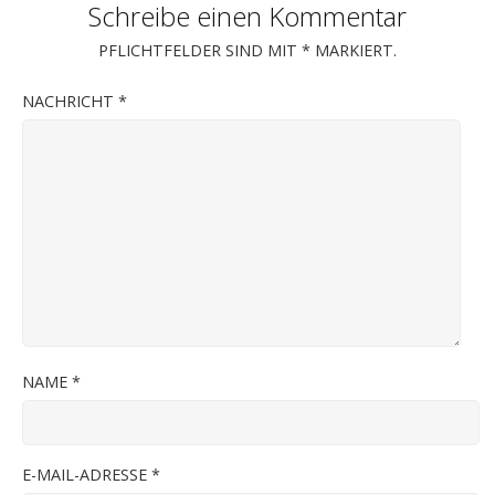
Schreibe einen Kommentar
PFLICHTFELDER SIND MIT
*
MARKIERT.
NACHRICHT
*
NAME
*
E-MAIL-ADRESSE
*