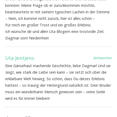
konnten. Meine Frage ob er zurückkommen möchte,
beantwortete er mit seinem typischen Lachen in der Stimme
– Nein, ich komme nicht zurück, hier ist alles schön –
Für mich ein großer Trost und ein großes Erlebnis.
Ich wünsche dir und allen Uta-Blogern eine trostvolle Zeit.
Dagmar vom Niederrhein
Uta Jentjens
Antworten
Eine Gänsehaut machende Geschichte, liebe Dagmar! Und sie
zeigt, wie stark die Liebe sein kann – sie setzt sich über die
erklärbare Welt hinweg. So schön, dass Du dieses Erlebnis
hattest – so traurig der Hintergrund natürlich ist. Dein Bruder
muss ein wunderbarer Mensch gewesen sein – seine Seele
wird es für immer bleiben!