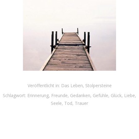
Veröffentlicht in:
Das Leben
,
Stolpersteine
Schlagwort:
Erinnerung
,
Freunde
,
Gedanken
,
Gefühle
,
Glück
,
Liebe
,
Seele
,
Tod
,
Trauer