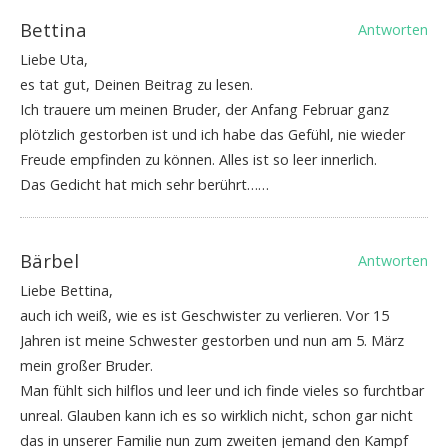
Bettina
Antworten
Liebe Uta,
es tat gut, Deinen Beitrag zu lesen.
Ich trauere um meinen Bruder, der Anfang Februar ganz
plötzlich gestorben ist und ich habe das Gefühl, nie wieder
Freude empfinden zu können. Alles ist so leer innerlich.
Das Gedicht hat mich sehr berührt……
Bärbel
Antworten
Liebe Bettina,
auch ich weiß, wie es ist Geschwister zu verlieren. Vor 15
Jahren ist meine Schwester gestorben und nun am 5. März
mein großer Bruder.
Man fühlt sich hilflos und leer und ich finde vieles so furchtbar
unreal. Glauben kann ich es so wirklich nicht, schon gar nicht
das in unserer Familie nun zum zweiten jemand den Kampf