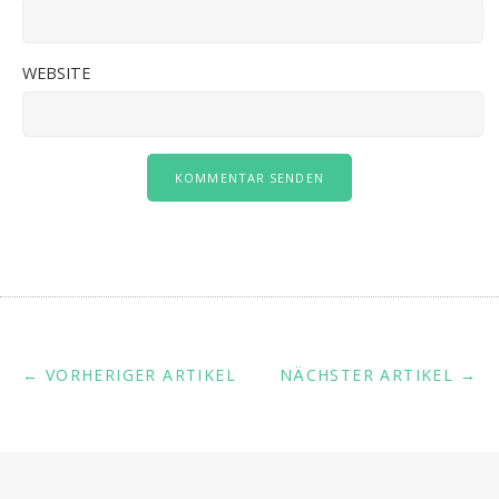
WEBSITE
← VORHERIGER ARTIKEL
NÄCHSTER ARTIKEL →