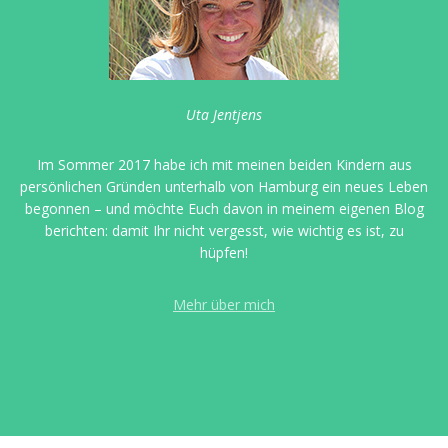
Uta Jentjens
Im Sommer 2017 habe ich mit meinen beiden Kindern aus
persönlichen Gründen unterhalb von Hamburg ein neues Leben
begonnen – und möchte Euch davon in meinem eigenen Blog
berichten: damit Ihr nicht vergesst, wie wichtig es ist, zu
hüpfen!
Mehr über mich