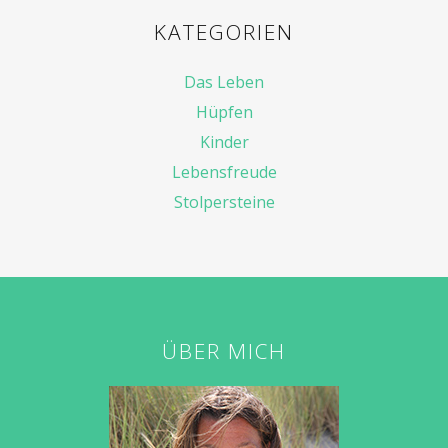
KATEGORIEN
Das Leben
Hüpfen
Kinder
Lebensfreude
Stolpersteine
ÜBER MICH