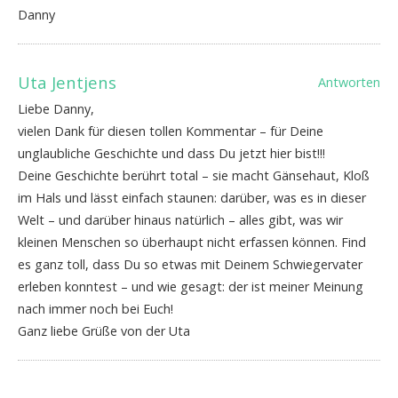
Danny
Uta Jentjens
Antworten
Liebe Danny,
vielen Dank für diesen tollen Kommentar – für Deine
unglaubliche Geschichte und dass Du jetzt hier bist!!!
Deine Geschichte berührt total – sie macht Gänsehaut, Kloß
im Hals und lässt einfach staunen: darüber, was es in dieser
Welt – und darüber hinaus natürlich – alles gibt, was wir
kleinen Menschen so überhaupt nicht erfassen können. Find
es ganz toll, dass Du so etwas mit Deinem Schwiegervater
erleben konntest – und wie gesagt: der ist meiner Meinung
nach immer noch bei Euch!
Ganz liebe Grüße von der Uta