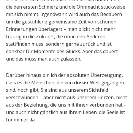
die den ersten Schmerz und die Ohnmacht stückweise
mit sich nimmt. Irgendwann wird auch das Bedauern
um die gestohlene gemeinsame Zeit von schönen
Erinnerungen überlagert – man blickt nicht mehr
traurig in die Zukunft, die ohne den Anderen
stattfinden muss, sondern gerne zurück und ist
dankbar für Momente des Glücks. Aber das dauert –
und das muss man auch zulassen.
Darüber hinaus bin ich der absoluten Überzeugung,
dass es die Menschen, die von
dieser
Welt gegangen
sind, noch gibt. Sie sind aus unserem Sichtfeld
verschwunden – aber nicht aus unserem Herzen, nicht
aus der Beziehung, die uns mit ihnen verbunden hat –
und auch nicht gänzlich aus ihrem Leben: die Seele ist
für immer da.