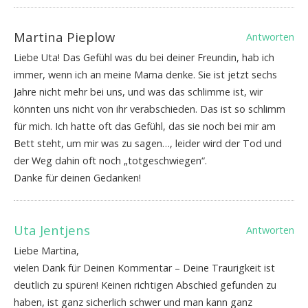
Martina Pieplow
Antworten
Liebe Uta! Das Gefühl was du bei deiner Freundin, hab ich
immer, wenn ich an meine Mama denke. Sie ist jetzt sechs
Jahre nicht mehr bei uns, und was das schlimme ist, wir
könnten uns nicht von ihr verabschieden. Das ist so schlimm
für mich. Ich hatte oft das Gefühl, das sie noch bei mir am
Bett steht, um mir was zu sagen…, leider wird der Tod und
der Weg dahin oft noch „totgeschwiegen“.
Danke für deinen Gedanken!
Uta Jentjens
Antworten
Liebe Martina,
vielen Dank für Deinen Kommentar – Deine Traurigkeit ist
deutlich zu spüren! Keinen richtigen Abschied gefunden zu
haben, ist ganz sicherlich schwer und man kann ganz