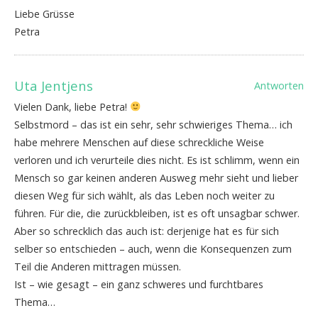
Liebe Grüsse
Petra
Uta Jentjens
Antworten
Vielen Dank, liebe Petra!
Selbstmord – das ist ein sehr, sehr schwieriges Thema… ich
habe mehrere Menschen auf diese schreckliche Weise
verloren und ich verurteile dies nicht. Es ist schlimm, wenn ein
Mensch so gar keinen anderen Ausweg mehr sieht und lieber
diesen Weg für sich wählt, als das Leben noch weiter zu
führen. Für die, die zurückbleiben, ist es oft unsagbar schwer.
Aber so schrecklich das auch ist: derjenige hat es für sich
selber so entschieden – auch, wenn die Konsequenzen zum
Teil die Anderen mittragen müssen.
Ist – wie gesagt – ein ganz schweres und furchtbares
Thema…