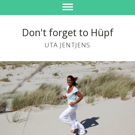
Don't forget to Hüpf
UTA JENTJENS