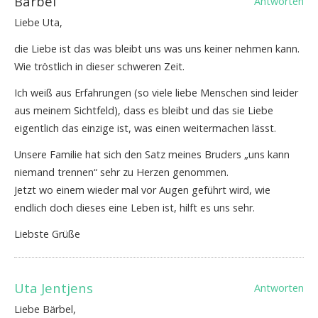
Bärbel
Antworten
Liebe Uta,
die Liebe ist das was bleibt uns was uns keiner nehmen kann.
Wie tröstlich in dieser schweren Zeit.
Ich weiß aus Erfahrungen (so viele liebe Menschen sind leider
aus meinem Sichtfeld), dass es bleibt und das sie Liebe
eigentlich das einzige ist, was einen weitermachen lässt.
Unsere Familie hat sich den Satz meines Bruders „uns kann
niemand trennen“ sehr zu Herzen genommen.
Jetzt wo einem wieder mal vor Augen geführt wird, wie
endlich doch dieses eine Leben ist, hilft es uns sehr.
Liebste Grüße
Uta Jentjens
Antworten
Liebe Bärbel,