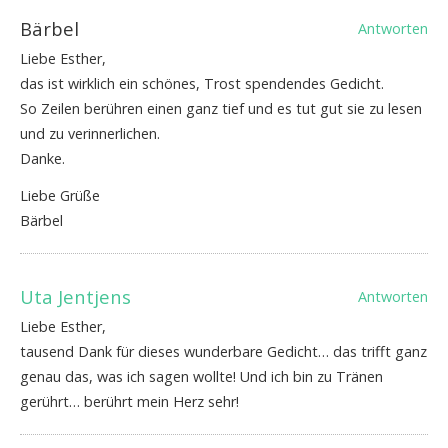
Bärbel
Antworten
Liebe Esther,
das ist wirklich ein schönes, Trost spendendes Gedicht.
So Zeilen berühren einen ganz tief und es tut gut sie zu lesen
und zu verinnerlichen.
Danke.
Liebe Grüße
Bärbel
Uta Jentjens
Antworten
Liebe Esther,
tausend Dank für dieses wunderbare Gedicht… das trifft ganz
genau das, was ich sagen wollte! Und ich bin zu Tränen
gerührt… berührt mein Herz sehr!