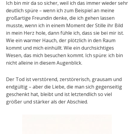
Ich bin mir da so sicher, weil ich das immer wieder sehr
deutlich spüre – wenn ich zum Beispiel an meine
großartige Freundin denke, die ich gehen lassen
musste, wenn ich in einem Moment der Stille ihr Bild
in mein Herz hole, dann fühle ich, dass sie bei mir ist.
Wie ein warmer Hauch, der plötzlich in den Raum
kommt und mich einhüllt. Wie ein durchsichtiges
Wesen, das mich besuchen kommt. Ich spüre: ich bin
nicht alleine in diesem Augenblick.
Der Tod ist verstörend, zerstörerisch, grausam und
endgültig – aber die Liebe, die man sich gegenseitig
geschenkt hat, bleibt und ist letztendlich so viel
größer und stärker als der Abschied.