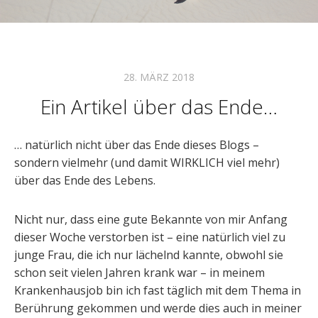
28. MÄRZ 2018
Ein Artikel über das Ende…
… natürlich nicht über das Ende dieses Blogs –
sondern vielmehr (und damit WIRKLICH viel mehr)
über das Ende des Lebens.
Nicht nur, dass eine gute Bekannte von mir Anfang
dieser Woche verstorben ist – eine natürlich viel zu
junge Frau, die ich nur lächelnd kannte, obwohl sie
schon seit vielen Jahren krank war – in meinem
Krankenhausjob bin ich fast täglich mit dem Thema in
Berührung gekommen und werde dies auch in meiner