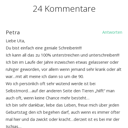
24 Kommentare
Petra
Antworten
Liebe Uta,
Du bist einfach eine geniale Schreiberin!!!
Ich kann all das zu 100% unterstreichen und unterschreiben!!!
Ich bin im Laufe der Jahre inzwischen etwas gelassener oder
ruhiger geworden, vor allem wenn jemand sehr krank oder alt
war…mit alt meine ich dann so um die 90.
Wo ich persönlich oft sehr wütend werde ist bei
Selbstmord….auf der anderen Seite den Tieren „hilft“ man
auch oft, wenn keine Chance mehr besteht…
Ich bin sehr dankbar, liebe das Leben, freue mich über jeden
Geburtstag den ich begehen darf, auch wenn es immer öfter
mal hier und da zwickt oder kracht…derzeit ist es bei mir der
Ischias…