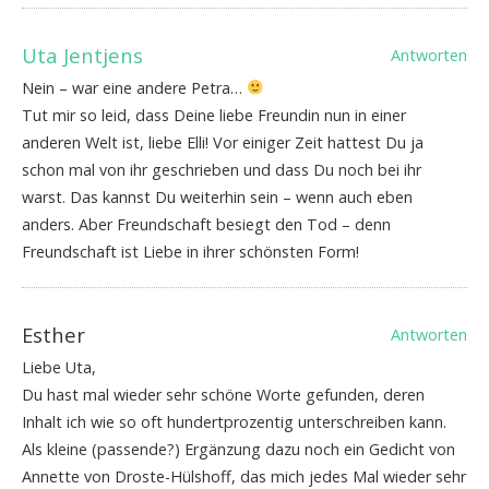
Uta Jentjens
Antworten
Nein – war eine andere Petra…
Tut mir so leid, dass Deine liebe Freundin nun in einer
anderen Welt ist, liebe Elli! Vor einiger Zeit hattest Du ja
schon mal von ihr geschrieben und dass Du noch bei ihr
warst. Das kannst Du weiterhin sein – wenn auch eben
anders. Aber Freundschaft besiegt den Tod – denn
Freundschaft ist Liebe in ihrer schönsten Form!
Esther
Antworten
Liebe Uta,
Du hast mal wieder sehr schöne Worte gefunden, deren
Inhalt ich wie so oft hundertprozentig unterschreiben kann.
Als kleine (passende?) Ergänzung dazu noch ein Gedicht von
Annette von Droste-Hülshoff, das mich jedes Mal wieder sehr