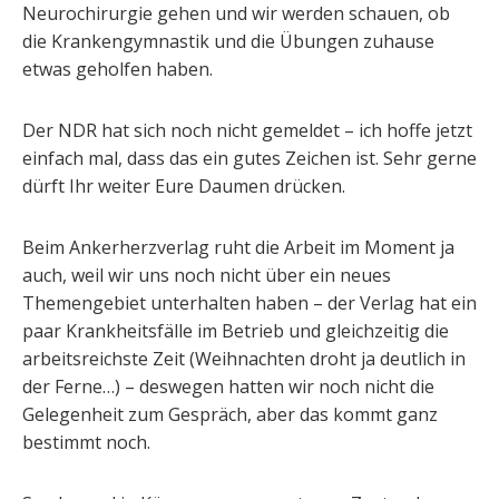
Neurochirurgie gehen und wir werden schauen, ob
die Krankengymnastik und die Übungen zuhause
etwas geholfen haben.
Der NDR hat sich noch nicht gemeldet – ich hoffe jetzt
einfach mal, dass das ein gutes Zeichen ist. Sehr gerne
dürft Ihr weiter Eure Daumen drücken.
Beim Ankerherzverlag ruht die Arbeit im Moment ja
auch, weil wir uns noch nicht über ein neues
Themengebiet unterhalten haben – der Verlag hat ein
paar Krankheitsfälle im Betrieb und gleichzeitig die
arbeitsreichste Zeit (Weihnachten droht ja deutlich in
der Ferne…) – deswegen hatten wir noch nicht die
Gelegenheit zum Gespräch, aber das kommt ganz
bestimmt noch.