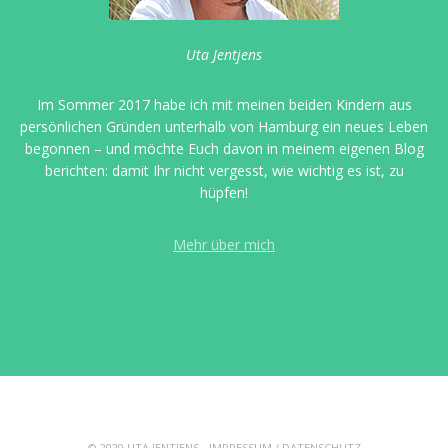
Uta Jentjens
Im Sommer 2017 habe ich mit meinen beiden Kindern aus
persönlichen Gründen unterhalb von Hamburg ein neues Leben
begonnen – und möchte Euch davon in meinem eigenen Blog
berichten: damit Ihr nicht vergesst, wie wichtig es ist, zu
hüpfen!
Mehr über mich
© 2020 UTA JENTJENS -
IMPRESSUM
/
DATENSCHUTZ