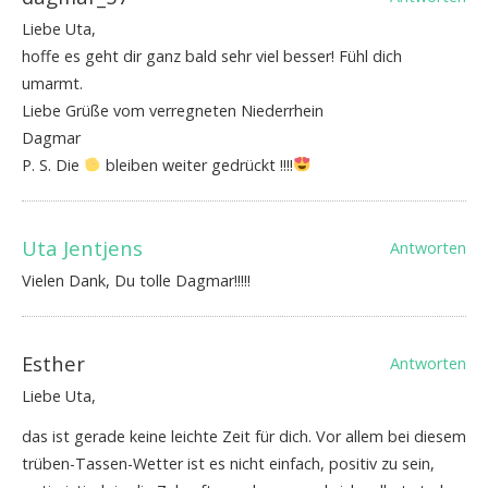
Liebe Uta,
hoffe es geht dir ganz bald sehr viel besser! Fühl dich
umarmt.
Liebe Grüße vom verregneten Niederrhein
Dagmar
P. S. Die
bleiben weiter gedrückt !!!!
Uta Jentjens
Antworten
Vielen Dank, Du tolle Dagmar!!!!!
Esther
Antworten
Liebe Uta,
das ist gerade keine leichte Zeit für dich. Vor allem bei diesem
trüben-Tassen-Wetter ist es nicht einfach, positiv zu sein,