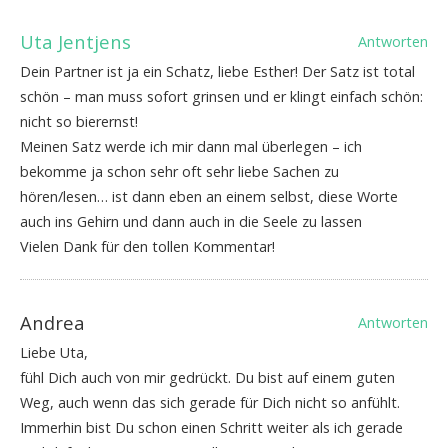
Uta Jentjens
Antworten
Dein Partner ist ja ein Schatz, liebe Esther! Der Satz ist total
schön – man muss sofort grinsen und er klingt einfach schön:
nicht so bierernst!
Meinen Satz werde ich mir dann mal überlegen – ich
bekomme ja schon sehr oft sehr liebe Sachen zu
hören/lesen… ist dann eben an einem selbst, diese Worte
auch ins Gehirn und dann auch in die Seele zu lassen
Vielen Dank für den tollen Kommentar!
Andrea
Antworten
Liebe Uta,
fühl Dich auch von mir gedrückt. Du bist auf einem guten
Weg, auch wenn das sich gerade für Dich nicht so anfühlt.
Immerhin bist Du schon einen Schritt weiter als ich gerade