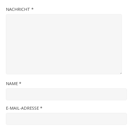
NACHRICHT
*
NAME
*
E-MAIL-ADRESSE
*