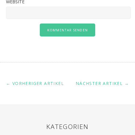
WEBSITE
← VORHERIGER ARTIKEL
NÄCHSTER ARTIKEL →
KATEGORIEN