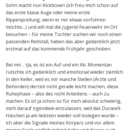
Sohn macht nun Kickboxen (ich freu mich schon auf
das erste blaue Auge oder meine erste
Rippenprellung, wenn er mir etwas vorführen
möchte…) und will mal die Jugend-Feuerwehr im Ort
besuchen – für meine Tochter suchen wir noch einen
passenden Reitstall, haben das aber gedanklich jetzt
erstmal auf das kommende Frühjahr geschoben.
Bei mir… tja, es ist ein Auf und ein Ab. Momentan
rutschte ich gedanklich und emotional wieder ziemlich
in den Keller, weil es mir manche Stellen (Ärzte und
Behörden) derzeit nicht gerade leicht machen, diese
Ruhephase – also des nicht Arbeitens – auch zu
machen. Es ist ja schon so für mich absolut schwierig,
mich darauf irgendwie einzulassen, weil das Duracell-
Häschen ja am liebsten wieder voll loslegen würde –
ich aber die Signale meines Körpers und vor allem