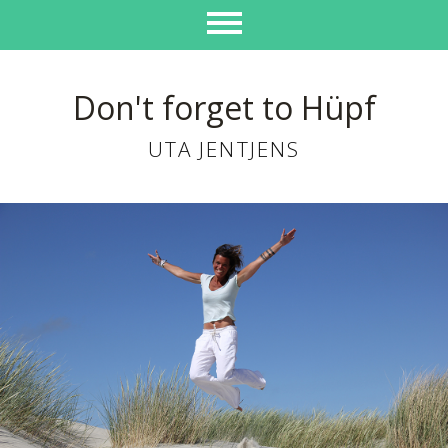
Don't forget to Hüpf
UTA JENTJENS