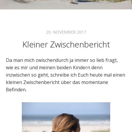
20. NOVEMBER 2017
Kleiner Zwischenbericht
Da man mich zwischendurch ja immer so lieb fragt,
wie es mir und meinen beiden Kindern denn
inzwischen so geht, schreibe ich Euch heute mal einen
kleinen Zwischenbericht über das momentane
Befinden.