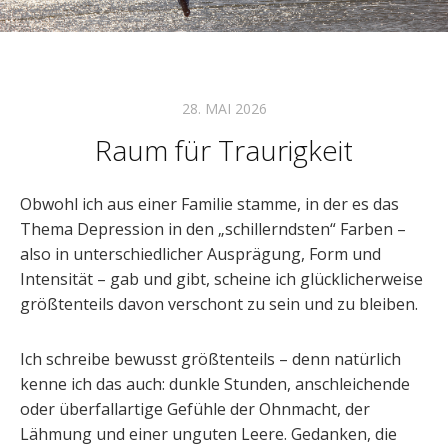
28. MAI 2026
Raum für Traurigkeit
Obwohl ich aus einer Familie stamme, in der es das
Thema Depression in den „schillerndsten“ Farben –
also in unterschiedlicher Ausprägung, Form und
Intensität – gab und gibt, scheine ich glücklicherweise
größtenteils davon verschont zu sein und zu bleiben.
Ich schreibe bewusst größtenteils – denn natürlich
kenne ich das auch: dunkle Stunden, anschleichende
oder überfallartige Gefühle der Ohnmacht, der
Lähmung und einer unguten Leere. Gedanken, die