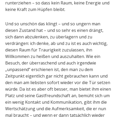
runterziehen – so dass kein Raum, keine Energie und
keine Kraft zum Hüpfen bleibt.
Und so unschön das klingt – und so ungern man
diesen Zustand hat – und so sehr es einen drängt,
sich dann abzulenken, zu überlagern und zu
verdrängen: ich denke, ab und zu ist es auch wichtig,
diesen Raum für Traurigkeit zuzulassen, ihn
Willkommen zu heißen und auszuhalten. Wie ein
Besuch, der überraschend und auch irgendwie
„unpassend“ erschienen ist, den man zu dem
Zeitpunkt eigentlich gar nicht gebrauchen kann und
den man am liebsten sofort wieder vor die Tür setzen
würde. Da ist es aber oft besser, man bietet ihm einen
Platz und seine Gastfreundschaft an, bemüht sich um
ein wenig Kontakt und Kommunikation, gibt ihm die
Wertschätzung und die Aufmerksamkeit, die er nun
mal braucht – und wenn er dann tatsächlich wieder