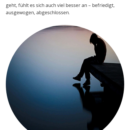
geht, fühlt es sich auch viel besser an – befriedigt,
ausgewogen, abgeschlossen.