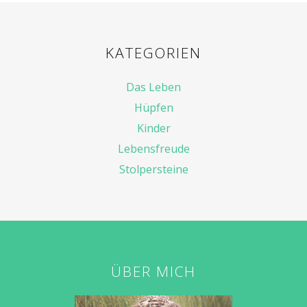
KATEGORIEN
Das Leben
Hüpfen
Kinder
Lebensfreude
Stolpersteine
ÜBER MICH