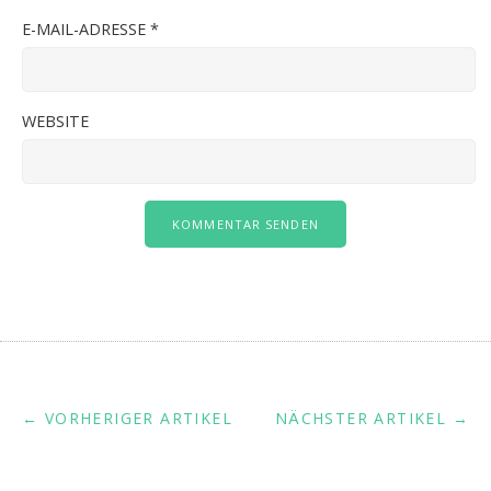
E-MAIL-ADRESSE
*
WEBSITE
← VORHERIGER ARTIKEL
NÄCHSTER ARTIKEL →