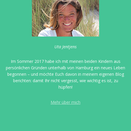
Uta Jentjens
Im Sommer 2017 habe ich mit meinen beiden Kindern aus
persönlichen Gründen unterhalb von Hamburg ein neues Leben
begonnen – und möchte Euch davon in meinem eigenen Blog
berichten: damit Ihr nicht vergesst, wie wichtig es ist, zu
hüpfen!
Mehr über mich