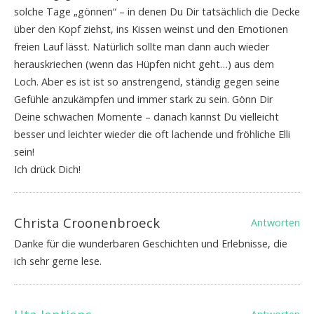
solche Tage „gönnen“ – in denen Du Dir tatsächlich die Decke
über den Kopf ziehst, ins Kissen weinst und den Emotionen
freien Lauf lässt. Natürlich sollte man dann auch wieder
herauskriechen (wenn das Hüpfen nicht geht…) aus dem
Loch. Aber es ist ist so anstrengend, ständig gegen seine
Gefühle anzukämpfen und immer stark zu sein. Gönn Dir
Deine schwachen Momente – danach kannst Du vielleicht
besser und leichter wieder die oft lachende und fröhliche Elli
sein!
Ich drück Dich!
Christa Croonenbroeck
Antworten
Danke für die wunderbaren Geschichten und Erlebnisse, die
ich sehr gerne lese.