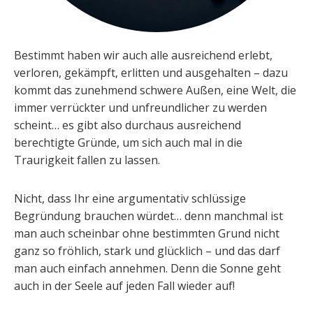
Bestimmt haben wir auch alle ausreichend erlebt,
verloren, gekämpft, erlitten und ausgehalten – dazu
kommt das zunehmend schwere Außen, eine Welt, die
immer verrückter und unfreundlicher zu werden
scheint… es gibt also durchaus ausreichend
berechtigte Gründe, um sich auch mal in die
Traurigkeit fallen zu lassen.
Nicht, dass Ihr eine argumentativ schlüssige
Begründung brauchen würdet… denn manchmal ist
man auch scheinbar ohne bestimmten Grund nicht
ganz so fröhlich, stark und glücklich – und das darf
man auch einfach annehmen. Denn die Sonne geht
auch in der Seele auf jeden Fall wieder auf!