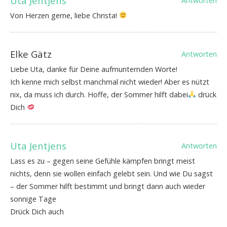
Uta Jentjens
Antworten
Von Herzen gerne, liebe Christa!
Elke Gätz
Antworten
Liebe Uta, danke für Deine aufmunternden Worte!
Ich kenne mich selbst manchmal nicht wieder! Aber es nützt
nix, da muss ich durch. Hoffe, der Sommer hilft dabei
drück
Dich
Uta Jentjens
Antworten
Lass es zu – gegen seine Gefühle kämpfen bringt meist
nichts, denn sie wollen einfach gelebt sein. Und wie Du sagst
– der Sommer hilft bestimmt und bringt dann auch wieder
sonnige Tage
Drück Dich auch