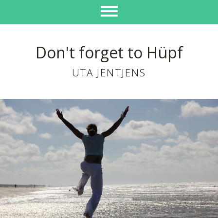
Don't forget to Hüpf
UTA JENTJENS