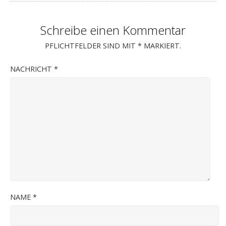
Schreibe einen Kommentar
PFLICHTFELDER SIND MIT
*
MARKIERT.
NACHRICHT
*
NAME
*