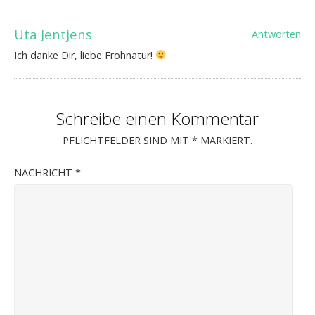
Uta Jentjens
Antworten
Ich danke Dir, liebe Frohnatur!
Schreibe einen Kommentar
PFLICHTFELDER SIND MIT
*
MARKIERT.
NACHRICHT
*