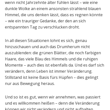
wenn nicht Jahrzehnte älter fühlen lässt – wie eine
dunkle Wolke an einem ansonsten strahlend blauen
Himmel, die uns denken lässt, dass es regnen könnte
– wie ein trauriger Gedanke, der den an sich
entspannten Tag zu verschlucken droht.
In all diesen Situationen lohnt es sich, genau
hinzuschauen und auch das Drumherum nicht
auszublenden: die grünen Blätter, die noch farbigen
Haare, das viele Blau des Himmels und die ruhigen
Momente – auch dies ist ebenfalls da. Und es darf sich
verändern, denn Leben ist immer Veränderung.
Stillstand ist keine Basis fürs Hüpfen – dies gelingt
nur aus Bewegung heraus.
Und so ist es gut, wenn wir annehmen, was passiert
und es willkommen heißen – denn die Veränderung
können wir nicht verändern und nicht aufhalten.