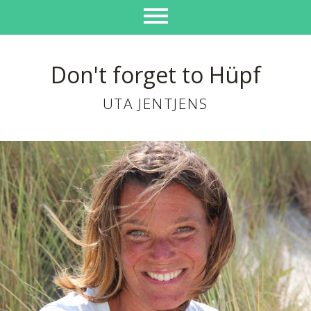
Don't forget to Hüpf
UTA JENTJENS