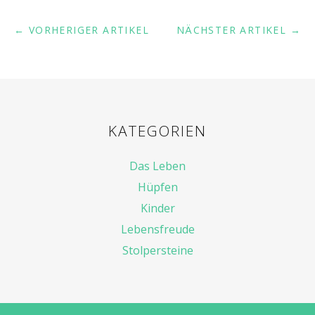
← VORHERIGER ARTIKEL
NÄCHSTER ARTIKEL →
KATEGORIEN
Das Leben
Hüpfen
Kinder
Lebensfreude
Stolpersteine