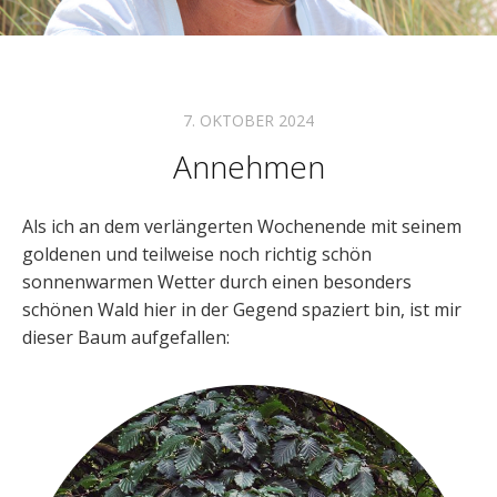
7. OKTOBER 2024
Annehmen
Als ich an dem verlängerten Wochenende mit seinem
goldenen und teilweise noch richtig schön
sonnenwarmen Wetter durch einen besonders
schönen Wald hier in der Gegend spaziert bin, ist mir
dieser Baum aufgefallen: