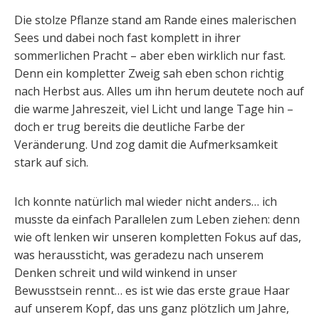
Die stolze Pflanze stand am Rande eines malerischen
Sees und dabei noch fast komplett in ihrer
sommerlichen Pracht – aber eben wirklich nur fast.
Denn ein kompletter Zweig sah eben schon richtig
nach Herbst aus. Alles um ihn herum deutete noch auf
die warme Jahreszeit, viel Licht und lange Tage hin –
doch er trug bereits die deutliche Farbe der
Veränderung. Und zog damit die Aufmerksamkeit
stark auf sich.
Ich konnte natürlich mal wieder nicht anders… ich
musste da einfach Parallelen zum Leben ziehen: denn
wie oft lenken wir unseren kompletten Fokus auf das,
was heraussticht, was geradezu nach unserem
Denken schreit und wild winkend in unser
Bewusstsein rennt… es ist wie das erste graue Haar
auf unserem Kopf, das uns ganz plötzlich um Jahre,