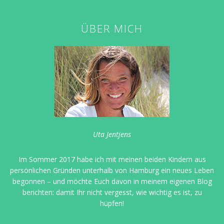
ÜBER MICH
Uta Jentjens
Im Sommer 2017 habe ich mit meinen beiden Kindern aus
persönlichen Gründen unterhalb von Hamburg ein neues Leben
begonnen – und möchte Euch davon in meinem eigenen Blog
berichten: damit Ihr nicht vergesst, wie wichtig es ist, zu
hüpfen!