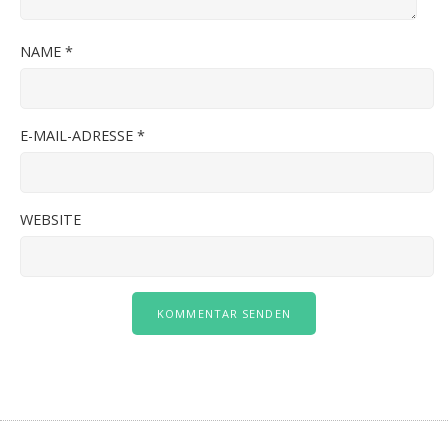
NAME
*
E-MAIL-ADRESSE
*
WEBSITE