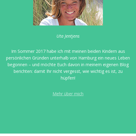
Uta Jentjens
Im Sommer 2017 habe ich mit meinen beiden Kindern aus
persönlichen Gründen unterhalb von Hamburg ein neues Leben
begonnen – und möchte Euch davon in meinem eigenen Blog
berichten: damit Ihr nicht vergesst, wie wichtig es ist, zu
hüpfen!
Mehr über mich