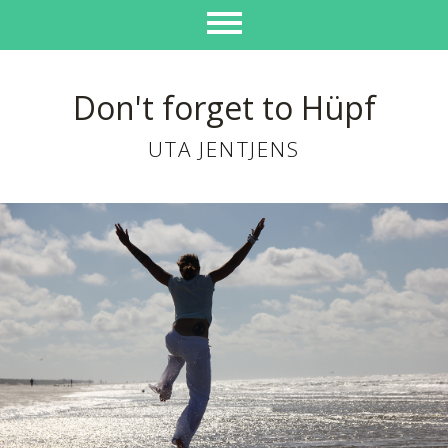
Don't forget to Hüpf
UTA JENTJENS