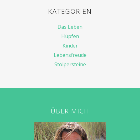
KATEGORIEN
Das Leben
Hüpfen
Kinder
Lebensfreude
Stolpersteine
ÜBER MICH