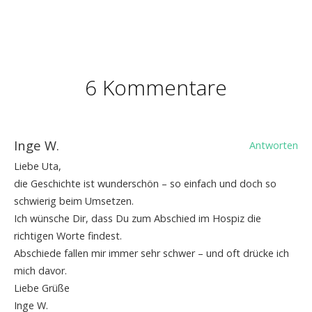
6 Kommentare
Inge W.
Antworten
Liebe Uta,
die Geschichte ist wunderschön – so einfach und doch so
schwierig beim Umsetzen.
Ich wünsche Dir, dass Du zum Abschied im Hospiz die
richtigen Worte findest.
Abschiede fallen mir immer sehr schwer – und oft drücke ich
mich davor.
Liebe Grüße
Inge W.