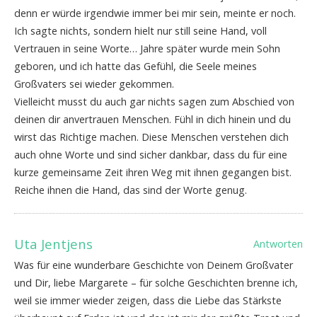
denn er würde irgendwie immer bei mir sein, meinte er noch.
Ich sagte nichts, sondern hielt nur still seine Hand, voll
Vertrauen in seine Worte… Jahre später wurde mein Sohn
geboren, und ich hatte das Gefühl, die Seele meines
Großvaters sei wieder gekommen.
Vielleicht musst du auch gar nichts sagen zum Abschied von
deinen dir anvertrauen Menschen. Fühl in dich hinein und du
wirst das Richtige machen. Diese Menschen verstehen dich
auch ohne Worte und sind sicher dankbar, dass du für eine
kurze gemeinsame Zeit ihren Weg mit ihnen gegangen bist.
Reiche ihnen die Hand, das sind der Worte genug.
Uta Jentjens
Antworten
Was für eine wunderbare Geschichte von Deinem Großvater
und Dir, liebe Margarete – für solche Geschichten brenne ich,
weil sie immer wieder zeigen, dass die Liebe das Stärkste