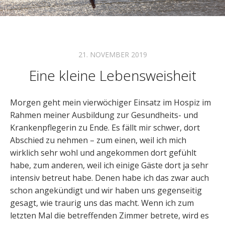
21. NOVEMBER 2019
Eine kleine Lebensweisheit
Morgen geht mein vierwöchiger Einsatz im Hospiz im
Rahmen meiner Ausbildung zur Gesundheits- und
Krankenpflegerin zu Ende. Es fällt mir schwer, dort
Abschied zu nehmen – zum einen, weil ich mich
wirklich sehr wohl und angekommen dort gefühlt
habe, zum anderen, weil ich einige Gäste dort ja sehr
intensiv betreut habe. Denen habe ich das zwar auch
schon angekündigt und wir haben uns gegenseitig
gesagt, wie traurig uns das macht. Wenn ich zum
letzten Mal die betreffenden Zimmer betrete, wird es