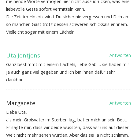
meinende Worte vermögen hier nicht auszudrücken, was eine
liebevolle Geste sofort vermitteln kann.
Die Zeit im Hospiz wirst Du sicher nie vergessen und Dich an
so manchen Gast trotz dessen schweren Schicksals erinnern.
Vielleicht sogar mit einem Lächeln.
Uta Jentjens
Antworten
Ganz bestimmt mit einem Lächeln, liebe Gabi… sie haben mir
ja auch ganz viel gegeben und ich bin ihnen dafür sehr
dankbar!
Margarete
Antworten
Liebe Uta,
als mein Großvater im Sterben lag, bat er mich an sein Bett.
Er sagte mir, dass wir beide wüssten, dass wir uns auf dieser
Welt nicht mehr sehen würden. Aber das sei ja nicht schlimm,