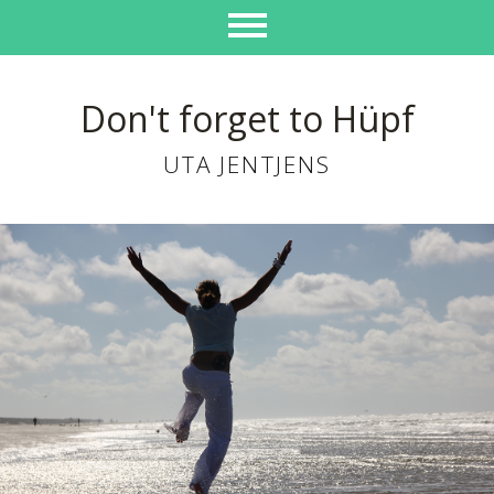
Don't forget to Hüpf
UTA JENTJENS