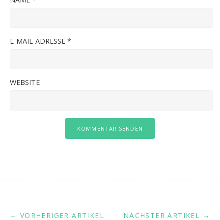
E-MAIL-ADRESSE
*
WEBSITE
← VORHERIGER ARTIKEL
NÄCHSTER ARTIKEL →