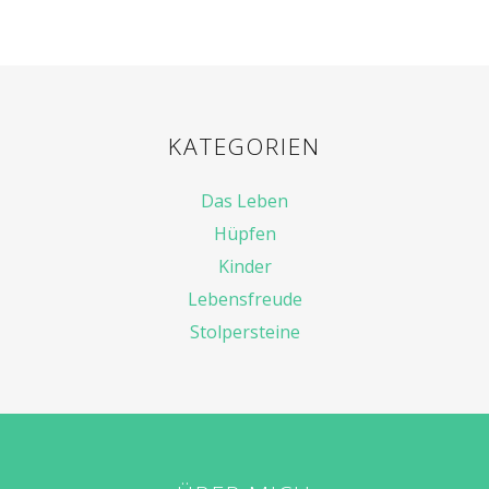
KATEGORIEN
Das Leben
Hüpfen
Kinder
Lebensfreude
Stolpersteine