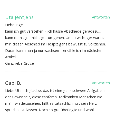
Uta Jentjens
Antworten
Liebe Inge,
kann ich gut verstehen – ich hasse Abschiede geradezu…
kann damit gar nicht gut umgehen. Umso wichtiger war es
mir, diesen Abschied im Hospiz ganz bewusst zu vollziehen.
Daran kann man ja nur wachsen – erzähle ich im nächsten
Artikel.
Ganz liebe Grüße
Gabi B.
Antworten
Liebe Uta, ich glaube, das ist eine ganz schwere Aufgabe. In
der Gewissheit, diese tapferen, todkranken Menschen nie
mehr wiederzusehen, hilft es tatsächlich nur, sein Herz
sprechen zu lassen. Noch so gut überlegte und wohl