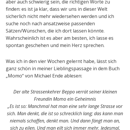
aber auch schwierig sein, die richtigen Worte zu
finden: es ist ja klar, dass wir uns in dieser Welt
sicherlich nicht mehr wiedersehen werden und ich
suche noch nach ansatzweise passenden
Sätzen/Wünschen, die ich dort lassen könnte.
Wahrscheinlich ist es aber am besten, ich lasse es
spontan geschehen und mein Herz sprechen.
Was ich in den vier Wochen gelernt habe, lässt sich
ganz schön in meiner Lieblingspassage in dem Buch
„Momo“ von Michael Ende ablesen:
Der alte Strassenkehrer Beppo verrät seiner kleinen
Freundin Momo ein Geheimnis
„Es ist so: Manchmal hat man eine sehr lange Strasse vor
sich. Man denkt, die ist so schrecklich lang; das kann man
niemals schaffen, denkt man. Und dann fängt man an,
sich zu eilen. Und man eilt sich immer mehr. Jedesmal,