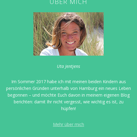
ÜBER MICH
Uta Jentjens
Im Sommer 2017 habe ich mit meinen beiden Kindern aus
persönlichen Gründen unterhalb von Hamburg ein neues Leben
begonnen – und möchte Euch davon in meinem eigenen Blog
berichten: damit Ihr nicht vergesst, wie wichtig es ist, zu
hüpfen!
Mehr über mich