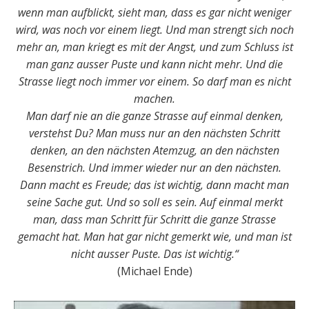
wenn man aufblickt, sieht man, dass es gar nicht weniger
wird, was noch vor einem liegt. Und man strengt sich noch
mehr an, man kriegt es mit der Angst, und zum Schluss ist
man ganz ausser Puste und kann nicht mehr. Und die
Strasse liegt noch immer vor einem. So darf man es nicht
machen.
Man darf nie an die ganze Strasse auf einmal denken,
verstehst Du? Man muss nur an den nächsten Schritt
denken, an den nächsten Atemzug, an den nächsten
Besenstrich. Und immer wieder nur an den nächsten.
Dann macht es Freude; das ist wichtig, dann macht man
seine Sache gut. Und so soll es sein. Auf einmal merkt
man, dass man Schritt für Schritt die ganze Strasse
gemacht hat. Man hat gar nicht gemerkt wie, und man ist
nicht ausser Puste. Das ist wichtig.“
(Michael Ende)