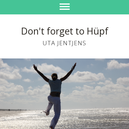
Don't forget to Hüpf
UTA JENTJENS