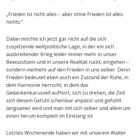
„Frieden ist nicht alles – aber ohne Frieden ist alles
nichts.“
Dabei möchte ich jetzt gar nicht auf die sich
zuspitzende weltpolitische Lage, in der ein sich
ausbreitender Krieg leider immer mehr in unser
Bewusstsein und in unsere Realität rückt, eingehen –
sondern vielmehr auf den Frieden in uns selber. Denn
Frieden bedeutet eben auch ein Zustand der Ruhe, in
dem Harmonie herrscht, in dem das
Gedankenkarussell aufhört, sich zu drehen, die Zeit
sich diesem Gefühl scheinbar anpasst und gefühlt
langsamer wird und man mit sich selber und allem um
einen herum komplett im Einklang ist.
Letztes Wochenende haben wir mit unserem Walter