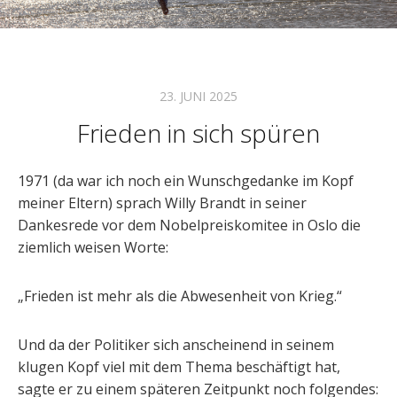
23. JUNI 2025
Frieden in sich spüren
1971 (da war ich noch ein Wunschgedanke im Kopf
meiner Eltern) sprach Willy Brandt in seiner
Dankesrede vor dem Nobelpreiskomitee in Oslo die
ziemlich weisen Worte:
„Frieden ist mehr als die Abwesenheit von Krieg.“
Und da der Politiker sich anscheinend in seinem
klugen Kopf viel mit dem Thema beschäftigt hat,
sagte er zu einem späteren Zeitpunkt noch folgendes: