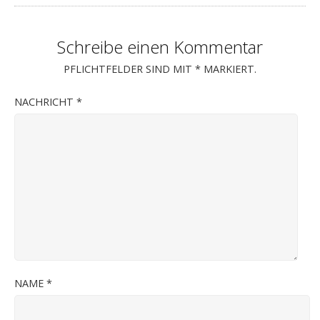
Schreibe einen Kommentar
PFLICHTFELDER SIND MIT
*
MARKIERT.
NACHRICHT
*
NAME
*