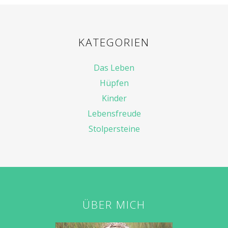
KATEGORIEN
Das Leben
Hüpfen
Kinder
Lebensfreude
Stolpersteine
ÜBER MICH