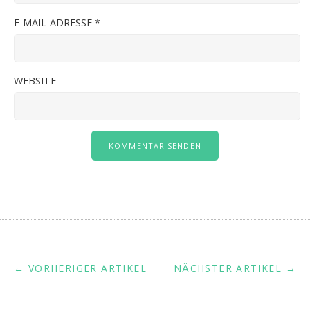
E-MAIL-ADRESSE
*
WEBSITE
← VORHERIGER ARTIKEL
NÄCHSTER ARTIKEL →