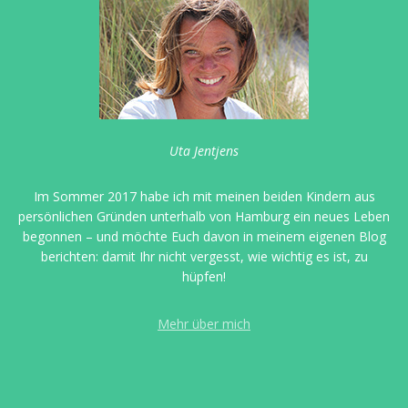
Uta Jentjens
Im Sommer 2017 habe ich mit meinen beiden Kindern aus
persönlichen Gründen unterhalb von Hamburg ein neues Leben
begonnen – und möchte Euch davon in meinem eigenen Blog
berichten: damit Ihr nicht vergesst, wie wichtig es ist, zu
hüpfen!
Mehr über mich