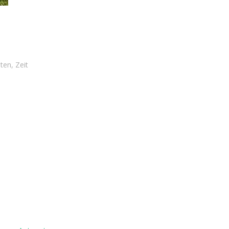
ten
,
Zeit