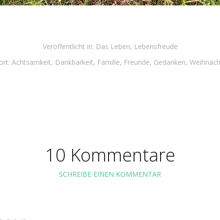
Veröffentlicht in:
Das Leben
,
Lebensfreude
rt:
Achtsamkeit
,
Dankbarkeit
,
Familie
,
Freunde
,
Gedanken
,
Weihnach
10 Kommentare
SCHREIBE EINEN KOMMENTAR