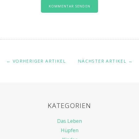
← VORHERIGER ARTIKEL
NÄCHSTER ARTIKEL →
KATEGORIEN
Das Leben
Hüpfen