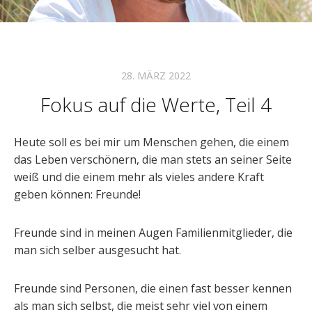
28. MÄRZ 2022
Fokus auf die Werte, Teil 4
Heute soll es bei mir um Menschen gehen, die einem
das Leben verschönern, die man stets an seiner Seite
weiß und die einem mehr als vieles andere Kraft
geben können: Freunde!
Freunde sind in meinen Augen Familienmitglieder, die
man sich selber ausgesucht hat.
Freunde sind Personen, die einen fast besser kennen
als man sich selbst, die meist sehr viel von einem