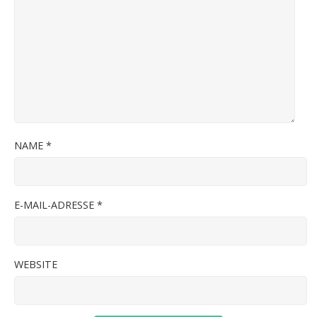
NAME
*
E-MAIL-ADRESSE
*
WEBSITE