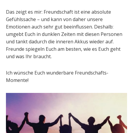
Das zeigt es mir: Freundschaft ist eine absolute
Gefühlssache – und kann von daher unsere
Emotionen auch sehr gut beeinflussen. Deshalb:
umgebt Euch in dunklen Zeiten mit diesen Personen
und tankt dadurch die inneren Akkus wieder auf.
Freunde spiegeln Euch am besten, wie es Euch geht
und was Ihr braucht.
Ich wünsche Euch wunderbare Freundschafts-
Momente!