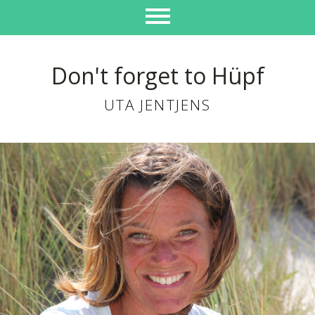
Don't forget to Hüpf
UTA JENTJENS