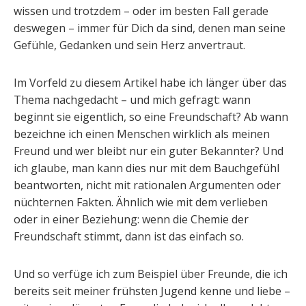
wissen und trotzdem – oder im besten Fall gerade
deswegen – immer für Dich da sind, denen man seine
Gefühle, Gedanken und sein Herz anvertraut.
Im Vorfeld zu diesem Artikel habe ich länger über das
Thema nachgedacht – und mich gefragt: wann
beginnt sie eigentlich, so eine Freundschaft? Ab wann
bezeichne ich einen Menschen wirklich als meinen
Freund und wer bleibt nur ein guter Bekannter? Und
ich glaube, man kann dies nur mit dem Bauchgefühl
beantworten, nicht mit rationalen Argumenten oder
nüchternen Fakten. Ähnlich wie mit dem verlieben
oder in einer Beziehung: wenn die Chemie der
Freundschaft stimmt, dann ist das einfach so.
Und so verfüge ich zum Beispiel über Freunde, die ich
bereits seit meiner frühsten Jugend kenne und liebe –