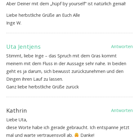
Aber Deiner mit dem „hüpf by yourself“ ist natürlich genial!
Liebe herbstliche Grüße an Euch Alle
Inge W.
Uta Jentjens
Antworten
Stimmt, liebe Inge – das Spruch mit dem Gras kommt
meinem mit dem Fluss in der Aussage sehr nahe. In beiden
geht es ja darum, sich bewusst zurückzunehmen und den
Dingen ihren Lauf zu lassen.
Ganz liebe herbstliche Grüße zurück
Kathrin
Antworten
Liebe Uta,
diese Worte habe ich gerade gebraucht. Ich entspanne jetzt
mal und warte vertrauensvoll ab.
Danke!