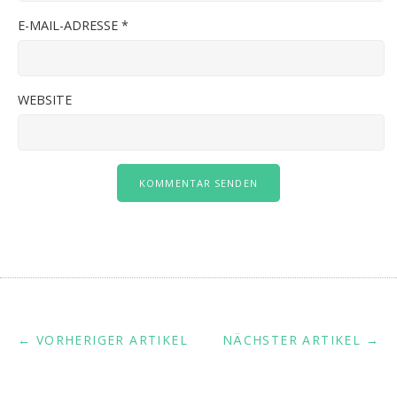
E-MAIL-ADRESSE
*
WEBSITE
← VORHERIGER ARTIKEL
NÄCHSTER ARTIKEL →