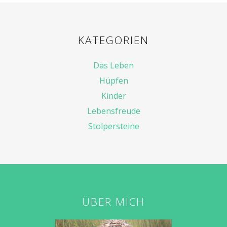
KATEGORIEN
Das Leben
Hüpfen
Kinder
Lebensfreude
Stolpersteine
ÜBER MICH