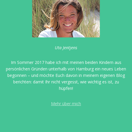
Uta Jentjens
Im Sommer 2017 habe ich mit meinen beiden Kindern aus
persönlichen Gründen unterhalb von Hamburg ein neues Leben
begonnen – und möchte Euch davon in meinem eigenen Blog
berichten: damit Ihr nicht vergesst, wie wichtig es ist, zu
hüpfen!
Mehr über mich