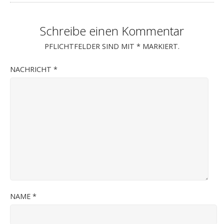
Schreibe einen Kommentar
PFLICHTFELDER SIND MIT
*
MARKIERT.
NACHRICHT
*
NAME
*