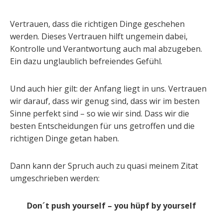
Vertrauen, dass die richtigen Dinge geschehen
werden. Dieses Vertrauen hilft ungemein dabei,
Kontrolle und Verantwortung auch mal abzugeben.
Ein dazu unglaublich befreiendes Gefühl.
Und auch hier gilt: der Anfang liegt in uns. Vertrauen
wir darauf, dass wir genug sind, dass wir im besten
Sinne perfekt sind – so wie wir sind. Dass wir die
besten Entscheidungen für uns getroffen und die
richtigen Dinge getan haben.
Dann kann der Spruch auch zu quasi meinem Zitat
umgeschrieben werden:
Don´t push yourself – you hüpf by yourself