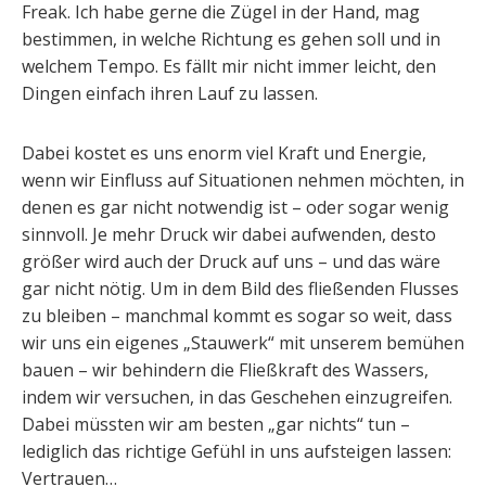
Freak. Ich habe gerne die Zügel in der Hand, mag
bestimmen, in welche Richtung es gehen soll und in
welchem Tempo. Es fällt mir nicht immer leicht, den
Dingen einfach ihren Lauf zu lassen.
Dabei kostet es uns enorm viel Kraft und Energie,
wenn wir Einfluss auf Situationen nehmen möchten, in
denen es gar nicht notwendig ist – oder sogar wenig
sinnvoll. Je mehr Druck wir dabei aufwenden, desto
größer wird auch der Druck auf uns – und das wäre
gar nicht nötig. Um in dem Bild des fließenden Flusses
zu bleiben – manchmal kommt es sogar so weit, dass
wir uns ein eigenes „Stauwerk“ mit unserem bemühen
bauen – wir behindern die Fließkraft des Wassers,
indem wir versuchen, in das Geschehen einzugreifen.
Dabei müssten wir am besten „gar nichts“ tun –
lediglich das richtige Gefühl in uns aufsteigen lassen:
Vertrauen…