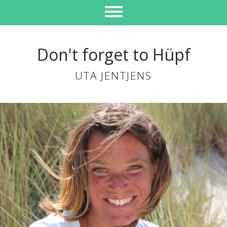
Don't forget to Hüpf
UTA JENTJENS