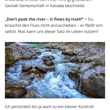
Gestalt-Gemeinschaft in Kanada beschreibt.
„Don’t push the river – it flows by itself“
= Du
brauchst den Fluss nicht anzuschieben – er fließt von
selbst. Was kann uns dieser Satz im Leben nützen?
Ich persönlich bin ja auch so ein kleiner Kontroll-