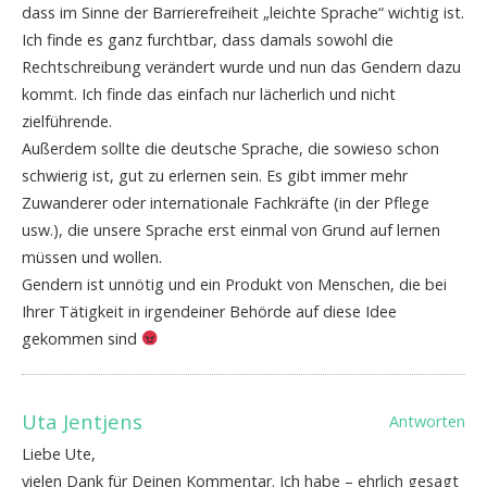
dass im Sinne der Barrierefreiheit „leichte Sprache“ wichtig ist.
Ich finde es ganz furchtbar, dass damals sowohl die
Rechtschreibung verändert wurde und nun das Gendern dazu
kommt. Ich finde das einfach nur lächerlich und nicht
zielführende.
Außerdem sollte die deutsche Sprache, die sowieso schon
schwierig ist, gut zu erlernen sein. Es gibt immer mehr
Zuwanderer oder internationale Fachkräfte (in der Pflege
usw.), die unsere Sprache erst einmal von Grund auf lernen
müssen und wollen.
Gendern ist unnötig und ein Produkt von Menschen, die bei
Ihrer Tätigkeit in irgendeiner Behörde auf diese Idee
gekommen sind
Uta Jentjens
Antworten
Liebe Ute,
vielen Dank für Deinen Kommentar. Ich habe – ehrlich gesagt