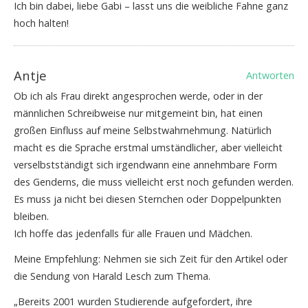
Ich bin dabei, liebe Gabi – lasst uns die weibliche Fahne ganz
hoch halten!
Antje
Antworten
Ob ich als Frau direkt angesprochen werde, oder in der
männlichen Schreibweise nur mitgemeint bin, hat einen
großen Einfluss auf meine Selbstwahrnehmung. Natürlich
macht es die Sprache erstmal umständlicher, aber vielleicht
verselbstständigt sich irgendwann eine annehmbare Form
des Genderns, die muss vielleicht erst noch gefunden werden.
Es muss ja nicht bei diesen Sternchen oder Doppelpunkten
bleiben.
Ich hoffe das jedenfalls für alle Frauen und Mädchen.
Meine Empfehlung: Nehmen sie sich Zeit für den Artikel oder
die Sendung von Harald Lesch zum Thema.
„Bereits 2001 wurden Studierende aufgefordert, ihre