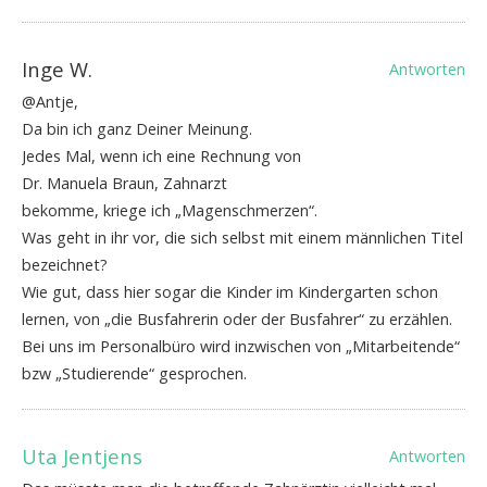
Inge W.
Antworten
@Antje,
Da bin ich ganz Deiner Meinung.
Jedes Mal, wenn ich eine Rechnung von
Dr. Manuela Braun, Zahnarzt
bekomme, kriege ich „Magenschmerzen“.
Was geht in ihr vor, die sich selbst mit einem männlichen Titel
bezeichnet?
Wie gut, dass hier sogar die Kinder im Kindergarten schon
lernen, von „die Busfahrerin oder der Busfahrer“ zu erzählen.
Bei uns im Personalbüro wird inzwischen von „Mitarbeitende“
bzw „Studierende“ gesprochen.
Uta Jentjens
Antworten