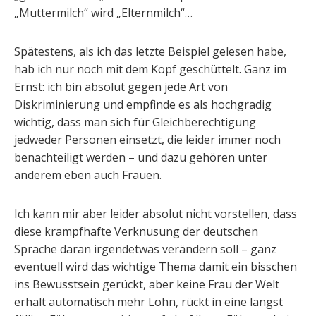
„Muttermilch“ wird „Elternmilch“…
Spätestens, als ich das letzte Beispiel gelesen habe,
hab ich nur noch mit dem Kopf geschüttelt. Ganz im
Ernst: ich bin absolut gegen jede Art von
Diskriminierung und empfinde es als hochgradig
wichtig, dass man sich für Gleichberechtigung
jedweder Personen einsetzt, die leider immer noch
benachteiligt werden – und dazu gehören unter
anderem eben auch Frauen.
Ich kann mir aber leider absolut nicht vorstellen, dass
diese krampfhafte Verknusung der deutschen
Sprache daran irgendetwas verändern soll – ganz
eventuell wird das wichtige Thema damit ein bisschen
ins Bewusstsein gerückt, aber keine Frau der Welt
erhält automatisch mehr Lohn, rückt in eine längst