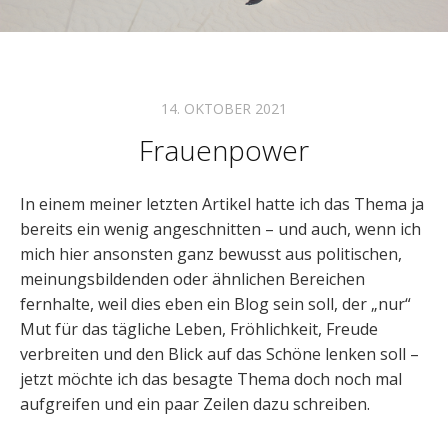
14. OKTOBER 2021
Frauenpower
In einem meiner letzten Artikel hatte ich das Thema ja
bereits ein wenig angeschnitten – und auch, wenn ich
mich hier ansonsten ganz bewusst aus politischen,
meinungsbildenden oder ähnlichen Bereichen
fernhalte, weil dies eben ein Blog sein soll, der „nur“
Mut für das tägliche Leben, Fröhlichkeit, Freude
verbreiten und den Blick auf das Schöne lenken soll –
jetzt möchte ich das besagte Thema doch noch mal
aufgreifen und ein paar Zeilen dazu schreiben.