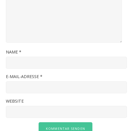
NAME
*
E-MAIL-ADRESSE
*
WEBSITE