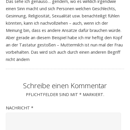
Das sehe ich genauso… gendern, wo es wirklich irgendwie
einen Sinn macht und sich Personen welchen Geschlechts,
Gesinnung, Religiosität, Sexualität usw. benachteiligt fühlen
könnten, kann ich nachvollziehen – auch, wenn ich der
Meinung bin, dass es andere Ansätze dafür brauchen würde.
Aber gerade an diesem Beispiel habe ich mir heftig den Kopf
an der Tastatur gestoßen – Muttermilch ist nun mal der Frau
vorbehalten. Das wird sich auch durch einen anderen Begriff
nicht ändern
Schreibe einen Kommentar
PFLICHTFELDER SIND MIT
*
MARKIERT.
NACHRICHT
*