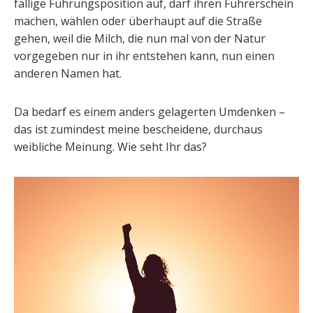
fällige Führungsposition auf, darf ihren Führerschein
machen, wählen oder überhaupt auf die Straße
gehen, weil die Milch, die nun mal von der Natur
vorgegeben nur in ihr entstehen kann, nun einen
anderen Namen hat.
Da bedarf es einem anders gelagerten Umdenken –
das ist zumindest meine bescheidene, durchaus
weibliche Meinung. Wie seht Ihr das?