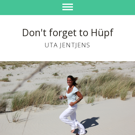
Don't forget to Hüpf
UTA JENTJENS