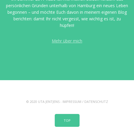
persönlichen Gründen unterhalb von Hamburg ein neues Leben
begonnen – und möchte Euch davon in meinem eigenen Blog
berichten: damit Ihr nicht vergesst, wie wichtig es ist, zu
hüpfen!
Mehr über mich
© 2020 UTA JENTJENS -
IMPRESSUM
/
DATENSCHUTZ
TOP