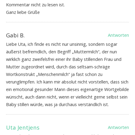
Kommentar nicht zu lesen ist.
Ganz liebe Grüße
Gabi B.
Antworten
Liebe Uta, ich finde es nicht nur unsinnig, sondern sogar
äußerst befremdlich, den Begriff „Muttermilch“, der nun
wirklich ganz zweifelsfrei einer ihr Baby stillenden Frau und
Mutter zugeordnet wird, durch das seltsam-schräge
Wortkonstrukt „Menschenmilch“ ja fast schon zu
verunglimpfen. Ich kann mir absolut nicht vorstellen, dass sich
ein emotional gesunder Mann dieses eigenartige Wortgebilde
wünscht, auch dann nicht, wenn er vielleicht gerne selbst sein
Baby stillen würde, was ja durchaus verständlich ist.
Uta Jentjens
Antworten