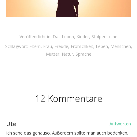
Veröffentlicht in:
Das Leben
,
Kinder
,
Stolpersteine
Schlagwort:
Eltern
,
Frau
,
Freude
,
Fröhlichkeit
,
Leben
,
Menschen
,
Mutter
,
Natur
,
Sprache
12 Kommentare
Ute
Antworten
Ich sehe das genauso. Außerdem sollte man auch bedenken,