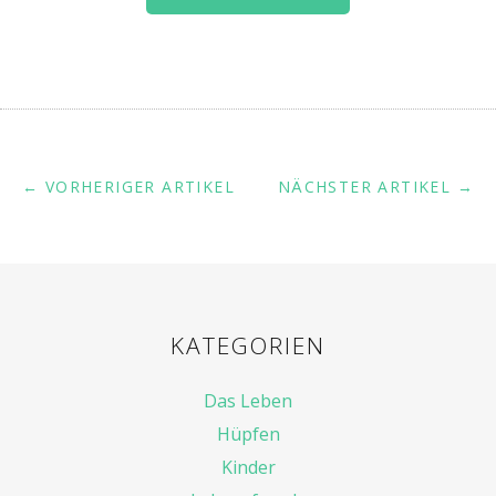
← VORHERIGER ARTIKEL
NÄCHSTER ARTIKEL →
KATEGORIEN
Das Leben
Hüpfen
Kinder