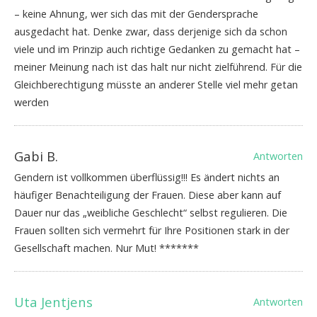
– keine Ahnung, wer sich das mit der Gendersprache
ausgedacht hat. Denke zwar, dass derjenige sich da schon
viele und im Prinzip auch richtige Gedanken zu gemacht hat –
meiner Meinung nach ist das halt nur nicht zielführend. Für die
Gleichberechtigung müsste an anderer Stelle viel mehr getan
werden
Gabi B.
Antworten
Gendern ist vollkommen überflüssig!!! Es ändert nichts an
häufiger Benachteiligung der Frauen. Diese aber kann auf
Dauer nur das „weibliche Geschlecht“ selbst regulieren. Die
Frauen sollten sich vermehrt für Ihre Positionen stark in der
Gesellschaft machen. Nur Mut! *******
Uta Jentjens
Antworten