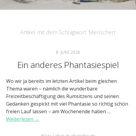
Artikel mit dem Schlagwort ‘
Menschen
’
8. JUNI 2026
Ein anderes Phantasiespiel
Wo wir ja bereits im letzten Artikel beim gleichen
Thema waren – nämlich die wunderbare
Freizeitbeschäftigung des Rumsitzens und seinen
Gedanken gespickt mit viel Phantasie so richtig schön
freien Lauf lassen – am Wochenende haben …
Weiterlesen →
Das Leben
Lebensfreude