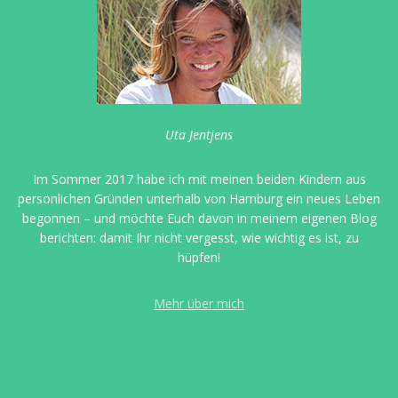
Uta Jentjens
Im Sommer 2017 habe ich mit meinen beiden Kindern aus
persönlichen Gründen unterhalb von Hamburg ein neues Leben
begonnen – und möchte Euch davon in meinem eigenen Blog
berichten: damit Ihr nicht vergesst, wie wichtig es ist, zu
hüpfen!
Mehr über mich