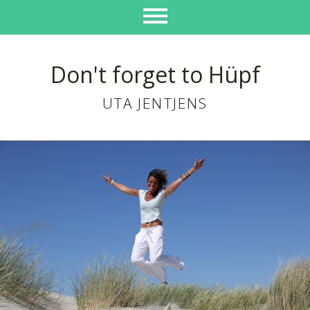
Don't forget to Hüpf
UTA JENTJENS