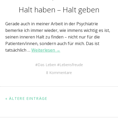
Halt haben – Halt geben
Gerade auch in meiner Arbeit in der Psychiatrie
bemerke ich immer wieder, wie immens wichtig es ist,
seinen inneren Halt zu finden – nicht nur für die
Patienten/innen, sondern auch für mich. Das ist
tatsächlich …
Weiterlesen →
Das Leben
Lebensfreude
8 Kommentare
« ÄLTERE EINTRÄGE