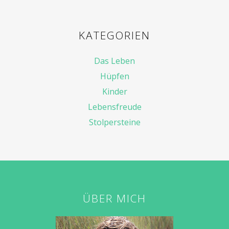
KATEGORIEN
Das Leben
Hüpfen
Kinder
Lebensfreude
Stolpersteine
ÜBER MICH