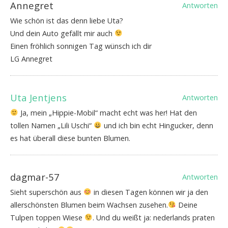
Annegret
Antworten
Wie schön ist das denn liebe Uta?
Und dein Auto gefällt mir auch
Einen fröhlich sonnigen Tag wünsch ich dir
LG Annegret
Uta Jentjens
Antworten
Ja, mein „Hippie-Mobil“ macht echt was her! Hat den
tollen Namen „Lili Uschi“
und ich bin echt Hingucker, denn
es hat überall diese bunten Blumen.
dagmar-57
Antworten
Sieht superschön aus
in diesen Tagen können wir ja den
allerschönsten Blumen beim Wachsen zusehen.
Deine
Tulpen toppen Wiese
. Und du weißt ja: nederlands praten