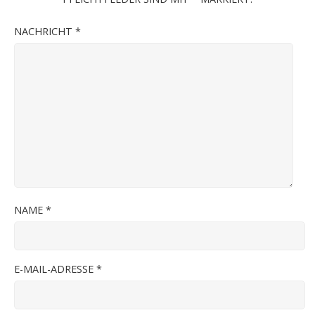
NACHRICHT
*
NAME
*
E-MAIL-ADRESSE
*