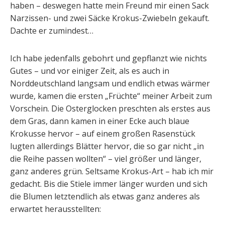
haben – deswegen hatte mein Freund mir einen Sack
Narzissen- und zwei Säcke Krokus-Zwiebeln gekauft.
Dachte er zumindest…
Ich habe jedenfalls gebohrt und gepflanzt wie nichts
Gutes – und vor einiger Zeit, als es auch in
Norddeutschland langsam und endlich etwas wärmer
wurde, kamen die ersten „Früchte“ meiner Arbeit zum
Vorschein. Die Osterglocken preschten als erstes aus
dem Gras, dann kamen in einer Ecke auch blaue
Krokusse hervor – auf einem großen Rasenstück
lugten allerdings Blätter hervor, die so gar nicht „in
die Reihe passen wollten“ – viel größer und länger,
ganz anderes grün. Seltsame Krokus-Art – hab ich mir
gedacht. Bis die Stiele immer länger wurden und sich
die Blumen letztendlich als etwas ganz anderes als
erwartet herausstellten: