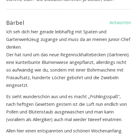
Bärbel
Antworten
Ich seh dich hier gerade leibhaftig mit Spaten und
Gartenwerkzeug zugange und muss da an meinen Junior-Chef
denken.
Der hat rund um das neue Regenrückhaltebecken (Gärtnerei)
eine kunterbunte Blumenwiese angepflanzt, allerdings nicht
so aufwändig wie du, sondern mit einer Bohrmaschine mit
Fräsaufsatz, hunderte Löcher gebohrt und die Zwiebeln
eingesetzt.
Es sieht wunderschön aus und es macht „Frühlingsspaß“,
nach heftigen Gewittern gestern ist die Luft nun endlich von
Pollen und Blütenstaub ausgewaschen und man kann
(vorallem als Allergiker) auch mal wieder tiiieeef einatmen.
Allen hier einen entspannten und schönen Wochenanfang.