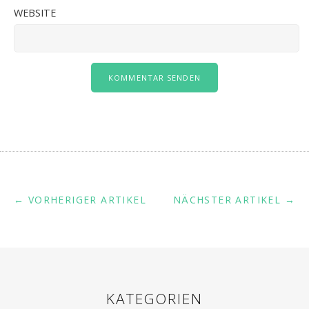
WEBSITE
← VORHERIGER ARTIKEL
NÄCHSTER ARTIKEL →
KATEGORIEN