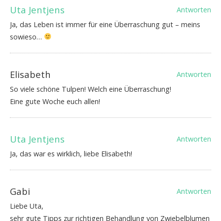
Uta Jentjens
Antworten
Ja, das Leben ist immer für eine Überraschung gut – meins
sowieso…
Elisabeth
Antworten
So viele schöne Tulpen! Welch eine Überraschung!
Eine gute Woche euch allen!
Uta Jentjens
Antworten
Ja, das war es wirklich, liebe Elisabeth!
Gabi
Antworten
Liebe Uta,
sehr gute Tipps zur richtigen Behandlung von Zwiebelblumen