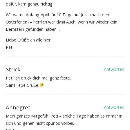
dafür, kam genau richtig.
Wir waren Anfang April für 10 Tage auf Juist (nach den
Osterferien) – herrlich war das!! Auch, wenn wir wieder kein
Bernstein gefunden haben…
Liebe Grüße an alle hier
Peti
Strick
Antworten
Peti ich drück dich mal ganz feste.
Ganz liebe Grüße
Annegret
Antworten
Mein ganzes Mitgefühl Peti – solche Tage haben es immer in
sich und gehen nicht spurlos vorbei.