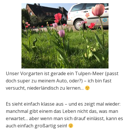
Unser Vorgarten ist gerade ein Tulpen-Meer (passt
doch super zu meinem Auto, oder?) – ich bin fast
versucht, niederländisch zu lernen…
Es sieht einfach klasse aus – und es zeigt mal wieder:
manchmal gibt einem das Leben nicht das, was man
erwartet… aber wenn man sich drauf einlässt, kann es
auch einfach großartig sein!