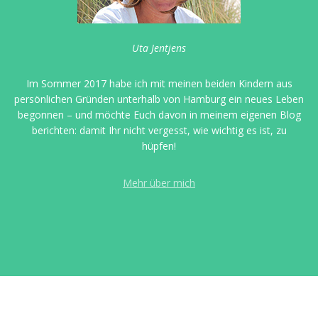
Uta Jentjens
Im Sommer 2017 habe ich mit meinen beiden Kindern aus
persönlichen Gründen unterhalb von Hamburg ein neues Leben
begonnen – und möchte Euch davon in meinem eigenen Blog
berichten: damit Ihr nicht vergesst, wie wichtig es ist, zu
hüpfen!
Mehr über mich