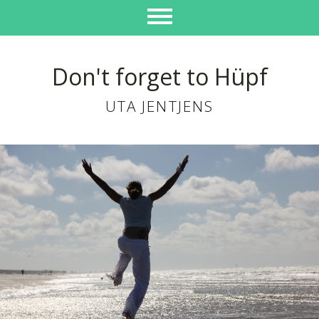
Don't forget to Hüpf
UTA JENTJENS