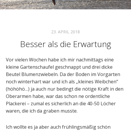
23. APRIL 2018
Besser als die Erwartung
Vor vielen Wochen habe ich mir nachmittags eine
kleine Gartenschaufel geschnappt und drei dicke
Beutel Blumenzwiebeln. Da der Boden im Vorgarten
noch winterhart war und ich als „kleines Weibchen“
(höhöhö…) ja auch nur bedingt die nötige Kraft in den
Oberarmen habe, war das schon ne ordentliche
Plackerei – zumal es sicherlich an die 40-50 Löcher
waren, die ich da graben musste.
Ich wollte es ja aber auch frühlingsmäßig schön