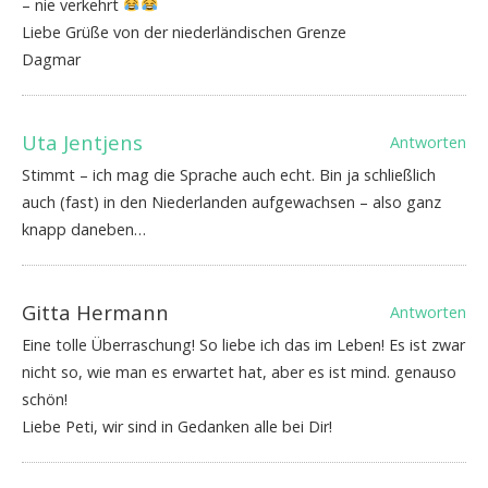
– nie verkehrt
Liebe Grüße von der niederländischen Grenze
Dagmar
Uta Jentjens
Antworten
Stimmt – ich mag die Sprache auch echt. Bin ja schließlich
auch (fast) in den Niederlanden aufgewachsen – also ganz
knapp daneben…
Gitta Hermann
Antworten
Eine tolle Überraschung! So liebe ich das im Leben! Es ist zwar
nicht so, wie man es erwartet hat, aber es ist mind. genauso
schön!
Liebe Peti, wir sind in Gedanken alle bei Dir!