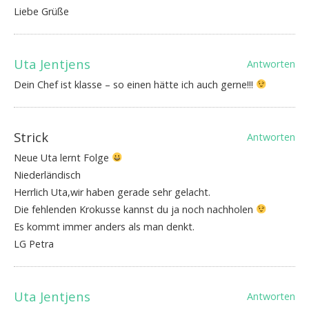
Liebe Grüße
Uta Jentjens
Antworten
Dein Chef ist klasse – so einen hätte ich auch gerne!!!
Strick
Antworten
Neue Uta lernt Folge
Niederländisch
Herrlich Uta,wir haben gerade sehr gelacht.
Die fehlenden Krokusse kannst du ja noch nachholen
Es kommt immer anders als man denkt.
LG Petra
Uta Jentjens
Antworten