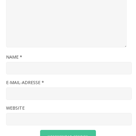
NAME
*
E-MAIL-ADRESSE
*
WEBSITE