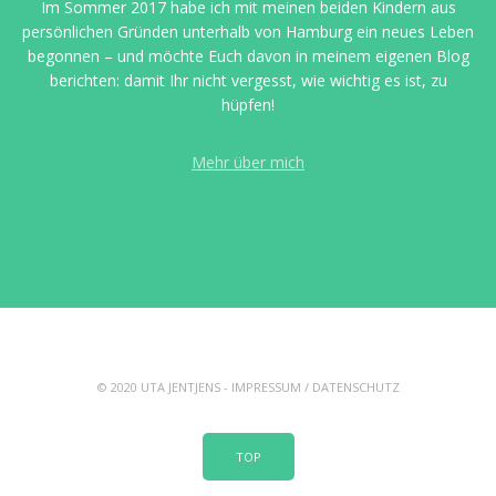
Im Sommer 2017 habe ich mit meinen beiden Kindern aus
persönlichen Gründen unterhalb von Hamburg ein neues Leben
begonnen – und möchte Euch davon in meinem eigenen Blog
berichten: damit Ihr nicht vergesst, wie wichtig es ist, zu
hüpfen!
Mehr über mich
© 2020 UTA JENTJENS -
IMPRESSUM
/
DATENSCHUTZ
TOP