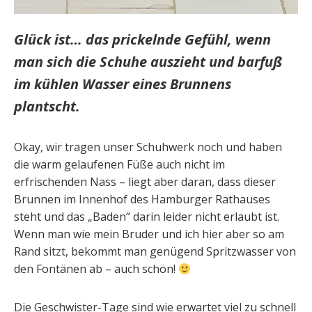
Glück ist… das prickelnde Gefühl, wenn
man sich die Schuhe auszieht und barfuß
im kühlen Wasser eines Brunnens
plantscht.
Okay, wir tragen unser Schuhwerk noch und haben
die warm gelaufenen Füße auch nicht im
erfrischenden Nass – liegt aber daran, dass dieser
Brunnen im Innenhof des Hamburger Rathauses
steht und das „Baden“ darin leider nicht erlaubt ist.
Wenn man wie mein Bruder und ich hier aber so am
Rand sitzt, bekommt man genügend Spritzwasser von
den Fontänen ab – auch schön!
Die Geschwister-Tage sind wie erwartet viel zu schnell