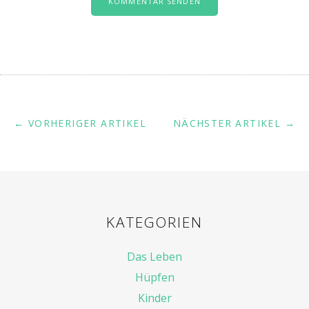
← VORHERIGER ARTIKEL
NÄCHSTER ARTIKEL →
KATEGORIEN
Das Leben
Hüpfen
Kinder