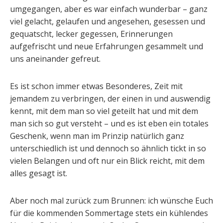
umgegangen, aber es war einfach wunderbar – ganz
viel gelacht, gelaufen und angesehen, gesessen und
gequatscht, lecker gegessen, Erinnerungen
aufgefrischt und neue Erfahrungen gesammelt und
uns aneinander gefreut.
Es ist schon immer etwas Besonderes, Zeit mit
jemandem zu verbringen, der einen in und auswendig
kennt, mit dem man so viel geteilt hat und mit dem
man sich so gut versteht – und es ist eben ein totales
Geschenk, wenn man im Prinzip natürlich ganz
unterschiedlich ist und dennoch so ähnlich tickt in so
vielen Belangen und oft nur ein Blick reicht, mit dem
alles gesagt ist.
Aber noch mal zurück zum Brunnen: ich wünsche Euch
für die kommenden Sommertage stets ein kühlendes