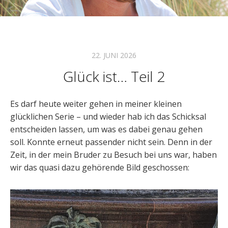
22. JUNI 2026
Glück ist… Teil 2
Es darf heute weiter gehen in meiner kleinen
glücklichen Serie – und wieder hab ich das Schicksal
entscheiden lassen, um was es dabei genau gehen
soll. Konnte erneut passender nicht sein. Denn in der
Zeit, in der mein Bruder zu Besuch bei uns war, haben
wir das quasi dazu gehörende Bild geschossen: