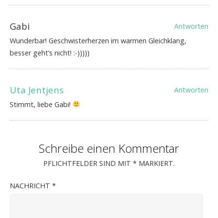
Gabi
Antworten
Wunderbar! Geschwisterherzen im warmen Gleichklang,
besser geht’s nicht! :-)))))
Uta Jentjens
Antworten
Stimmt, liebe Gabi!
Schreibe einen Kommentar
PFLICHTFELDER SIND MIT
*
MARKIERT.
NACHRICHT
*