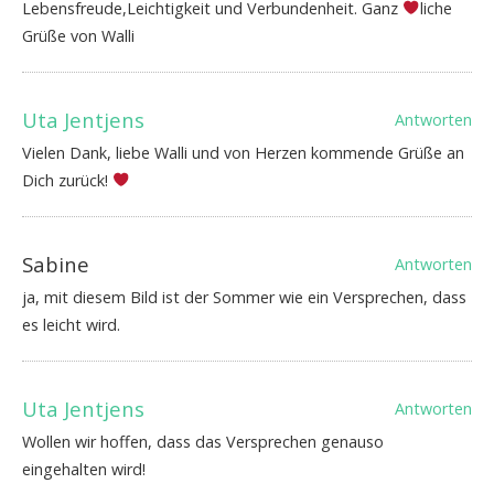
Lebensfreude,Leichtigkeit und Verbundenheit. Ganz
liche
Grüße von Walli
Uta Jentjens
Antworten
Vielen Dank, liebe Walli und von Herzen kommende Grüße an
Dich zurück!
Sabine
Antworten
ja, mit diesem Bild ist der Sommer wie ein Versprechen, dass
es leicht wird.
Uta Jentjens
Antworten
Wollen wir hoffen, dass das Versprechen genauso
eingehalten wird!