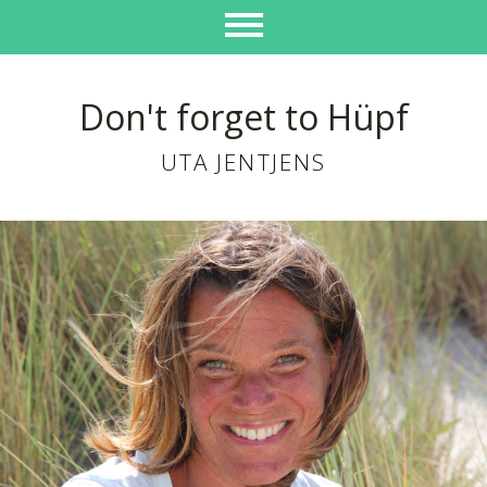
Don't forget to Hüpf
UTA JENTJENS