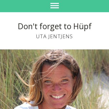
Don't forget to Hüpf
UTA JENTJENS