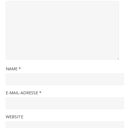
NAME
*
E-MAIL-ADRESSE
*
WEBSITE