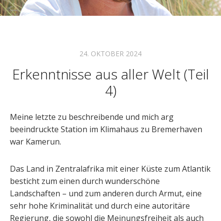
24. OKTOBER 2024
Erkenntnisse aus aller Welt (Teil
4)
Meine letzte zu beschreibende und mich arg
beeindruckte Station im Klimahaus zu Bremerhaven
war Kamerun.
Das Land in Zentralafrika mit einer Küste zum Atlantik
besticht zum einen durch wunderschöne
Landschaften – und zum anderen durch Armut, eine
sehr hohe Kriminalität und durch eine autoritäre
Regierung, die sowohl die Meinungsfreiheit als auch