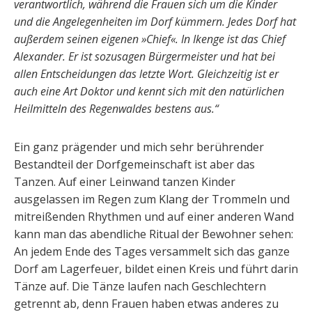
verantwortlich, während die Frauen sich um die Kinder
und die Angelegenheiten im Dorf kümmern. Jedes Dorf hat
außerdem seinen eigenen »Chief«. In Ikenge ist das Chief
Alexander. Er ist sozusagen Bürgermeister und hat bei
allen Entscheidungen das letzte Wort. Gleichzeitig ist er
auch eine Art Doktor und kennt sich mit den natürlichen
Heilmitteln des Regenwaldes bestens aus.“
Ein ganz prägender und mich sehr berührender
Bestandteil der Dorfgemeinschaft ist aber das
Tanzen. Auf einer Leinwand tanzen Kinder
ausgelassen im Regen zum Klang der Trommeln und
mitreißenden Rhythmen und auf einer anderen Wand
kann man das abendliche Ritual der Bewohner sehen:
An jedem Ende des Tages versammelt sich das ganze
Dorf am Lagerfeuer, bildet einen Kreis und führt darin
Tänze auf. Die Tänze laufen nach Geschlechtern
getrennt ab, denn Frauen haben etwas anderes zu