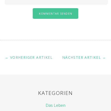
← VORHERIGER ARTIKEL
NÄCHSTER ARTIKEL →
KATEGORIEN
Das Leben