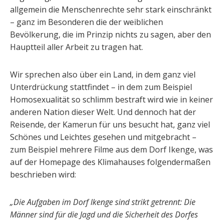
allgemein die Menschenrechte sehr stark einschränkt
– ganz im Besonderen die der weiblichen
Bevölkerung, die im Prinzip nichts zu sagen, aber den
Hauptteil aller Arbeit zu tragen hat.
Wir sprechen also über ein Land, in dem ganz viel
Unterdrückung stattfindet – in dem zum Beispiel
Homosexualität so schlimm bestraft wird wie in keiner
anderen Nation dieser Welt. Und dennoch hat der
Reisende, der Kamerun für uns besucht hat, ganz viel
Schönes und Leichtes gesehen und mitgebracht –
zum Beispiel mehrere Filme aus dem Dorf Ikenge, was
auf der Homepage des Klimahauses folgendermaßen
beschrieben wird:
„Die Aufgaben im Dorf Ikenge sind strikt getrennt: Die
Männer sind für die Jagd und die Sicherheit des Dorfes