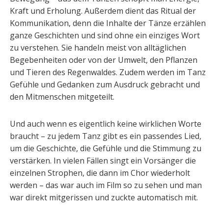
Kraft und Erholung. Außerdem dient das Ritual der
Kommunikation, denn die Inhalte der Tänze erzählen
ganze Geschichten und sind ohne ein einziges Wort
zu verstehen. Sie handeln meist von alltäglichen
Begebenheiten oder von der Umwelt, den Pflanzen
und Tieren des Regenwaldes. Zudem werden im Tanz
Gefühle und Gedanken zum Ausdruck gebracht und
den Mitmenschen mitgeteilt.
Und auch wenn es eigentlich keine wirklichen Worte
braucht – zu jedem Tanz gibt es ein passendes Lied,
um die Geschichte, die Gefühle und die Stimmung zu
verstärken. In vielen Fällen singt ein Vorsänger die
einzelnen Strophen, die dann im Chor wiederholt
werden – das war auch im Film so zu sehen und man
war direkt mitgerissen und zuckte automatisch mit.