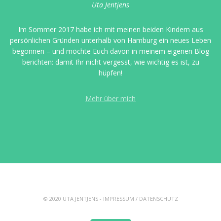
Uta Jentjens
Im Sommer 2017 habe ich mit meinen beiden Kindern aus
persönlichen Gründen unterhalb von Hamburg ein neues Leben
begonnen – und möchte Euch davon in meinem eigenen Blog
berichten: damit Ihr nicht vergesst, wie wichtig es ist, zu
hüpfen!
Mehr über mich
© 2020 UTA JENTJENS -
IMPRESSUM
/
DATENSCHUTZ