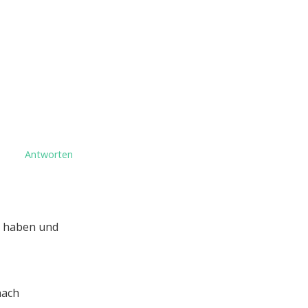
Antworten
en haben und
nach