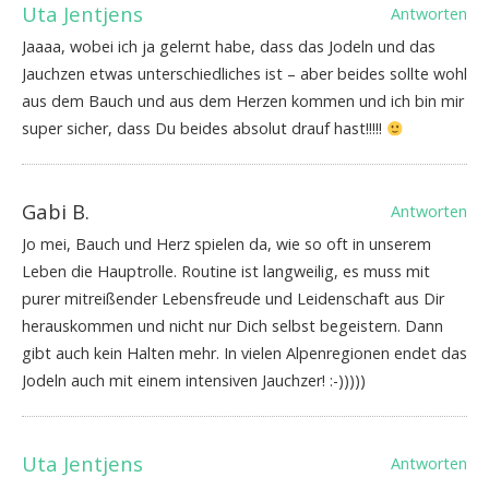
Uta Jentjens
Antworten
Jaaaa, wobei ich ja gelernt habe, dass das Jodeln und das
Jauchzen etwas unterschiedliches ist – aber beides sollte wohl
aus dem Bauch und aus dem Herzen kommen und ich bin mir
super sicher, dass Du beides absolut drauf hast!!!!!
Gabi B.
Antworten
Jo mei, Bauch und Herz spielen da, wie so oft in unserem
Leben die Hauptrolle. Routine ist langweilig, es muss mit
purer mitreißender Lebensfreude und Leidenschaft aus Dir
herauskommen und nicht nur Dich selbst begeistern. Dann
gibt auch kein Halten mehr. In vielen Alpenregionen endet das
Jodeln auch mit einem intensiven Jauchzer! :-)))))
Uta Jentjens
Antworten