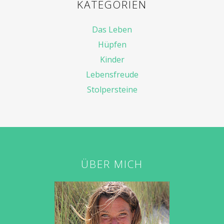
KATEGORIEN
Das Leben
Hüpfen
Kinder
Lebensfreude
Stolpersteine
ÜBER MICH