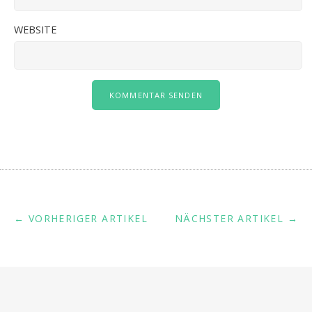
WEBSITE
← VORHERIGER ARTIKEL
NÄCHSTER ARTIKEL →