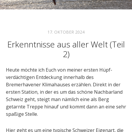
17. OKTOBER 2024
Erkenntnisse aus aller Welt (Teil
2)
Heute möchte ich Euch von meiner ersten Hüpf-
verdächtigen Entdeckung innerhalb des
Bremerhavener Klimahauses erzählen. Direkt in der
ersten Station, in der es um das schöne Nachbarland
Schweiz geht, steigt man nämlich eine als Berg
getarnte Treppe hinauf und kommt dann an eine sehr
spaßige Stelle.
Hier geht es um eine typische Schweizer Eigenart, die