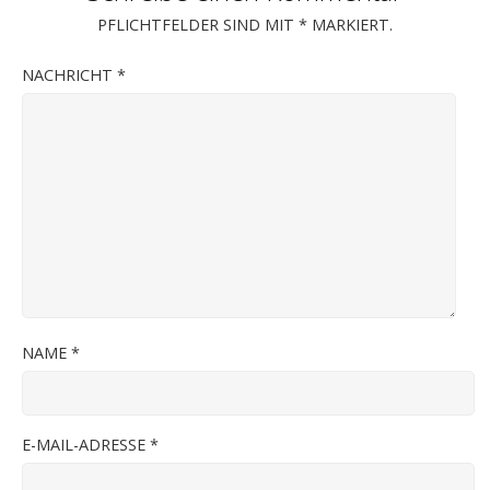
PFLICHTFELDER SIND MIT
*
MARKIERT.
NACHRICHT
*
NAME
*
E-MAIL-ADRESSE
*