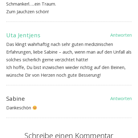
Schmankerl…..ein Traum.
Zum Jauchzen schön!
Uta Jentjens
Antworten
Das klingt wahrhaftig nach sehr guten medizinischen
Erfahrungen, liebe Sabine – auch, wenn man auf den Unfall als
solches sicherlich gerne verzichtet hätte!
Ich hoffe, Du bist inzwischen wieder richtig auf den Beinen,
wünsche Dir von Herzen noch gute Besserung!
Sabine
Antworten
Dankeschön
Schreibe einen Kommentar