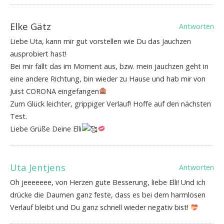
Elke Gätz
Antworten
Liebe Uta, kann mir gut vorstellen wie Du das Jauchzen
ausprobiert hast!
Bei mir fällt das im Moment aus, bzw. mein jauchzen geht in
eine andere Richtung, bin wieder zu Hause und hab mir von
Juist CORONA eingefangen
Zum Glück leichter, grippiger Verlauf! Hoffe auf den nächsten
Test.
Liebe Grüße Deine Elli
Uta Jentjens
Antworten
Oh jeeeeeee, von Herzen gute Besserung, liebe Elli! Und ich
drücke die Daumen ganz feste, dass es bei dem harmlosen
Verlauf bleibt und Du ganz schnell wieder negativ bist!