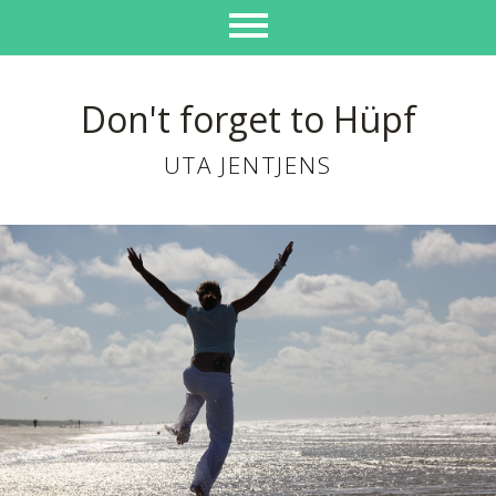
Don't forget to Hüpf
UTA JENTJENS