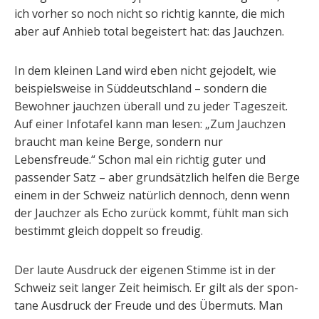
ich vorher so noch nicht so richtig kannte, die mich
aber auf Anhieb total begeistert hat: das Jauchzen.
In dem kleinen Land wird eben nicht gejodelt, wie
beispielsweise in Süddeutschland – sondern die
Bewohner jauchzen überall und zu jeder Tageszeit.
Auf einer Infotafel kann man lesen: „Zum Jauchzen
braucht man keine Berge, sondern nur
Lebensfreude.“ Schon mal ein richtig guter und
passender Satz – aber grundsätzlich helfen die Berge
einem in der Schweiz natürlich dennoch, denn wenn
der Jauchzer als Echo zurück kommt, fühlt man sich
bestimmt gleich doppelt so freudig.
Der laute Ausdruck der eigenen Stimme ist in der
Schweiz seit langer Zeit heimisch. Er gilt als der spon­
tane Ausdruck der Freude und des Übermuts. Man