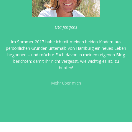
Uta Jentjens
Im Sommer 2017 habe ich mit meinen beiden Kindern aus
persönlichen Gründen unterhalb von Hamburg ein neues Leben
begonnen – und möchte Euch davon in meinem eigenen Blog
berichten: damit Ihr nicht vergesst, wie wichtig es ist, zu
hüpfen!
Mehr über mich