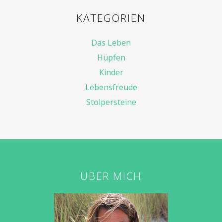
KATEGORIEN
Das Leben
Hüpfen
Kinder
Lebensfreude
Stolpersteine
ÜBER MICH