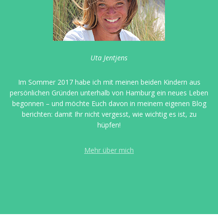
Uta Jentjens
Im Sommer 2017 habe ich mit meinen beiden Kindern aus
persönlichen Gründen unterhalb von Hamburg ein neues Leben
begonnen – und möchte Euch davon in meinem eigenen Blog
berichten: damit Ihr nicht vergesst, wie wichtig es ist, zu
hüpfen!
Mehr über mich