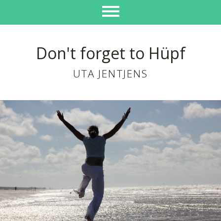
Don't forget to Hüpf
UTA JENTJENS