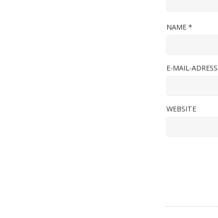
NAME
*
E-MAIL-ADRES
WEBSITE