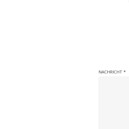
NACHRICHT
*