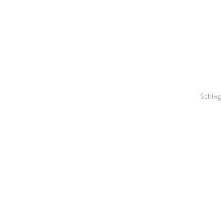
Schlag