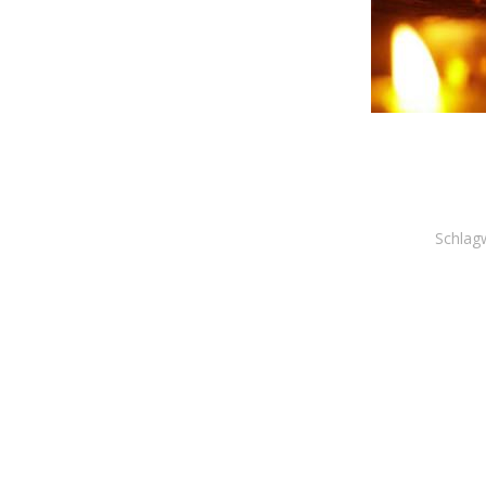
Schlag