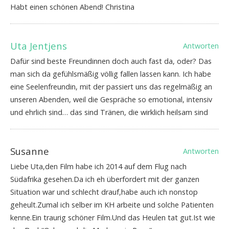
Habt einen schönen Abend! Christina
Uta Jentjens
Antworten
Dafür sind beste Freundinnen doch auch fast da, oder? Das
man sich da gefühlsmäßig völlig fallen lassen kann. Ich habe
eine Seelenfreundin, mit der passiert uns das regelmäßig an
unseren Abenden, weil die Gespräche so emotional, intensiv
und ehrlich sind… das sind Tränen, die wirklich heilsam sind
Susanne
Antworten
Liebe Uta,den Film habe ich 2014 auf dem Flug nach
Südafrika gesehen.Da ich eh überfordert mit der ganzen
Situation war und schlecht drauf,habe auch ich nonstop
geheult.Zumal ich selber im KH arbeite und solche Patienten
kenne.Ein traurig schöner Film.Und das Heulen tat gut.Ist wie