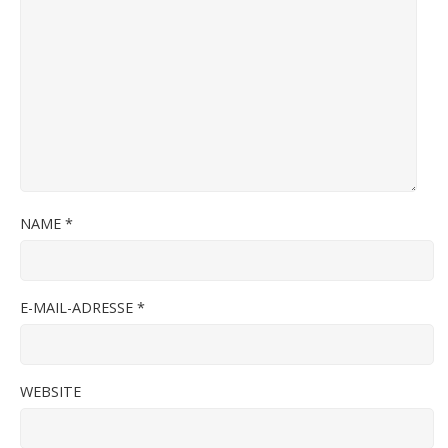
NAME
*
E-MAIL-ADRESSE
*
WEBSITE