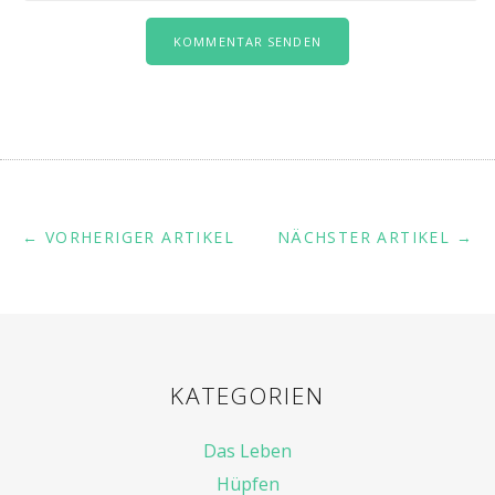
← VORHERIGER ARTIKEL
NÄCHSTER ARTIKEL →
KATEGORIEN
Das Leben
Hüpfen