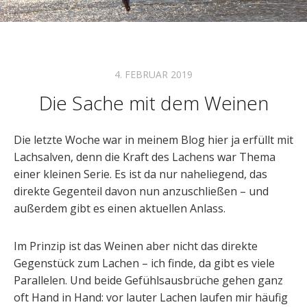
4. FEBRUAR 2019
Die Sache mit dem Weinen
Die letzte Woche war in meinem Blog hier ja erfüllt mit
Lachsalven, denn die Kraft des Lachens war Thema
einer kleinen Serie. Es ist da nur naheliegend, das
direkte Gegenteil davon nun anzuschließen – und
außerdem gibt es einen aktuellen Anlass.
Im Prinzip ist das Weinen aber nicht das direkte
Gegenstück zum Lachen – ich finde, da gibt es viele
Parallelen. Und beide Gefühlsausbrüche gehen ganz
oft Hand in Hand: vor lauter Lachen laufen mir häufig