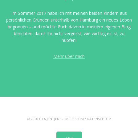
Im Sommer 2017 habe ich mit meinen beiden Kindern aus
persönlichen Gründen unterhalb von Hamburg ein neues Leben
begonnen – und möchte Euch davon in meinem eigenen Blog
berichten: damit Ihr nicht vergesst, wie wichtig es ist, zu
hüpfen!
Mehr über mich
© 2020 UTA JENTJENS -
IMPRESSUM
/
DATENSCHUTZ