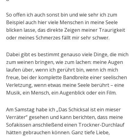
So offen ich auch sonst bin und wie sehr ich zum
Beispiel auch hier viele Menschen in meine Seele
blicken lasse, das direkte Zeigen meiner Traurigkeit
oder meines Schmerzes fällt mir sehr schwer.
Dabei gibt es bestimmt genauso viele Dinge, die mich
zum weinen bringen, wie zum lachen: meine Augen
laufen über, wenn ich gerührt bin, wenn ich mich
freue, bei der komplette Bandbreite einer seelischen
Verletzung, wenn etwas meine Seele berührt – eine
Musik, ein Mensch, ein Augenblick oder ein Film.
Am Samstag habe ich „Das Schicksal ist ein mieser
Verräter“ gesehen und kann berichten, dass meine
Sofakissen anschließend einen Trockner-Durchlauf
hätten gebrauchen können. Ganz tiefe Liebe,