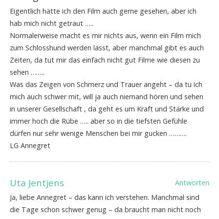
Eigentlich hätte ich den Film auch gerne gesehen, aber ich
hab mich nicht getraut …..
Normalerweise macht es mir nichts aus, wenn ein Film mich
zum Schlosshund werden lässt, aber manchmal gibt es auch
Zeiten, da tut mir das einfach nicht gut Filme wie diesen zu
sehen ……..
Was das Zeigen von Schmerz und Trauer angeht – da tu ich
mich auch schwer mit, will ja auch niemand hören und sehen
in unserer Gesellschaft , da geht es um Kraft und Stärke und
immer hoch die Rübe ….. aber so in die tiefsten Gefühle
dürfen nur sehr wenige Menschen bei mir gucken ……….
LG Annegret
Uta Jentjens
Antworten
Ja, liebe Annegret – das kann ich verstehen. Manchmal sind
die Tage schon schwer genug – da braucht man nicht noch