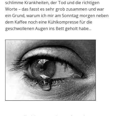
schlimme Krankheiten, der Tod und die richtigen
Worte – das fasst es sehr grob zusammen und war
ein Grund, warum ich mir am Sonntag morgen neben
dem Kaffee noch eine Kühlkompresse für die
geschwollenen Augen ins Bett geholt habe…