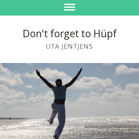
Don't forget to Hüpf
UTA JENTJENS