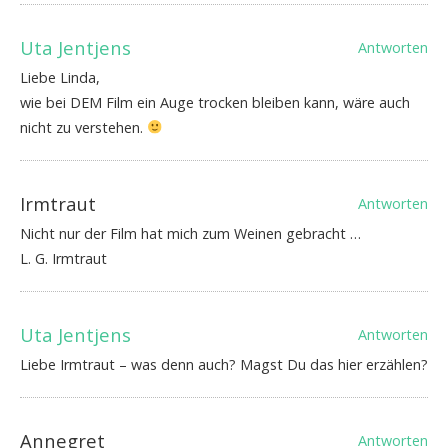
Uta Jentjens
Antworten
Liebe Linda,
wie bei DEM Film ein Auge trocken bleiben kann, wäre auch
nicht zu verstehen.
Irmtraut
Antworten
Nicht nur der Film hat mich zum Weinen gebracht …
L. G. Irmtraut
Uta Jentjens
Antworten
Liebe Irmtraut – was denn auch? Magst Du das hier erzählen?
Annegret
Antworten