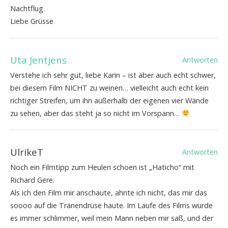
Nachtflug.
Liebe Grüsse
Uta Jentjens
Antworten
Verstehe ich sehr gut, liebe Karin – ist aber auch echt schwer,
bei diesem Film NICHT zu weinen… vielleicht auch echt kein
richtiger Streifen, um ihn außerhalb der eigenen vier Wände
zu sehen, aber das steht ja so nicht im Vorspann…
UlrikeT
Antworten
Noch ein Filmtipp zum Heulen schoen ist „Haticho“ mit
Richard Gere.
Als ich den Film mir anschaute, ahnte ich nicht, das mir das
soooo auf die Tränendrüse haute. Im Laufe des Films wurde
es immer schlimmer, weil mein Mann neben mir saß, und der