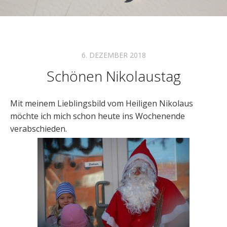
6. DEZEMBER 2018
Schönen Nikolaustag
Mit meinem Lieblingsbild vom Heiligen Nikolaus
möchte ich mich schon heute ins Wochenende
verabschieden.