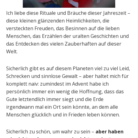
Ich liebe diese Rituale und Bräuche dieser Jahreszeit –
diese kleinen glänzenden Heimlichkeiten, die
versteckten Freuden, das Besinnen auf die lieben
Menschen, das Erzählen der uralten Geschichten und
das Entdecken des vielen Zauberhaften auf dieser
Welt.
Sicherlich gibt es auf diesem Planeten viel zu viel Leid,
Schrecken und sinnlose Gewalt – aber haltet mich für
komplett naiv: zumindest im Advent habe ich
persönlich immer ein wenig die Hoffnung, dass das
Gute letztendlich immer siegt und die Erde
irgendwann mal ein Ort sein könnte, an dem alle
Menschen glücklich und in Frieden leben können.
Sicherlich zu schön, um wahr zu sein –
aber haben