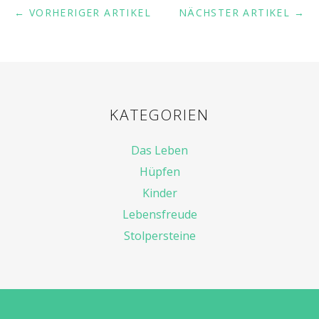
← VORHERIGER ARTIKEL
NÄCHSTER ARTIKEL →
KATEGORIEN
Das Leben
Hüpfen
Kinder
Lebensfreude
Stolpersteine