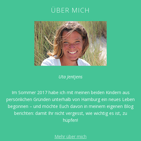
ÜBER MICH
Uta Jentjens
Im Sommer 2017 habe ich mit meinen beiden Kindern aus
persönlichen Gründen unterhalb von Hamburg ein neues Leben
begonnen – und möchte Euch davon in meinem eigenen Blog
berichten: damit Ihr nicht vergesst, wie wichtig es ist, zu
hüpfen!
Mehr über mich