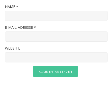
NAME
*
E-MAIL-ADRESSE
*
WEBSITE