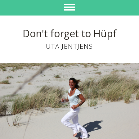
Don't forget to Hüpf
UTA JENTJENS