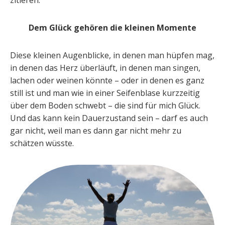
zitieren:
Dem Glück gehören die kleinen Momente
Diese kleinen Augenblicke, in denen man hüpfen mag,
in denen das Herz überläuft, in denen man singen,
lachen oder weinen könnte – oder in denen es ganz
still ist und man wie in einer Seifenblase kurzzeitig
über dem Boden schwebt – die sind für mich Glück.
Und das kann kein Dauerzustand sein – darf es auch
gar nicht, weil man es dann gar nicht mehr zu
schätzen wüsste.