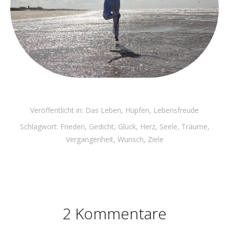
Veröffentlicht in:
Das Leben
,
Hüpfen
,
Lebensfreude
Schlagwort:
Frieden
,
Gedicht
,
Glück
,
Herz
,
Seele
,
Träume
,
Vergangenheit
,
Wunsch
,
Ziele
2 Kommentare