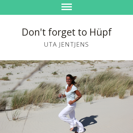
Don't forget to Hüpf
UTA JENTJENS