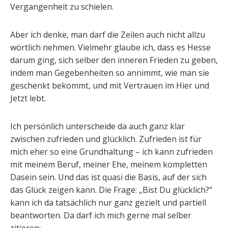
Vergangenheit zu schielen.
Aber ich denke, man darf die Zeilen auch nicht allzu
wörtlich nehmen. Vielmehr glaube ich, dass es Hesse
darum ging, sich selber den inneren Frieden zu geben,
indem man Gegebenheiten so annimmt, wie man sie
geschenkt bekommt, und mit Vertrauen im Hier und
Jetzt lebt.
Ich persönlich unterscheide da auch ganz klar
zwischen zufrieden und glücklich. Zufrieden ist für
mich eher so eine Grundhaltung – ich kann zufrieden
mit meinem Beruf, meiner Ehe, meinem kompletten
Dasein sein. Und das ist quasi die Basis, auf der sich
das Glück zeigen kann. Die Frage: „Bist Du glücklich?“
kann ich da tatsächlich nur ganz gezielt und partiell
beantworten. Da darf ich mich gerne mal selber