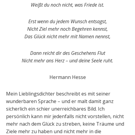
Weißt du noch nicht, was Friede ist.
Erst wenn du jedem Wunsch entsagst,
Nicht Ziel mehr noch Begehren kennst,
Das Glück nicht mehr mit Namen nennst,
Dann reicht dir des Geschehens Flut
Nicht mehr ans Herz – und deine Seele ruht.
Hermann Hesse
Mein Lieblingsdichter beschreibt es mit seiner
wunderbaren Sprache – und er malt damit ganz
sicherlich ein schier unerreichbares Bild. Ich
persönlich kann mir jedenfalls nicht vorstellen, nicht
mehr nach dem Glück zu streben, keine Träume und
Ziele mehr zu haben und nicht mehr in die