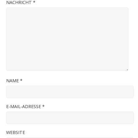
NACHRICHT
*
NAME
*
E-MAIL-ADRESSE
*
WEBSITE