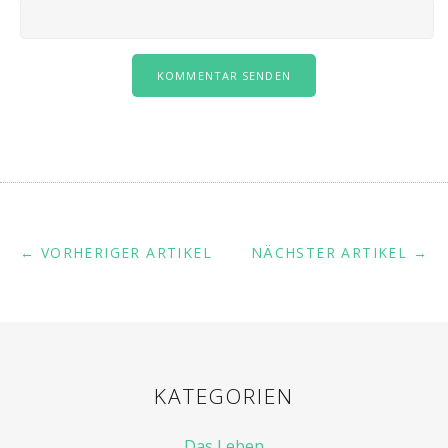
← VORHERIGER ARTIKEL
NÄCHSTER ARTIKEL →
KATEGORIEN
Das Leben