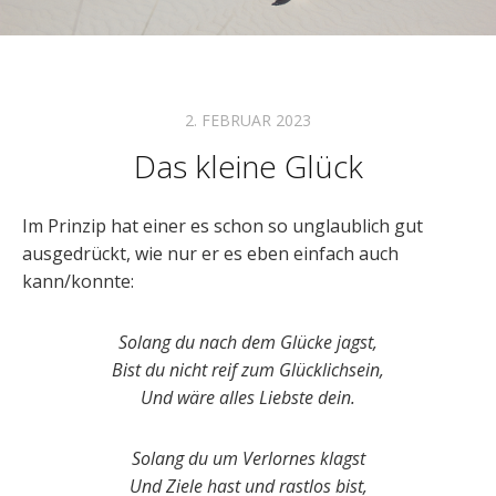
2. FEBRUAR 2023
Das kleine Glück
Im Prinzip hat einer es schon so unglaublich gut
ausgedrückt, wie nur er es eben einfach auch
kann/konnte:
Solang du nach dem Glücke jagst,
Bist du nicht reif zum Glücklichsein,
Und wäre alles Liebste dein.
Solang du um Verlornes klagst
Und Ziele hast und rastlos bist,