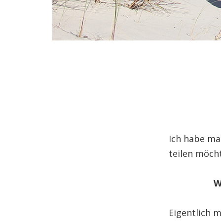
Ich habe ma
teilen möch
W
Eigentlich m