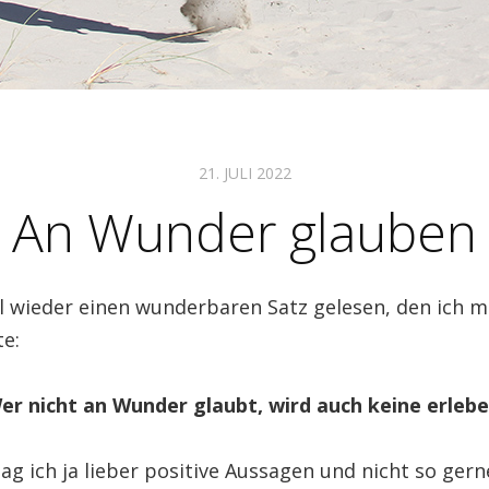
21. JULI 2022
An Wunder glauben
l wieder einen wunderbaren Satz gelesen, den ich m
te:
er nicht an Wunder glaubt, wird auch keine erlebe
ag ich ja lieber positive Aussagen und nicht so gern