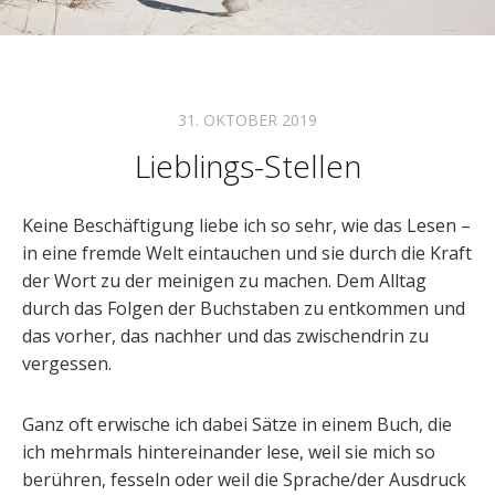
31. OKTOBER 2019
Lieblings-Stellen
Keine Beschäftigung liebe ich so sehr, wie das Lesen –
in eine fremde Welt eintauchen und sie durch die Kraft
der Wort zu der meinigen zu machen. Dem Alltag
durch das Folgen der Buchstaben zu entkommen und
das vorher, das nachher und das zwischendrin zu
vergessen.
Ganz oft erwische ich dabei Sätze in einem Buch, die
ich mehrmals hintereinander lese, weil sie mich so
berühren, fesseln oder weil die Sprache/der Ausdruck