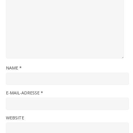
NAME
*
E-MAIL-ADRESSE
*
WEBSITE