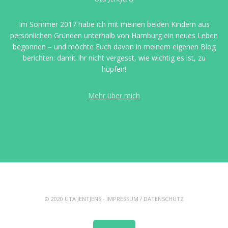
Im Sommer 2017 habe ich mit meinen beiden Kindern aus
persönlichen Gründen unterhalb von Hamburg ein neues Leben
begonnen – und möchte Euch davon in meinem eigenen Blog
berichten: damit Ihr nicht vergesst, wie wichtig es ist, zu
hüpfen!
Mehr über mich
© 2020 UTA JENTJENS -
IMPRESSUM
/
DATENSCHUTZ