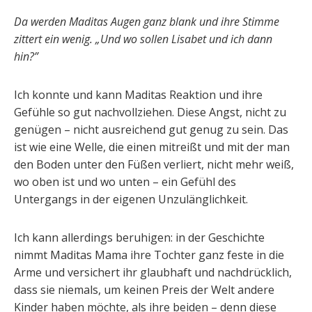
Da werden Maditas Augen ganz blank und ihre Stimme
zittert ein wenig. „Und wo sollen Lisabet und ich dann
hin?”
Ich konnte und kann Maditas Reaktion und ihre
Gefühle so gut nachvollziehen. Diese Angst, nicht zu
genügen – nicht ausreichend gut genug zu sein. Das
ist wie eine Welle, die einen mitreißt und mit der man
den Boden unter den Füßen verliert, nicht mehr weiß,
wo oben ist und wo unten – ein Gefühl des
Untergangs in der eigenen Unzulänglichkeit.
Ich kann allerdings beruhigen: in der Geschichte
nimmt Maditas Mama ihre Tochter ganz feste in die
Arme und versichert ihr glaubhaft und nachdrücklich,
dass sie niemals, um keinen Preis der Welt andere
Kinder haben möchte, als ihre beiden – denn diese