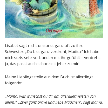
Lisabet sagt nicht umsonst ganz oft zu ihrer
Schwester: „Du bist ganz verdreht, Madita!“ Ich habe
mich stets sehr verbunden mit ihr gefühlt – verdreht…
ja, das passt auch schon seit jeher zu mir!
Meine Lieblingsstelle aus dem Buch ist allerdings
folgende:
„Mama, was wünschst du dir am allerallermeisten von
allem?“ „Zwei ganz brave und liebe Mädchen“, sagt Mama.