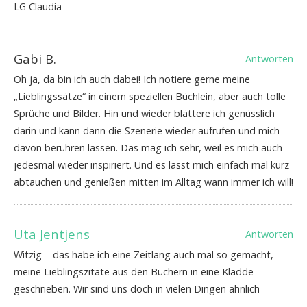
LG Claudia
Gabi B.
Antworten
Oh ja, da bin ich auch dabei! Ich notiere gerne meine
„Lieblingssätze“ in einem speziellen Büchlein, aber auch tolle
Sprüche und Bilder. Hin und wieder blättere ich genüsslich
darin und kann dann die Szenerie wieder aufrufen und mich
davon berühren lassen. Das mag ich sehr, weil es mich auch
jedesmal wieder inspiriert. Und es lässt mich einfach mal kurz
abtauchen und genießen mitten im Alltag wann immer ich will!
Uta Jentjens
Antworten
Witzig – das habe ich eine Zeitlang auch mal so gemacht,
meine Lieblingszitate aus den Büchern in eine Kladde
geschrieben. Wir sind uns doch in vielen Dingen ähnlich