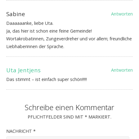
Sabine
Antworten
Daaaaaanke, liebe Uta.
Ja, das hier ist schon eine feine Gemeinde!
Wortakrobatinnen, Zungeverdreher und vor allem; freundliche
Liebhaberinnen der Sprache.
Uta Jentjens
Antworten
Das stimmt – ist einfach super schön!!!!!
Schreibe einen Kommentar
PFLICHTFELDER SIND MIT
*
MARKIERT.
NACHRICHT
*