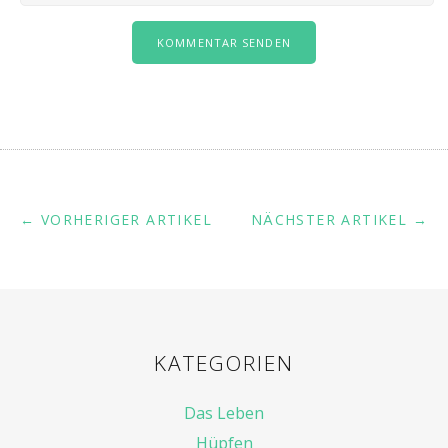
← VORHERIGER ARTIKEL
NÄCHSTER ARTIKEL →
KATEGORIEN
Das Leben
Hüpfen