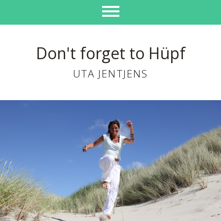
Don't forget to Hüpf
UTA JENTJENS