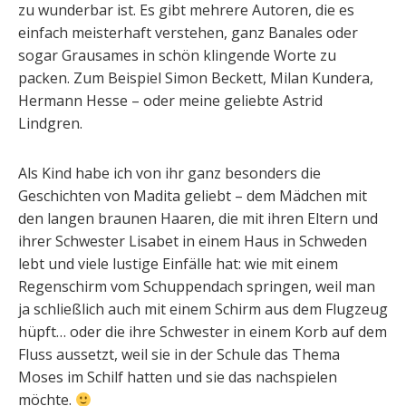
zu wunderbar ist. Es gibt mehrere Autoren, die es
einfach meisterhaft verstehen, ganz Banales oder
sogar Grausames in schön klingende Worte zu
packen. Zum Beispiel Simon Beckett, Milan Kundera,
Hermann Hesse – oder meine geliebte Astrid
Lindgren.
Als Kind habe ich von ihr ganz besonders die
Geschichten von Madita geliebt – dem Mädchen mit
den langen braunen Haaren, die mit ihren Eltern und
ihrer Schwester Lisabet in einem Haus in Schweden
lebt und viele lustige Einfälle hat: wie mit einem
Regenschirm vom Schuppendach springen, weil man
ja schließlich auch mit einem Schirm aus dem Flugzeug
hüpft… oder die ihre Schwester in einem Korb auf dem
Fluss aussetzt, weil sie in der Schule das Thema
Moses im Schilf hatten und sie das nachspielen
möchte.