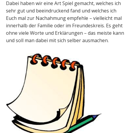
Dabei haben wir eine Art Spiel gemacht, welches ich
sehr gut und beeindruckend fand und welches ich
Euch mal zur Nachahmung empfehle – vielleicht mal
innerhalb der Familie oder im Freundeskreis. Es geht
ohne viele Worte und Erklärungen – das meiste kann
und soll man dabei mit sich selber ausmachen.