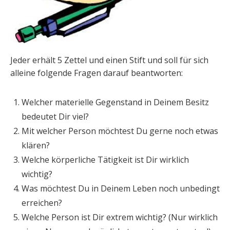
Jeder erhält 5 Zettel und einen Stift und soll für sich
alleine folgende Fragen darauf beantworten:
Welcher materielle Gegenstand in Deinem Besitz
bedeutet Dir viel?
Mit welcher Person möchtest Du gerne noch etwas
klären?
Welche körperliche Tätigkeit ist Dir wirklich
wichtig?
Was möchtest Du in Deinem Leben noch unbedingt
erreichen?
Welche Person ist Dir extrem wichtig? (Nur wirklich