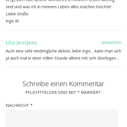
sind und was ich in meinem Leben alles machen möchte!
Liebe Grüße
Inge W.
Uta Jentjens
Antworten
Auch eine sehr eindringliche Aktion, liebe Inge… kann man sich
ja auch mal in einer stillen Stunde alleine mit sich überlegen…
Schreibe einen Kommentar
PFLICHTFELDER SIND MIT
*
MARKIERT.
NACHRICHT
*