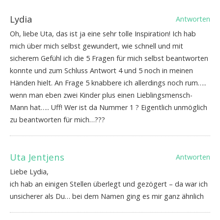
Lydia
Antworten
Oh, liebe Uta, das ist ja eine sehr tolle Inspiration! Ich hab
mich über mich selbst gewundert, wie schnell und mit
sicherem Gefühl ich die 5 Fragen für mich selbst beantworten
konnte und zum Schluss Antwort 4 und 5 noch in meinen
Händen hielt. An Frage 5 knabbere ich allerdings noch rum…..
wenn man eben zwei Kinder plus einen Lieblingsmensch-
Mann hat….. Uff! Wer ist da Nummer 1 ? Eigentlich unmöglich
zu beantworten für mich…???
Uta Jentjens
Antworten
Liebe Lydia,
ich hab an einigen Stellen überlegt und gezögert – da war ich
unsicherer als Du… bei dem Namen ging es mir ganz ähnlich