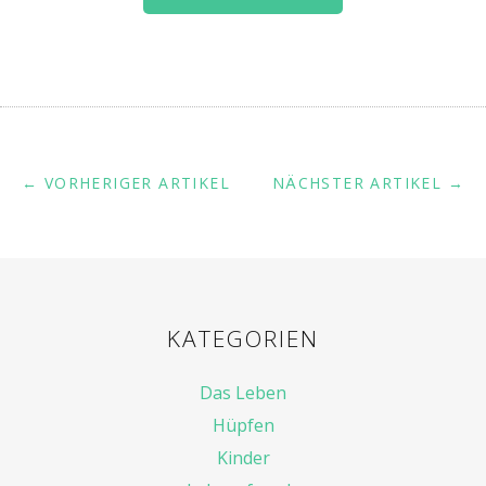
← VORHERIGER ARTIKEL
NÄCHSTER ARTIKEL →
KATEGORIEN
Das Leben
Hüpfen
Kinder