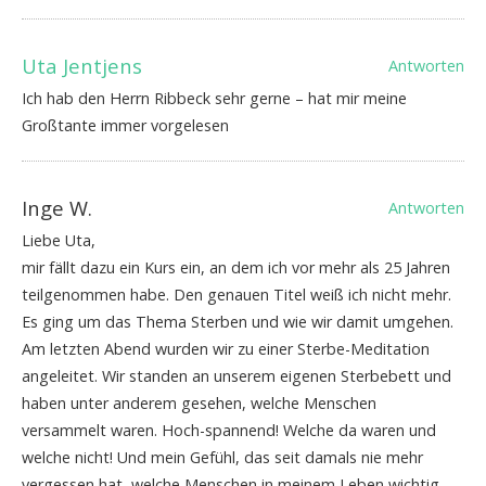
Uta Jentjens
Antworten
Ich hab den Herrn Ribbeck sehr gerne – hat mir meine
Großtante immer vorgelesen
Inge W.
Antworten
Liebe Uta,
mir fällt dazu ein Kurs ein, an dem ich vor mehr als 25 Jahren
teilgenommen habe. Den genauen Titel weiß ich nicht mehr.
Es ging um das Thema Sterben und wie wir damit umgehen.
Am letzten Abend wurden wir zu einer Sterbe-Meditation
angeleitet. Wir standen an unserem eigenen Sterbebett und
haben unter anderem gesehen, welche Menschen
versammelt waren. Hoch-spannend! Welche da waren und
welche nicht! Und mein Gefühl, das seit damals nie mehr
vergessen hat, welche Menschen in meinem Leben wichtig