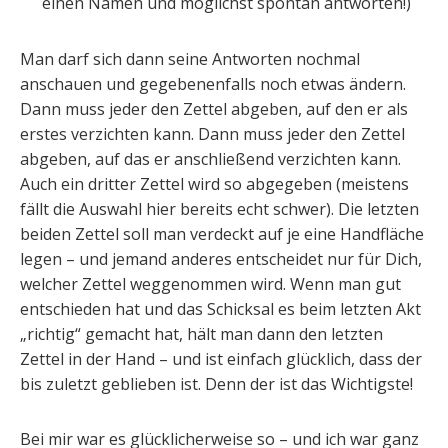
einen Namen und möglichst spontan antworten!)
Man darf sich dann seine Antworten nochmal
anschauen und gegebenenfalls noch etwas ändern.
Dann muss jeder den Zettel abgeben, auf den er als
erstes verzichten kann. Dann muss jeder den Zettel
abgeben, auf das er anschließend verzichten kann.
Auch ein dritter Zettel wird so abgegeben (meistens
fällt die Auswahl hier bereits echt schwer). Die letzten
beiden Zettel soll man verdeckt auf je eine Handfläche
legen – und jemand anderes entscheidet nur für Dich,
welcher Zettel weggenommen wird. Wenn man gut
entschieden hat und das Schicksal es beim letzten Akt
„richtig“ gemacht hat, hält man dann den letzten
Zettel in der Hand – und ist einfach glücklich, dass der
bis zuletzt geblieben ist. Denn der ist das Wichtigste!
Bei mir war es glücklicherweise so – und ich war ganz