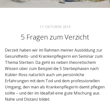
17. OKTOBER 2019
5 Fragen zum Verzicht
Derzeit haben wir im Rahmen meiner Ausbildung zur
Gesundheits- und Krankenpflegerin ein Seminar zum
Thema Sterben. Da geht es neben theoretischem
Wissen über zum Beispiel die 5 Sterbephasen nach
Kübler-Ross natürlich auch um persönliche
Erfahrungen mit dem Tod und dem professionellen
Umgang, den man als Krankenpflegerin damit pflegen
sollte – und der im Idealfall eine gute Mischung aus
Nähe und Distanz bildet.