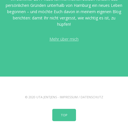
persönlichen Gründen unterhalb von Hamburg ein neues Leben
begonnen – und möchte Euch davon in meinem eigenen Blog
berichten: damit Ihr nicht vergesst, wie wichtig es ist, zu
hüpfen!
Mehr über mich
© 2020 UTA JENTJENS -
IMPRESSUM
/
DATENSCHUTZ
TOP