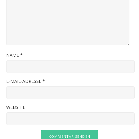
NAME
*
E-MAIL-ADRESSE
*
WEBSITE