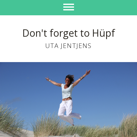
Don't forget to Hüpf
UTA JENTJENS