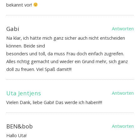
bekannt vor!
Gabi
Antworten
Na klar, ich hätte mich ganz sicher auch nicht entscheiden
können. Beide sind
besonders und toll, da muss Frau doch einfach zugreifen.
Alles richtig gemacht und wieder ein Grund mehr, sich ganz
doll zu freuen. Viel Spaß damit!!!
Uta Jentjens
Antworten
Vielen Dank, liebe Gabi! Das werde ich haben!!!!
BEN&bob
Antworten
Hallo Uta!