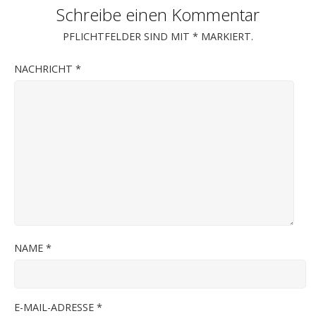
Schreibe einen Kommentar
PFLICHTFELDER SIND MIT
*
MARKIERT.
NACHRICHT
*
NAME
*
E-MAIL-ADRESSE
*