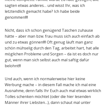
sagten etwas anderes… und wisst Ihr, was ich
letztendlich gemacht habe? Ich habe beide
genommen!!!!
Nicht, dass ich schon genügend Taschen zuhause
hätte – aber man bzw. frau muss sich auch einfach ab
und zu etwas gönnen!!!! Oft genug läuft man ganz
schön mühselig durch den Tag, arbeitet hart, hat alle
möglichen Probleme und Sorgen – da ist es doch nur
gut, wenn man sich selbst auch mal saftig dafür
belohnt!!!
Und auch, wenn ich normalerweise hier keine
Werbung mache – in diesem Fall mache ich mal eine
Ausnahme, denn falls Ihr Euch auch mal etwas wirklich
Tolles schenken möchtet (oder die hier lesenden
Männer ihrer Liebsten…), dann schaut mal unter