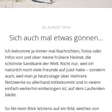
20. AUGUST 2018
Sich auch mal etwas gönnen…
Ich bekomme ja immer mal Nachrichten, Fotos oder
Infos von und über meine frühere Heimat, die
schönste Sandbank der Welt. Nicht nur, weil ich
natürlich noch viele Freunde auf Juist habe – sondern
auch, weil man ja heutzutage über mehrere
Netzwerke so allerhand mitbekommt und in vielem
einfach weiterhin einbezogen ist, auf dem Laufenden
bleibt.
So fiel mein Blick letztens auf ein Bild, welches von