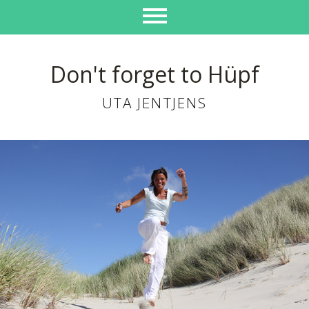
Don't forget to Hüpf
UTA JENTJENS