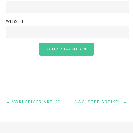
WEBSITE
← VORHERIGER ARTIKEL
NÄCHSTER ARTIKEL →