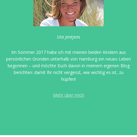
Uta Jentjens
Im Sommer 2017 habe ich mit meinen beiden Kindern aus
persönlichen Gründen unterhalb von Hamburg ein neues Leben
begonnen – und möchte Euch davon in meinem eigenen Blog
berichten: damit Ihr nicht vergesst, wie wichtig es ist, zu
hüpfen!
Mehr über mich