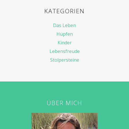
KATEGORIEN
Das Leben
Hüpfen
Kinder
Lebensfreude
Stolpersteine
ÜBER MICH