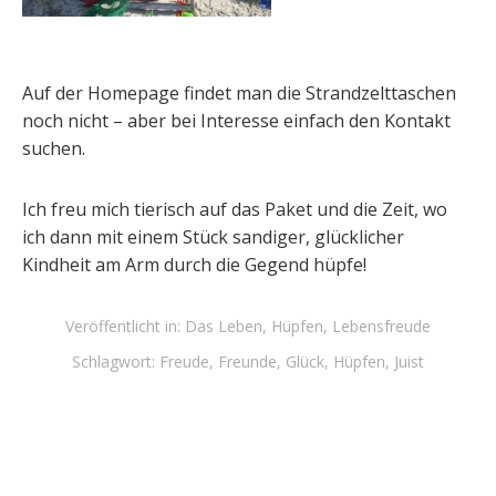
Auf der Homepage findet man die Strandzelttaschen
noch nicht – aber bei Interesse einfach den Kontakt
suchen.
Ich freu mich tierisch auf das Paket und die Zeit, wo
ich dann mit einem Stück sandiger, glücklicher
Kindheit am Arm durch die Gegend hüpfe!
Veröffentlicht in:
Das Leben
,
Hüpfen
,
Lebensfreude
Schlagwort:
Freude
,
Freunde
,
Glück
,
Hüpfen
,
Juist