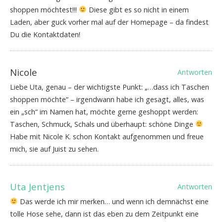
shoppen möchtest!!!
Diese gibt es so nicht in einem
Laden, aber guck vorher mal auf der Homepage – da findest
Du die Kontaktdaten!
Nicole
Antworten
Liebe Uta, genau – der wichtigste Punkt: „…dass ich Taschen
shoppen möchte“ – irgendwann habe ich gesagt, alles, was
ein „sch“ im Namen hat, möchte gerne geshoppt werden:
Taschen, Schmuck, Schals und überhaupt: schöne Dinge
Habe mit Nicole K. schon Kontakt aufgenommen und freue
mich, sie auf Juist zu sehen.
Uta Jentjens
Antworten
Das werde ich mir merken… und wenn ich demnächst eine
tolle Hose sehe, dann ist das eben zu dem Zeitpunkt eine