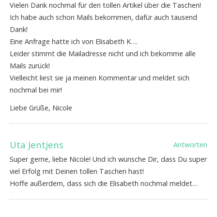
Vielen Dank nochmal für den tollen Artikel über die Taschen!
Ich habe auch schon Mails bekommen, dafür auch tausend
Dank!
Eine Anfrage hatte ich von Elisabeth K….
Leider stimmt die Mailadresse nicht und ich bekomme alle
Mails zurück!
Vielleicht liest sie ja meinen Kommentar und meldet sich
nochmal bei mir!
Liebe Grüße, Nicole
Uta Jentjens
Antworten
Super gerne, liebe Nicole! Und ich wünsche Dir, dass Du super
viel Erfolg mit Deinen tollen Taschen hast!
Hoffe außerdem, dass sich die Elisabeth nochmal meldet…