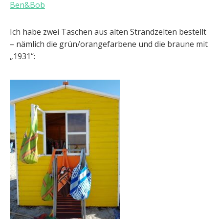
Ben&Bob
Ich habe zwei Taschen aus alten Strandzelten bestellt
– nämlich die grün/orangefarbene und die braune mit
„1931“: