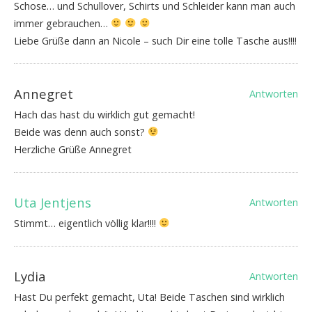
Schose… und Schullover, Schirts und Schleider kann man auch
immer gebrauchen…
Liebe Grüße dann an Nicole – such Dir eine tolle Tasche aus!!!!
Annegret
Antworten
Hach das hast du wirklich gut gemacht!
Beide was denn auch sonst?
Herzliche Grüße Annegret
Uta Jentjens
Antworten
Stimmt… eigentlich völlig klar!!!!
Lydia
Antworten
Hast Du perfekt gemacht, Uta! Beide Taschen sind wirklich