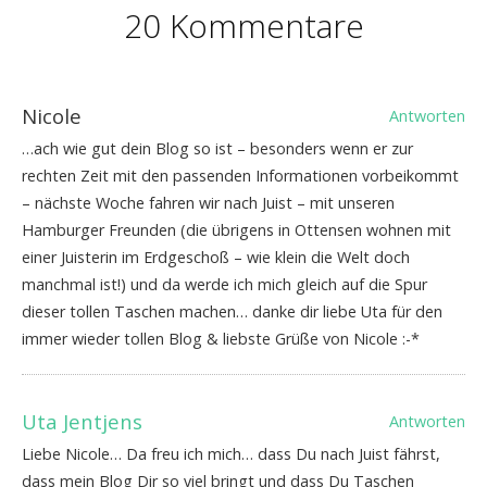
20 Kommentare
Nicole
Antworten
…ach wie gut dein Blog so ist – besonders wenn er zur
rechten Zeit mit den passenden Informationen vorbeikommt
– nächste Woche fahren wir nach Juist – mit unseren
Hamburger Freunden (die übrigens in Ottensen wohnen mit
einer Juisterin im Erdgeschoß – wie klein die Welt doch
manchmal ist!) und da werde ich mich gleich auf die Spur
dieser tollen Taschen machen… danke dir liebe Uta für den
immer wieder tollen Blog & liebste Grüße von Nicole :-*
Uta Jentjens
Antworten
Liebe Nicole… Da freu ich mich… dass Du nach Juist fährst,
dass mein Blog Dir so viel bringt und dass Du Taschen