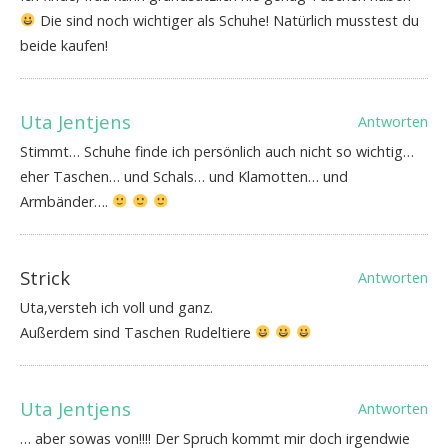
Die sind noch wichtiger als Schuhe! Natürlich musstest du
beide kaufen!
Uta Jentjens
Antworten
Stimmt… Schuhe finde ich persönlich auch nicht so wichtig…
eher Taschen… und Schals… und Klamotten… und
Armbänder….
Strick
Antworten
Uta,versteh ich voll und ganz.
Außerdem sind Taschen Rudeltiere
Uta Jentjens
Antworten
… aber sowas von!!!! Der Spruch kommt mir doch irgendwie