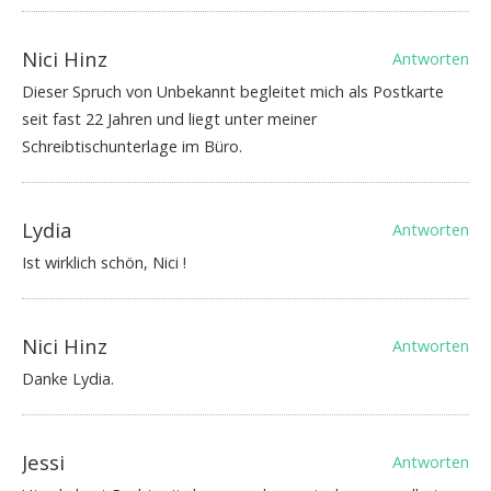
Nici Hinz
Antworten
Dieser Spruch von Unbekannt begleitet mich als Postkarte
seit fast 22 Jahren und liegt unter meiner
Schreibtischunterlage im Büro.
Lydia
Antworten
Ist wirklich schön, Nici !
Nici Hinz
Antworten
Danke Lydia.
Jessi
Antworten