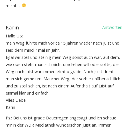
meint….
Karin
Antworten
Hallo Uta,
mein Weg führte mich vor ca 15 Jahren wieder nach Juist und
seid dem mind. 1mal im Jahr.
Egal wir steil und steinig mein Weg sonst auch war, auf dem,
wie oben steht man sich nicht umdrehen will oder sollte, der
Weg nach Juist war immer leicht u grade. Nach Juist dreht
man sich gerne um. Mancher Weg, der vorher unübersichtlich
und zu steil schien, ist nach einem Aufenthalt auf Juist auf
einmal klar und einfach.
Alles Liebe
Karin
Ps.: Bei uns ist grade Dauerregen angesagt und ich schaue
mir in der WDR Mediathek wunderschön Juist an. Immer