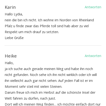
Karin
Antworten
Hallo Lydia,
nein die bin ich nicht. Ich wohne im Norden von Rheinland
Pfalz u finde zwar das Pferde toll sind hab aber zu viel
Respekt um mich drauf zu setzten.
Liebe Grüße
Heike
Antworten
Hallo,
ja ich suche auch gerade meinen Weg und habe ihn noch
nicht gefunden. Noch sehe ich ihn nicht wirklich oder ich will
ihn vielleicht auch gar nicht sehen. Auf jeden Fall ist er im
Moment sehr steil mit vielen Steinen.
Darum freue ich mich im Herbst auf die schönste Insel der
Welt fahren zu dürfen, nach Juist.
Dort will ich meinen Weg finden… ich möchte einfach dort nur