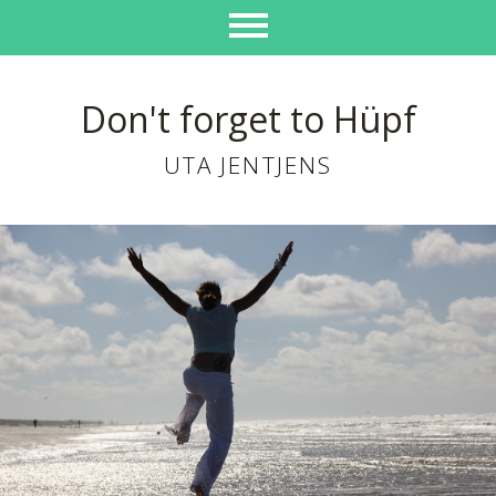
Don't forget to Hüpf
UTA JENTJENS