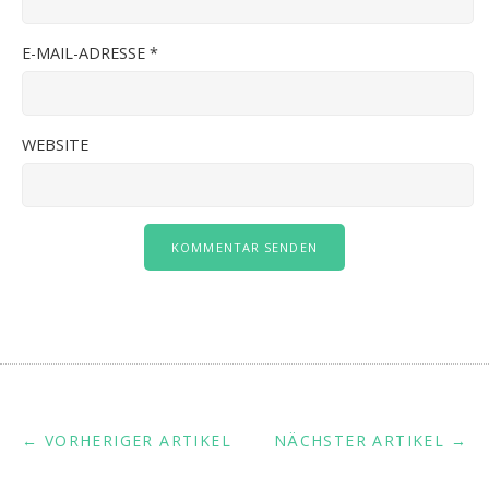
E-MAIL-ADRESSE
*
WEBSITE
← VORHERIGER ARTIKEL
NÄCHSTER ARTIKEL →