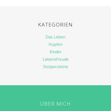
KATEGORIEN
Das Leben
Hüpfen
Kinder
Lebensfreude
Stolpersteine
ÜBER MICH