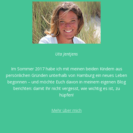
Uta Jentjens
Im Sommer 2017 habe ich mit meinen beiden Kindern aus
persönlichen Gründen unterhalb von Hamburg ein neues Leben
begonnen – und möchte Euch davon in meinem eigenen Blog
berichten: damit Ihr nicht vergesst, wie wichtig es ist, zu
hüpfen!
Mehr über mich