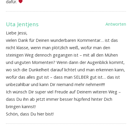
dafür.
Uta Jentjens
Antworten
Liebe Jessi,
vielen Dank für Deinen wunderbaren Kommentar… ist das
nicht klasse, wenn man plötzlich weiß, wofür man den
steinigen Weg dennoch gegangen ist – mit all den Mühen
und unguten Momenten? Wenn dann der Augenblick kommt,
wo sich die Dunkelheit darauf lichtet und man erkennen kann,
wofür das alles gut ist – dass man SELBER gut ist… das ist
unbezahlbar und kann Dir niemand mehr nehmen!!!!
Ich wünsch Dir super viel Freude auf Deinem witeren Weg –
dass Du ihn ab jetzt immer besser hüpfend hinter Dich
bringen kannst!
Schön, dass Du hier bist!