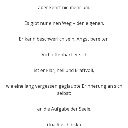
aber kehrt nie mehr um.
Es gibt nur einen Weg – den eigenen.
Er kann beschwerlich sein, Angst bereiten.
Doch offenbart er sich,
ist er klar, hell und kraftvoll,
wie eine lang vergessen geglaubte Erinnerung an sich
selbst:
an die Aufgabe der Seele.
(Ina Ruschinski)