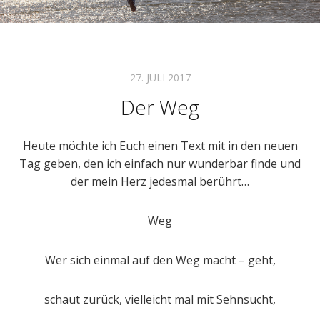
27. JULI 2017
Der Weg
Heute möchte ich Euch einen Text mit in den neuen
Tag geben, den ich einfach nur wunderbar finde und
der mein Herz jedesmal berührt…
Weg
Wer sich einmal auf den Weg macht – geht,
schaut zurück, vielleicht mal mit Sehnsucht,