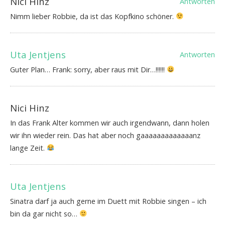
Nici Hinz
Antworten
Nimm lieber Robbie, da ist das Kopfkino schöner.
Uta Jentjens
Antworten
Guter Plan… Frank: sorry, aber raus mit Dir…!!!!!!
Nici Hinz
In das Frank Alter kommen wir auch irgendwann, dann holen
wir ihn wieder rein. Das hat aber noch gaaaaaaaaaaaaanz
lange Zeit.
Uta Jentjens
Sinatra darf ja auch gerne im Duett mit Robbie singen – ich
bin da gar nicht so…