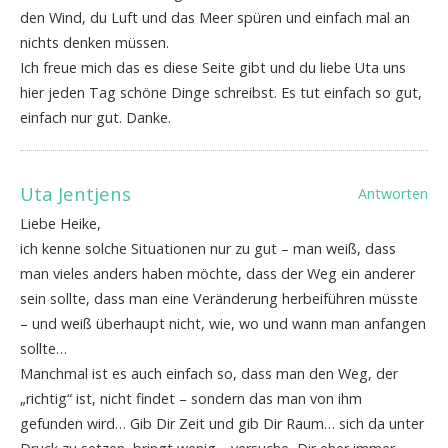
den Wind, du Luft und das Meer spüren und einfach mal an
nichts denken müssen.
Ich freue mich das es diese Seite gibt und du liebe Uta uns
hier jeden Tag schöne Dinge schreibst. Es tut einfach so gut,
einfach nur gut. Danke.
Uta Jentjens
Antworten
Liebe Heike,
ich kenne solche Situationen nur zu gut – man weiß, dass
man vieles anders haben möchte, dass der Weg ein anderer
sein sollte, dass man eine Veränderung herbeiführen müsste
– und weiß überhaupt nicht, wie, wo und wann man anfangen
sollte…
Manchmal ist es auch einfach so, dass man den Weg, der
„richtig“ ist, nicht findet – sondern das man von ihm
gefunden wird… Gib Dir Zeit und gib Dir Raum… sich da unter