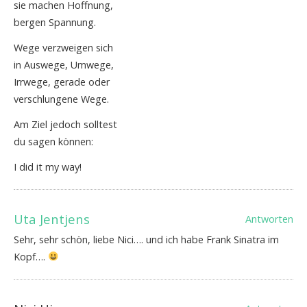
sie machen Hoffnung,
bergen Spannung.
Wege verzweigen sich
in Auswege, Umwege,
Irrwege, gerade oder
verschlungene Wege.
Am Ziel jedoch solltest
du sagen können:
I did it my way!
Uta Jentjens
Antworten
Sehr, sehr schön, liebe Nici…. und ich habe Frank Sinatra im
Kopf….