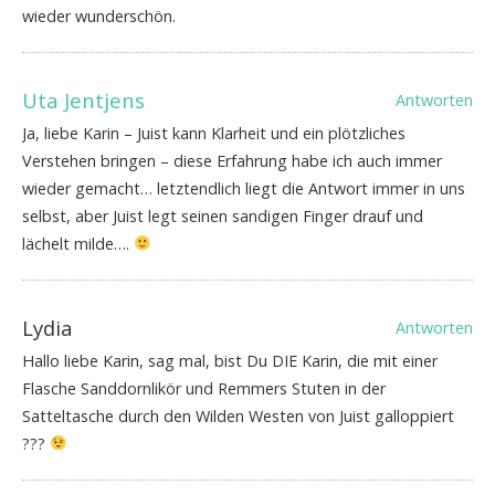
wieder wunderschön.
Uta Jentjens
Antworten
Ja, liebe Karin – Juist kann Klarheit und ein plötzliches
Verstehen bringen – diese Erfahrung habe ich auch immer
wieder gemacht… letztendlich liegt die Antwort immer in uns
selbst, aber Juist legt seinen sandigen Finger drauf und
lächelt milde….
Lydia
Antworten
Hallo liebe Karin, sag mal, bist Du DIE Karin, die mit einer
Flasche Sanddornlikör und Remmers Stuten in der
Satteltasche durch den Wilden Westen von Juist galloppiert
???