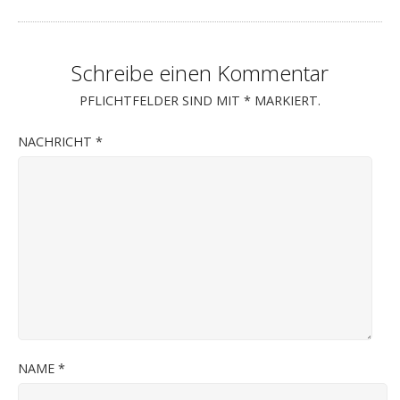
Schreibe einen Kommentar
PFLICHTFELDER SIND MIT
*
MARKIERT.
NACHRICHT
*
NAME
*