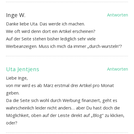
Inge W.
Antworten
Danke liebe Uta. Das werde ich machen.
Wie oft wird denn dort ein Artikel erscheinen?
Auf der Seite stehen bisher lediglich sehr viele
Werbeanzeigen. Muss ich mich da immer „durch-wursteln“?
Uta Jentjens
Antworten
Liebe Inge,
von mir wird es ab März erstmal drei Artikel pro Monat
geben.
Da die Seite sich wohl durch Werbung finanziert, geht es
wahrscheinlich leider nicht anders… aber Du hast doch die
Möglichkeit, oben auf der Leiste direkt auf „Blog“ zu klicken,
oder?