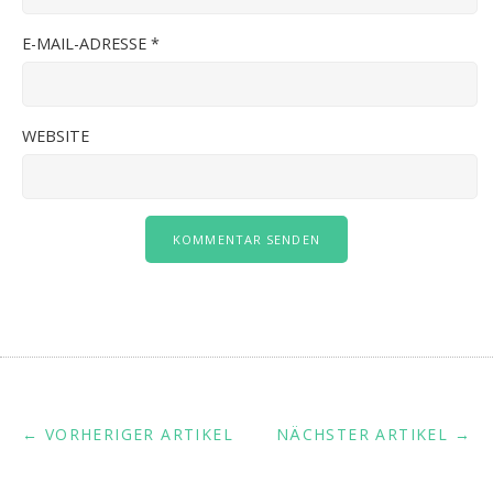
E-MAIL-ADRESSE
*
WEBSITE
← VORHERIGER ARTIKEL
NÄCHSTER ARTIKEL →