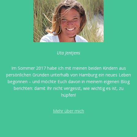
Uta Jentjens
Im Sommer 2017 habe ich mit meinen beiden Kindern aus
persönlichen Gründen unterhalb von Hamburg ein neues Leben
begonnen – und möchte Euch davon in meinem eigenen Blog
berichten: damit Ihr nicht vergesst, wie wichtig es ist, zu
hüpfen!
Mehr über mich