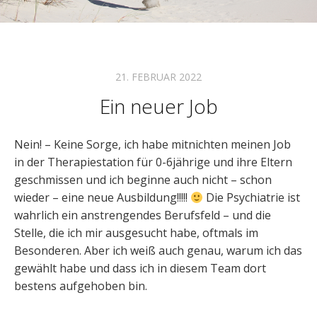
21. FEBRUAR 2022
Ein neuer Job
Nein! – Keine Sorge, ich habe mitnichten meinen Job
in der Therapiestation für 0-6jährige und ihre Eltern
geschmissen und ich beginne auch nicht – schon
wieder – eine neue Ausbildung!!!!!
Die Psychiatrie ist
wahrlich ein anstrengendes Berufsfeld – und die
Stelle, die ich mir ausgesucht habe, oftmals im
Besonderen. Aber ich weiß auch genau, warum ich das
gewählt habe und dass ich in diesem Team dort
bestens aufgehoben bin.