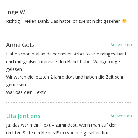
Inge W.
Richtig – vielen Dank. Das hatte ich zuerst nicht gesehen
Anne Götz
Antworten
Habe schon mal an deiner neuen Arbeitsstelle reingeschaut
und mit großer Interesse den Bericht über Wangerooge
gelesen.
Wir waren die letzten 2 Jahre dort und haben die Zeit sehr
genossen.
War das dein Text?
Uta Jentjens
Antworten
Ja, das war mein Text – zumindest, wenn man auf der
rechten Seite ein kleines Foto von mir gesehen hat.