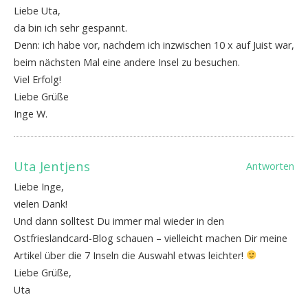
Liebe Uta,
da bin ich sehr gespannt.
Denn: ich habe vor, nachdem ich inzwischen 10 x auf Juist war,
beim nächsten Mal eine andere Insel zu besuchen.
Viel Erfolg!
Liebe Grüße
Inge W.
Uta Jentjens
Antworten
Liebe Inge,
vielen Dank!
Und dann solltest Du immer mal wieder in den
Ostfrieslandcard-Blog schauen – vielleicht machen Dir meine
Artikel über die 7 Inseln die Auswahl etwas leichter!
Liebe Grüße,
Uta