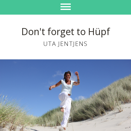
Don't forget to Hüpf
UTA JENTJENS