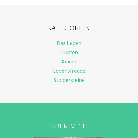
KATEGORIEN
Das Leben
Hüpfen
Kinder
Lebensfreude
Stolpersteine
ÜBER MICH