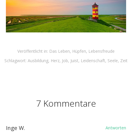
Veröffentlicht in:
Das Leben
,
Hüpfen
,
Lebensfreude
Schlagwort:
Ausbildung
,
Herz
,
Job
,
Juist
,
Leidenschaft
,
Seele
,
Zeit
7 Kommentare
Inge W.
Antworten