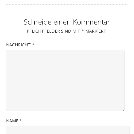
Schreibe einen Kommentar
PFLICHTFELDER SIND MIT
*
MARKIERT.
NACHRICHT
*
NAME
*