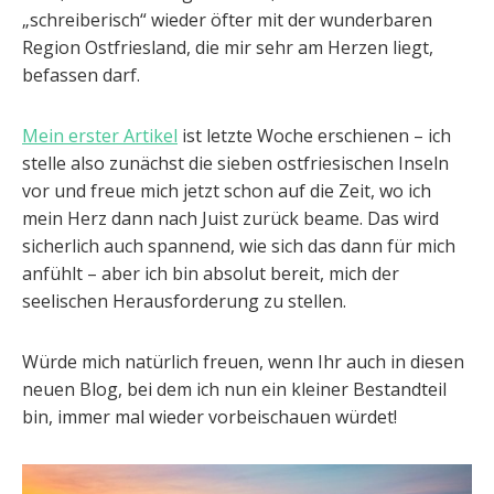
„schreiberisch“ wieder öfter mit der wunderbaren
Region Ostfriesland, die mir sehr am Herzen liegt,
befassen darf.
Mein erster Artikel
ist letzte Woche erschienen – ich
stelle also zunächst die sieben ostfriesischen Inseln
vor und freue mich jetzt schon auf die Zeit, wo ich
mein Herz dann nach Juist zurück beame. Das wird
sicherlich auch spannend, wie sich das dann für mich
anfühlt – aber ich bin absolut bereit, mich der
seelischen Herausforderung zu stellen.
Würde mich natürlich freuen, wenn Ihr auch in diesen
neuen Blog, bei dem ich nun ein kleiner Bestandteil
bin, immer mal wieder vorbeischauen würdet!