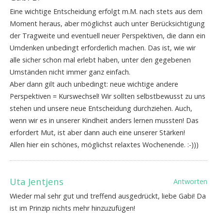
Eine wichtige Entscheidung erfolgt m.M. nach stets aus dem
Moment heraus, aber möglichst auch unter Berücksichtigung
der Tragweite und eventuell neuer Perspektiven, die dann ein
Umdenken unbedingt erforderlich machen. Das ist, wie wir
alle sicher schon mal erlebt haben, unter den gegebenen
Umständen nicht immer ganz einfach.
Aber dann gilt auch unbedingt: neue wichtige andere
Perspektiven = Kurswechsel! Wir sollten selbstbewusst zu uns
stehen und unsere neue Entscheidung durchziehen. Auch,
wenn wir es in unserer Kindheit anders lernen mussten! Das
erfordert Mut, ist aber dann auch eine unserer Stärken!
Allen hier ein schönes, möglichst relaxtes Wochenende. :-)))
Uta Jentjens
Antworten
Wieder mal sehr gut und treffend ausgedrückt, liebe Gabi! Da
ist im Prinzip nichts mehr hinzuzufügen!