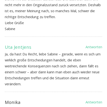
nicht mehr in den Originalzustand zurück versetzten. Deshalb
ist es, meiner Meinung nach, so manches Mal, schwer die
richtige Entscheidung zu treffen.
Liebe Grüße
Sabine
Uta Jentjens
Antworten
Ja, da hast Du Recht, liebe Sabine – gerade, wenn es sich um
wirklich große Entscheidungen handelt, die eben
weitreichende Konsequenzen nach sich ziehen, dann fällt es
einem schwer – aber dann kann man eben auch wieder neue
Entscheidungen treffen und die Situation dann erneut
verändern.
Monika
Antworten