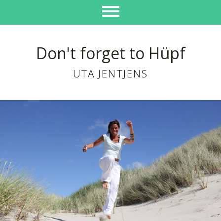
Don't forget to Hüpf
UTA JENTJENS