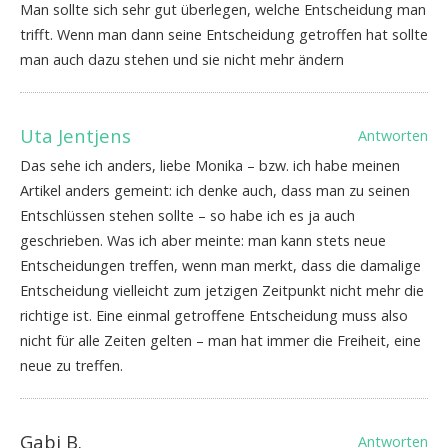
Man sollte sich sehr gut überlegen, welche Entscheidung man
trifft. Wenn man dann seine Entscheidung getroffen hat sollte
man auch dazu stehen und sie nicht mehr ändern
Uta Jentjens
Antworten
Das sehe ich anders, liebe Monika – bzw. ich habe meinen
Artikel anders gemeint: ich denke auch, dass man zu seinen
Entschlüssen stehen sollte – so habe ich es ja auch
geschrieben. Was ich aber meinte: man kann stets neue
Entscheidungen treffen, wenn man merkt, dass die damalige
Entscheidung vielleicht zum jetzigen Zeitpunkt nicht mehr die
richtige ist. Eine einmal getroffene Entscheidung muss also
nicht für alle Zeiten gelten – man hat immer die Freiheit, eine
neue zu treffen.
Gabi B.
Antworten