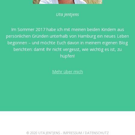
Uta Jentjens
Im Sommer 2017 habe ich mit meinen beiden Kindern aus
persönlichen Gründen unterhalb von Hamburg ein neues Leben
begonnen – und möchte Euch davon in meinem eigenen Blog
berichten: damit Ihr nicht vergesst, wie wichtig es ist, zu
hüpfen!
Mehr über mich
© 2020 UTA JENTJENS -
IMPRESSUM
/
DATENSCHUTZ