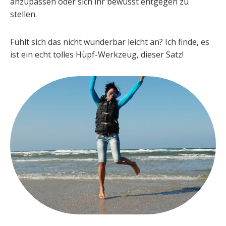
anzupassen oder sich ihr bewusst entgegen zu
stellen.
Fühlt sich das nicht wunderbar leicht an? Ich finde, es
ist ein echt tolles Hüpf-Werkzeug, dieser Satz!