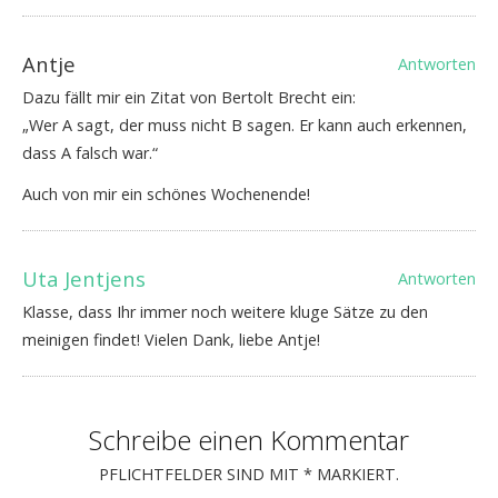
Antje
Antworten
Dazu fällt mir ein Zitat von Bertolt Brecht ein:
„Wer A sagt, der muss nicht B sagen. Er kann auch erkennen,
dass A falsch war.“
Auch von mir ein schönes Wochenende!
Uta Jentjens
Antworten
Klasse, dass Ihr immer noch weitere kluge Sätze zu den
meinigen findet! Vielen Dank, liebe Antje!
Schreibe einen Kommentar
PFLICHTFELDER SIND MIT
*
MARKIERT.