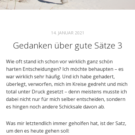
14. JANUAR 2021
Gedanken über gute Sätze 3
Wie oft stand ich schon vor wirklich ganz schön
harten Entscheidungen? Ich möchte behaupten – es
war wirklich sehr häufig. Und ich habe gehadert,
überlegt, verworfen, mich im Kreise gedreht und mich
total unter Druck gesetzt – denn meistens musste ich
dabei nicht nur für mich selber entscheiden, sondern
es hingen noch andere Schicksale davon ab.
Was mir letztendlich immer geholfen hat, ist der Satz,
um den es heute gehen soll: