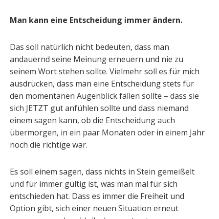
Man kann eine Entscheidung immer ändern.
Das soll natürlich nicht bedeuten, dass man
andauernd seine Meinung erneuern und nie zu
seinem Wort stehen sollte. Vielmehr soll es für mich
ausdrücken, dass man eine Entscheidung stets für
den momentanen Augenblick fällen sollte – dass sie
sich JETZT gut anfühlen sollte und dass niemand
einem sagen kann, ob die Entscheidung auch
übermorgen, in ein paar Monaten oder in einem Jahr
noch die richtige war.
Es soll einem sagen, dass nichts in Stein gemeißelt
und für immer gültig ist, was man mal für sich
entschieden hat. Dass es immer die Freiheit und
Option gibt, sich einer neuen Situation erneut