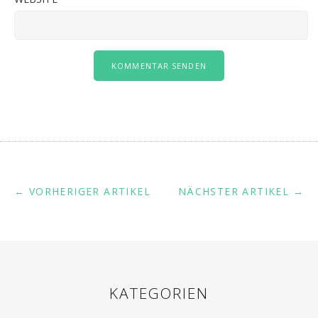
← VORHERIGER ARTIKEL
NÄCHSTER ARTIKEL →
KATEGORIEN