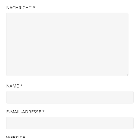
NACHRICHT
*
NAME
*
E-MAIL-ADRESSE
*
WEBSITE