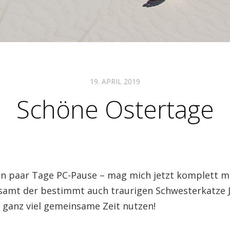
19. APRIL 2019
Schöne Ostertage
in paar Tage PC-Pause – mag mich jetzt komplett m
tsamt der bestimmt auch traurigen Schwesterkatze 
ganz viel gemeinsame Zeit nutzen!