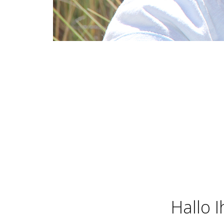
Hallo 