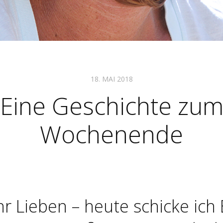
18. MAI 2018
Eine Geschichte zu
Wochenende
Ihr Lieben – heute schicke ich