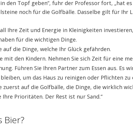
in den Topf geben“, fuhr der Professor fort, „hat es
elsteine noch für die Golfbälle. Dasselbe gilt für Ihr 
all Ihre Zeit und Energie in Kleinigkeiten investieren
 haben für die wichtigen Dinge.
e auf die Dinge, welche Ihr Glück gefährden.
ie mit den Kindern. Nehmen Sie sich Zeit für eine me
ung. Führen Sie Ihren Partner zum Essen aus. Es w
 bleiben, um das Haus zu reinigen oder Pflichten zu 
 zuerst auf die Golfbälle, die Dinge, die wirklich wic
 Ihre Prioritäten. Der Rest ist nur Sand.“
 Bier?