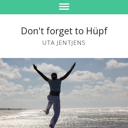
Don't forget to Hüpf
UTA JENTJENS