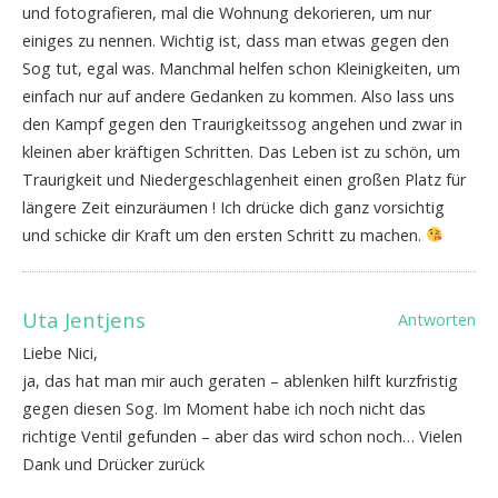
und fotografieren, mal die Wohnung dekorieren, um nur
einiges zu nennen. Wichtig ist, dass man etwas gegen den
Sog tut, egal was. Manchmal helfen schon Kleinigkeiten, um
einfach nur auf andere Gedanken zu kommen. Also lass uns
den Kampf gegen den Traurigkeitssog angehen und zwar in
kleinen aber kräftigen Schritten. Das Leben ist zu schön, um
Traurigkeit und Niedergeschlagenheit einen großen Platz für
längere Zeit einzuräumen ! Ich drücke dich ganz vorsichtig
und schicke dir Kraft um den ersten Schritt zu machen.
Uta Jentjens
Antworten
Liebe Nici,
ja, das hat man mir auch geraten – ablenken hilft kurzfristig
gegen diesen Sog. Im Moment habe ich noch nicht das
richtige Ventil gefunden – aber das wird schon noch… Vielen
Dank und Drücker zurück