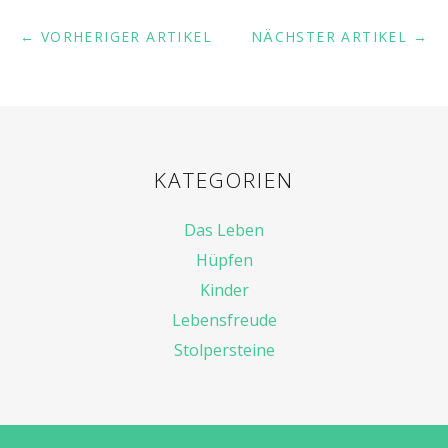
← VORHERIGER ARTIKEL
NÄCHSTER ARTIKEL →
KATEGORIEN
Das Leben
Hüpfen
Kinder
Lebensfreude
Stolpersteine