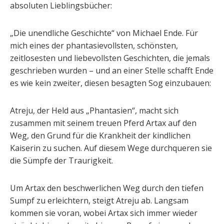
absoluten Lieblingsbücher:
„Die unendliche Geschichte“ von Michael Ende. Für
mich eines der phantasievollsten, schönsten,
zeitlosesten und liebevollsten Geschichten, die jemals
geschrieben wurden – und an einer Stelle schafft Ende
es wie kein zweiter, diesen besagten Sog einzubauen:
Atreju, der Held aus „Phantasien“, macht sich
zusammen mit seinem treuen Pferd Artax auf den
Weg, den Grund für die Krankheit der kindlichen
Kaiserin zu suchen. Auf diesem Wege durchqueren sie
die Sümpfe der Traurigkeit.
Um Artax den beschwerlichen Weg durch den tiefen
Sumpf zu erleichtern, steigt Atreju ab. Langsam
kommen sie voran, wobei Artax sich immer wieder