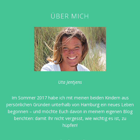
ÜBER MICH
Uta Jentjens
Im Sommer 2017 habe ich mit meinen beiden Kindern aus
persönlichen Gründen unterhalb von Hamburg ein neues Leben
begonnen – und möchte Euch davon in meinem eigenen Blog
berichten: damit Ihr nicht vergesst, wie wichtig es ist, zu
hüpfen!