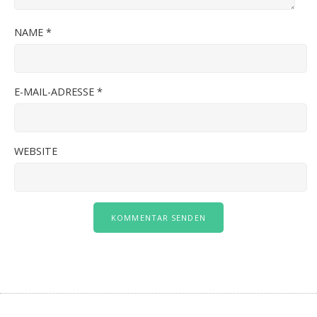
NAME
*
E-MAIL-ADRESSE
*
WEBSITE