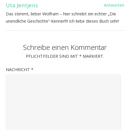
Uta Jentjens
Antworten
Das stimmt, lieber Wolfram – hier schreibt ein echter „Die
unendliche Geschichte“-Kenner!!!! Ich liebe dieses Buch sehr!
Schreibe einen Kommentar
PFLICHTFELDER SIND MIT
*
MARKIERT.
NACHRICHT
*