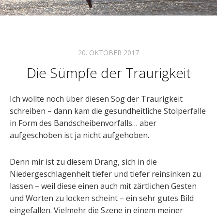
20. OKTOBER 2017
Die Sümpfe der Traurigkeit
Ich wollte noch über diesen Sog der Traurigkeit
schreiben – dann kam die gesundheitliche Stolperfalle
in Form des Bandscheibenvorfalls… aber
aufgeschoben ist ja nicht aufgehoben.
Denn mir ist zu diesem Drang, sich in die
Niedergeschlagenheit tiefer und tiefer reinsinken zu
lassen – weil diese einen auch mit zärtlichen Gesten
und Worten zu locken scheint – ein sehr gutes Bild
eingefallen. Vielmehr die Szene in einem meiner