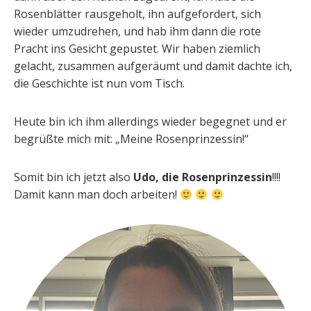
Rosenblätter rausgeholt, ihn aufgefordert, sich
wieder umzudrehen, und hab ihm dann die rote
Pracht ins Gesicht gepustet. Wir haben ziemlich
gelacht, zusammen aufgeräumt und damit dachte ich,
die Geschichte ist nun vom Tisch.
Heute bin ich ihm allerdings wieder begegnet und er
begrüßte mich mit: „Meine Rosenprinzessin!“
Somit bin ich jetzt also
Udo, die Rosenprinzessin
!!!!
Damit kann man doch arbeiten!