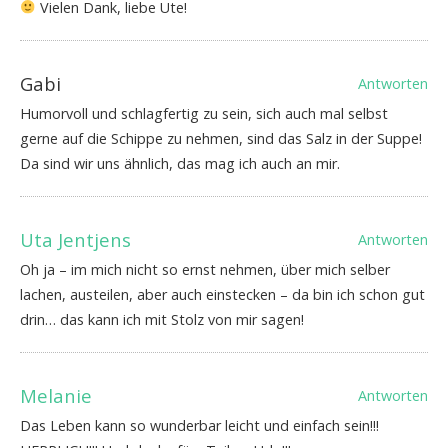
Vielen Dank, liebe Ute!
Gabi
Antworten
Humorvoll und schlagfertig zu sein, sich auch mal selbst
gerne auf die Schippe zu nehmen, sind das Salz in der Suppe!
Da sind wir uns ähnlich, das mag ich auch an mir.
Uta Jentjens
Antworten
Oh ja – im mich nicht so ernst nehmen, über mich selber
lachen, austeilen, aber auch einstecken – da bin ich schon gut
drin… das kann ich mit Stolz von mir sagen!
Melanie
Antworten
Das Leben kann so wunderbar leicht und einfach sein!!!