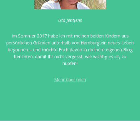
Uta Jentjens
Im Sommer 2017 habe ich mit meinen beiden Kindern aus
persönlichen Gründen unterhalb von Hamburg ein neues Leben
begonnen – und möchte Euch davon in meinem eigenen Blog
berichten: damit Ihr nicht vergesst, wie wichtig es ist, zu
hüpfen!
Mehr über mich