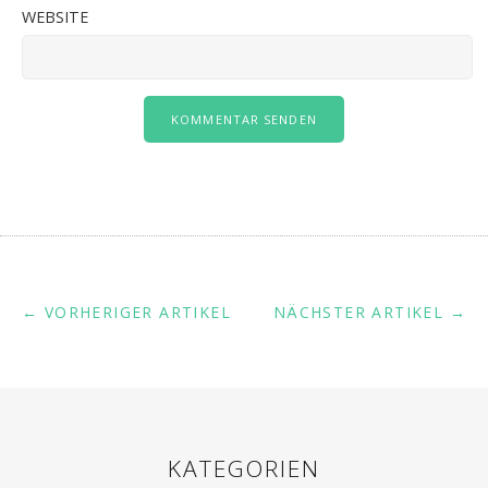
WEBSITE
← VORHERIGER ARTIKEL
NÄCHSTER ARTIKEL →
KATEGORIEN