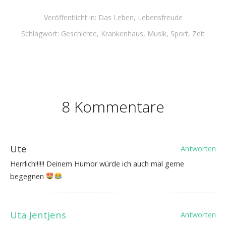
Veröffentlicht in:
Das Leben
,
Lebensfreude
Schlagwort:
Geschichte
,
Krankenhaus
,
Musik
,
Sport
,
Zeit
8 Kommentare
Ute
Antworten
Herrlich!!!!!! Deinem Humor würde ich auch mal gerne
begegnen
Uta Jentjens
Antworten