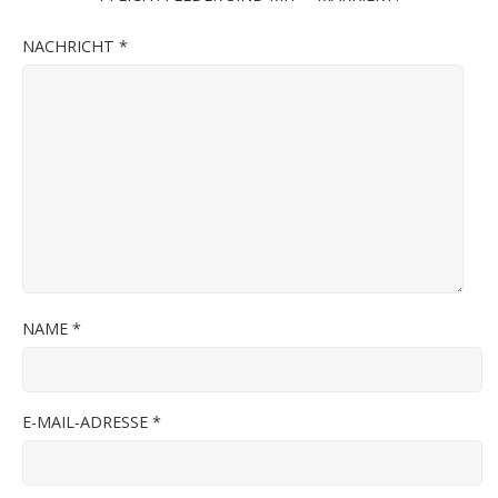
NACHRICHT
*
NAME
*
E-MAIL-ADRESSE
*