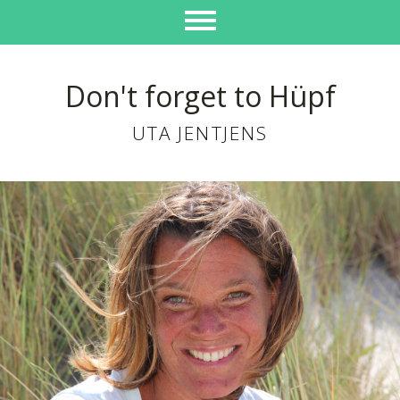
Don't forget to Hüpf
UTA JENTJENS