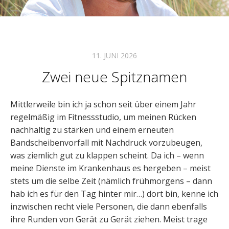
11. JUNI 2026
Zwei neue Spitznamen
Mittlerweile bin ich ja schon seit über einem Jahr
regelmäßig im Fitnessstudio, um meinen Rücken
nachhaltig zu stärken und einem erneuten
Bandscheibenvorfall mit Nachdruck vorzubeugen,
was ziemlich gut zu klappen scheint. Da ich – wenn
meine Dienste im Krankenhaus es hergeben – meist
stets um die selbe Zeit (nämlich frühmorgens – dann
hab ich es für den Tag hinter mir…) dort bin, kenne ich
inzwischen recht viele Personen, die dann ebenfalls
ihre Runden von Gerät zu Gerät ziehen. Meist trage