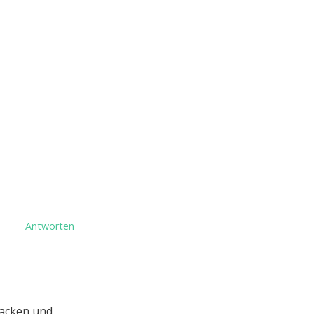
Antworten
Nacken und