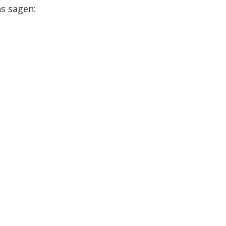
s sagen: