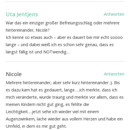
Uta Jentjens
Antworten
War das ein einziger großer Befreiungsschlag oder mehrere
hintereinander, Nicole?
Ich kenne so etwas auch – aber es dauert bei mir echt soooo
lange – und dabei weiß ich es schon sehr genau, dass es
längst fällig ist und NOTwendig…
Nicole
Antworten
Mehrere hintereinander, aber sehr kurz hintereinander ;). Bis
es dazu kam hat es gedauert, lange…..ich merkte, dass ich
mich veränderte, wurde traurig und merkte vor allem, dass es
meinen Kindern nicht gut ging, es fehlte die
Leichtigkeit….jetzt sehe ich wieder viel mit einem
Augenzwinkern, lache wieder aus vollem Herzen und habe ein
Umfeld, in dem es mir gut geht.