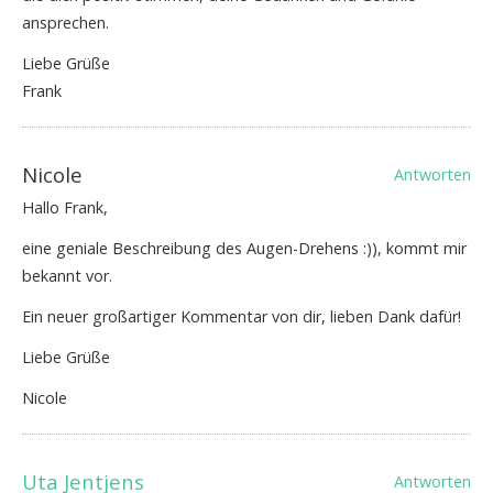
ansprechen.
Liebe Grüße
Frank
Nicole
Antworten
Hallo Frank,
eine geniale Beschreibung des Augen-Drehens :)), kommt mir
bekannt vor.
Ein neuer großartiger Kommentar von dir, lieben Dank dafür!
Liebe Grüße
Nicole
Uta Jentjens
Antworten