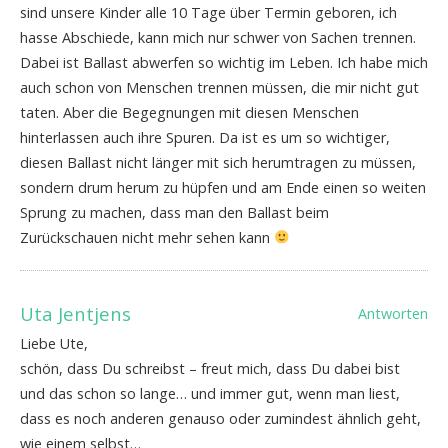
sind unsere Kinder alle 10 Tage über Termin geboren, ich
hasse Abschiede, kann mich nur schwer von Sachen trennen.
Dabei ist Ballast abwerfen so wichtig im Leben. Ich habe mich
auch schon von Menschen trennen müssen, die mir nicht gut
taten. Aber die Begegnungen mit diesen Menschen
hinterlassen auch ihre Spuren. Da ist es um so wichtiger,
diesen Ballast nicht länger mit sich herumtragen zu müssen,
sondern drum herum zu hüpfen und am Ende einen so weiten
Sprung zu machen, dass man den Ballast beim
Zurückschauen nicht mehr sehen kann
Uta Jentjens
Antworten
Liebe Ute,
schön, dass Du schreibst – freut mich, dass Du dabei bist
und das schon so lange… und immer gut, wenn man liest,
dass es noch anderen genauso oder zumindest ähnlich geht,
wie einem selbst…