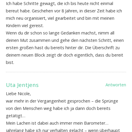
Ich habe Schritte gewagt, die ich bis heute nicht einmal
bereut habe. Geschehen vor 8 Jahren, in dieser Zeit habe ich
mich neu organisiert, viel gearbeitet und bin mit meinen
Kindern viel gereist.
Wenn du dir schon so lange Gedanken machst, nimm all
deinen Mut zusammen und gehe den nächsten Schritt, einen
ersten großen hast du bereits hinter dir. Die Überschrift zu
deinem neuen Block zeigt dir doch eigentlich, dass du bereit
bist.
Uta Jentjens
Antworten
Liebe Nicole,
war mehr in der Vergangenheit gesprochen – die Sprünge
von den Menschen weg habe ich ja dann doch bereits
getätigt…
Mein Lachen ist dabei auch immer mein Barometer…
jahrelang habe ich nur verhalten gelacht – wenn überhaupt