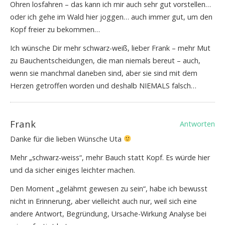
Ohren losfahren – das kann ich mir auch sehr gut vorstellen…
oder ich gehe im Wald hier joggen… auch immer gut, um den
Kopf freier zu bekommen…
Ich wünsche Dir mehr schwarz-weiß, lieber Frank – mehr Mut
zu Bauchentscheidungen, die man niemals bereut – auch,
wenn sie manchmal daneben sind, aber sie sind mit dem
Herzen getroffen worden und deshalb NIEMALS falsch…
Frank
Antworten
Danke für die lieben Wünsche Uta
Mehr „schwarz-weiss“, mehr Bauch statt Kopf. Es würde hier
und da sicher einiges leichter machen.
Den Moment „gelähmt gewesen zu sein“, habe ich bewusst
nicht in Erinnerung, aber vielleicht auch nur, weil sich eine
andere Antwort, Begründung, Ursache-Wirkung Analyse bei