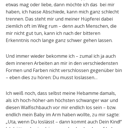
etwas mag oder liebe, dann möchte ich das bei mir
haben, ich hasse Abschiede, kann mich ganz schlecht
trennen. Das steht mir und meiner Hüpferei dabei
ziemlich oft im Weg rum – denn auch Menschen, die
mir nicht gut tun, kann ich nach der bitteren
Erkenntnis noch lange ganz schwer gehen lassen.
Und immer wieder bekomme ich – zumal ich ja auch
dem inneren Arbeiten an mir in den verschiedensten
Formen und Farben nicht verschlossen gegenüber bin
– eben dies zu hören: Du musst loslassen…
Ich weiß noch, dass selbst meine Hebamme damals,
als ich hoch-höher-am höchsten schwanger war und
diesen Walfischbauch vor mir endlich los sein – bzw.
endlich mein Baby im Arm haben wollte, zu mir sagte:
„Uta, wenn Du loslässt – dann kommt auch Dein Kind!“