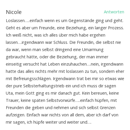
Nicole
Antworten
Loslassen…..einfach wenn es um Gegenstände ging und geht.
Geht es aber um Freunde, eine Beziehung, ein langer Prozess.
Ich weiß nicht, was ich alles über mich habe ergehen
lassen….irgendwann war Schluss. Die Freundin, die selbst nie
da war, wenn man selbst dringend eine Umarmung
gebraucht hätte, oder die Beziehung, der man immer
einseitig versucht hat Leben einzuhauchen….nein, irgendwann
hatte das alles nichts mehr mit loslassen zu tun, sondern eher
mit Befreiungsschlägen. Irgendwann trat bei mir so etwas wie
der pure Selbsterhaltungstrieb ein und ich muss dir sagen
Uta, mein Gott ging es mir danach gut. Kein bereuen, keine
Trauer, keine späten Selbstvorwürfe…..einfach hüpfen, mit
Freunden die geben und nehmen und sich selbst Grenzen
aufzeigen. Einfach war nichts von all dem, aber ich darf von
mir sagen, ich hüpfe weiter und weiter und….