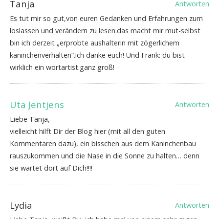
Tanja
Antworten
Es tut mir so gut,von euren Gedanken und Erfahrungen zum
loslassen und verändern zu lesen.das macht mir mut-selbst
bin ich derzeit „erprobte aushalterin mit zögerlichem
kaninchenverhalten“.ich danke euch! Und Frank: du bist
wirklich ein wortartist.ganz groß!
Uta Jentjens
Antworten
Liebe Tanja,
vielleicht hilft Dir der Blog hier (mit all den guten
Kommentaren dazu), ein bisschen aus dem Kaninchenbau
rauszukommen und die Nase in die Sonne zu halten… denn
sie wartet dort auf Dich!!!!
Lydia
Antworten