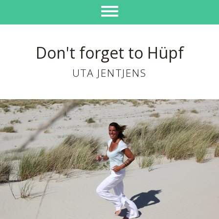
Don't forget to Hüpf
UTA JENTJENS