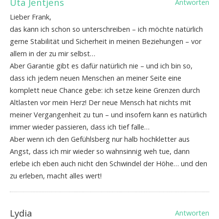
Uta Jentjens
Antworten
Lieber Frank,
das kann ich schon so unterschreiben – ich möchte natürlich
gerne Stabilität und Sicherheit in meinen Beziehungen – vor
allem in der zu mir selbst…
Aber Garantie gibt es dafür natürlich nie – und ich bin so,
dass ich jedem neuen Menschen an meiner Seite eine
komplett neue Chance gebe: ich setze keine Grenzen durch
Altlasten vor mein Herz! Der neue Mensch hat nichts mit
meiner Vergangenheit zu tun – und insofern kann es natürlich
immer wieder passieren, dass ich tief falle…
Aber wenn ich den Gefühlsberg nur halb hochkletter aus
Angst, dass ich mir wieder so wahnsinnig weh tue, dann
erlebe ich eben auch nicht den Schwindel der Höhe… und den
zu erleben, macht alles wert!
Lydia
Antworten