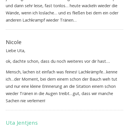
und dann sehr leise, fast tonlos… heute wackeln wieder die
Wände, wenn ich loslache… und es fließen bei dem ein oder
anderen Lachkrampf wieder Tränen…
Nicole
Liebe Uta,
ok, dachte schon, dass du noch weiteres vor dir hast….
Mensch, lachen ist einfach was feines! Lachkrämpfe…kenne
ich…der Moment, bei dem einem schon der Bauch weh tut
und nur eine kleine Erinnerung an die Sitation einem schon
wieder Tränen in die Augen treibt…gut, dass wir manche
Sachen nie verlernen!
Uta Jentjens