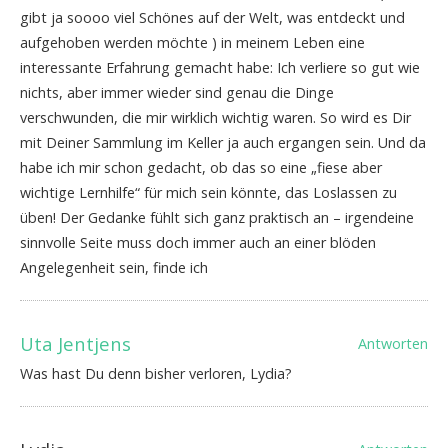
gibt ja soooo viel Schönes auf der Welt, was entdeckt und
aufgehoben werden möchte ) in meinem Leben eine
interessante Erfahrung gemacht habe: Ich verliere so gut wie
nichts, aber immer wieder sind genau die Dinge
verschwunden, die mir wirklich wichtig waren. So wird es Dir
mit Deiner Sammlung im Keller ja auch ergangen sein. Und da
habe ich mir schon gedacht, ob das so eine „fiese aber
wichtige Lernhilfe“ für mich sein könnte, das Loslassen zu
üben! Der Gedanke fühlt sich ganz praktisch an – irgendeine
sinnvolle Seite muss doch immer auch an einer blöden
Angelegenheit sein, finde ich
Uta Jentjens
Antworten
Was hast Du denn bisher verloren, Lydia?