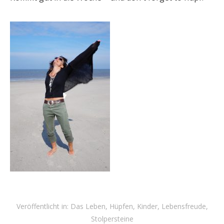
Veröffentlicht in:
Das Leben
,
Hüpfen
,
Kinder
,
Lebensfreude
,
Stolpersteine