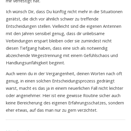
mir verfestigt hat.
Ich wünsch Dir, dass Du künftig nicht mehr in die Situationen
gerätst, die dich vor ähnlich schwer zu treffende
Entscheidungen stellen. Vielleicht sind die eigenen Antennen
mit den Jahren sensibel genug, dass dir unliebsame
Verbindungen erspart bleiben oder sie zumindest nicht
diesen Tiefgang haben, dass eine sich als notwendig
abzeichende Wegestrennung mit einem Gefühlschaos und
Handlungsunfähigkeit beginnt.
Auch wenn du in der Vergangenheit, deinen Worten nach oft
genug, in einen solchen Entscheidungsprozess gedrängt
warst, macht es das ja in einem neuerlichen Fall nicht leichter
oder angenehmer. Hier ist eine gewisse Routine sicher auch
keine Bereicherung des eigenen Erfahrungsschatzes, sondern
eher etwas, auf das man nur zu gern verzichtet.