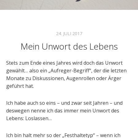
24. JULI 2017
Mein Unwort des Lebens
Stets zum Ende eines Jahres wird doch das Unwort
gewählt… also ein „Aufreger-Begriff“, der die letzten
Monate zu Diskussionen, Augenrollen oder Ärger
geführt hat.
Ich habe auch so eins – und zwar seit Jahren – und
deswegen nenne ich das immer mein Unwort des
Lebens: Loslassen…
Ich bin halt mehr so der „Festhaltetyp“ – wenn ich