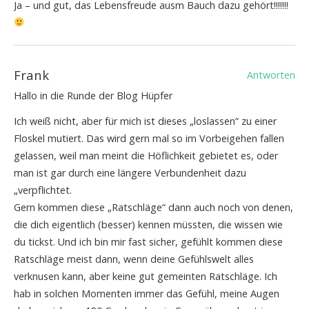
Ja – und gut, das Lebensfreude ausm Bauch dazu gehört!!!!!!!
Frank
Antworten
Hallo in die Runde der Blog Hüpfer
Ich weiß nicht, aber für mich ist dieses „loslassen“ zu einer
Floskel mutiert. Das wird gern mal so im Vorbeigehen fallen
gelassen, weil man meint die Höflichkeit gebietet es, oder
man ist gar durch eine längere Verbundenheit dazu
„verpflichtet.
Gern kommen diese „Ratschläge“ dann auch noch von denen,
die dich eigentlich (besser) kennen müssten, die wissen wie
du tickst. Und ich bin mir fast sicher, gefühlt kommen diese
Ratschläge meist dann, wenn deine Gefühlswelt alles
verknusen kann, aber keine gut gemeinten Ratschläge. Ich
hab in solchen Momenten immer das Gefühl, meine Augen