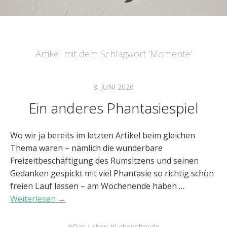
Artikel mit dem Schlagwort ‘
Momente
’
8. JUNI 2026
Ein anderes Phantasiespiel
Wo wir ja bereits im letzten Artikel beim gleichen
Thema waren – nämlich die wunderbare
Freizeitbeschäftigung des Rumsitzens und seinen
Gedanken gespickt mit viel Phantasie so richtig schön
freien Lauf lassen – am Wochenende haben …
Weiterlesen →
Das Leben
Lebensfreude