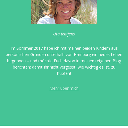
Uta Jentjens
Im Sommer 2017 habe ich mit meinen beiden Kindern aus
persönlichen Gründen unterhalb von Hamburg ein neues Leben
begonnen – und möchte Euch davon in meinem eigenen Blog
berichten: damit Ihr nicht vergesst, wie wichtig es ist, zu
hüpfen!
Mehr über mich