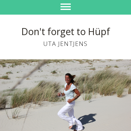
Don't forget to Hüpf
UTA JENTJENS