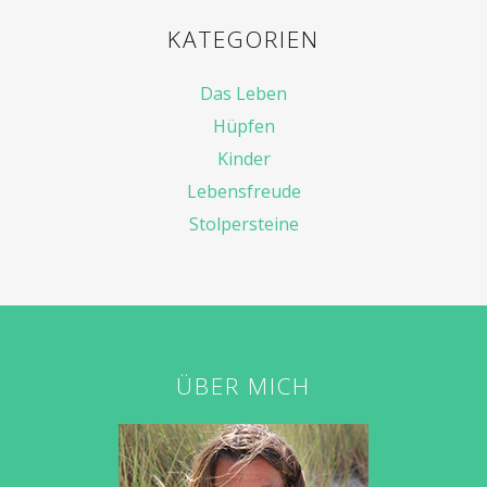
KATEGORIEN
Das Leben
Hüpfen
Kinder
Lebensfreude
Stolpersteine
ÜBER MICH