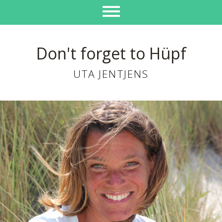
Don't forget to Hüpf
UTA JENTJENS