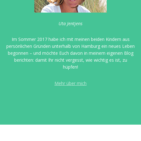
Uta Jentjens
Im Sommer 2017 habe ich mit meinen beiden Kindern aus
persönlichen Gründen unterhalb von Hamburg ein neues Leben
begonnen – und möchte Euch davon in meinem eigenen Blog
berichten: damit Ihr nicht vergesst, wie wichtig es ist, zu
hüpfen!
Mehr über mich