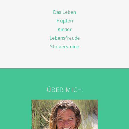
Das Leben
Hüpfen
Kinder
Lebensfreude
Stolpersteine
ÜBER MICH