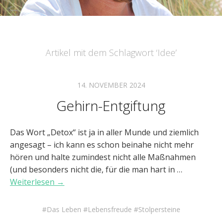
Artikel mit dem Schlagwort ‘
Idee
’
14. NOVEMBER 2024
Gehirn-Entgiftung
Das Wort „Detox“ ist ja in aller Munde und ziemlich
angesagt – ich kann es schon beinahe nicht mehr
hören und halte zumindest nicht alle Maßnahmen
(und besonders nicht die, für die man hart in …
Weiterlesen →
Das Leben
Lebensfreude
Stolpersteine