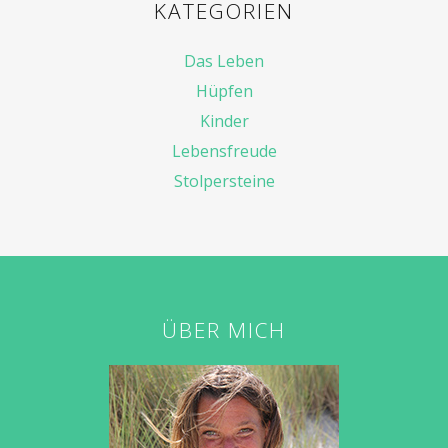
KATEGORIEN
Das Leben
Hüpfen
Kinder
Lebensfreude
Stolpersteine
ÜBER MICH