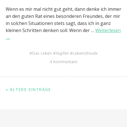
Wenn es mir mal nicht gut geht, dann denke ich immer
an den guten Rat eines besonderen Freundes, der mir
in solchen Situationen stets sagt, dass ich in ganz
kleinen Schritten denken soll. Wenn der …
Weiterlesen
→
Das Leben
Hüpfen
Lebensfreude
4 Kommentare
« ÄLTERE EINTRÄGE