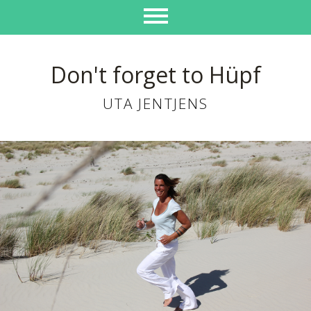
Don't forget to Hüpf
UTA JENTJENS