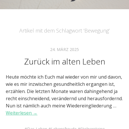
Artikel mit dem Schlagwort ‘
Bewegung
’
24. MÄRZ 2025
Zurück im alten Leben
Heute möchte ich Euch mal wieder von mir und davon,
wie es mir inzwischen gesundheitlich ergangen ist,
erzählen. Die letzten Monate waren dahingehend ja
recht einschneidend, verändernd und herausfordernd.
Nun ist nämlich auch meine Wiedereingliederung …
Weiterlesen →
Das Leben
Lebensfreude
Stolpersteine