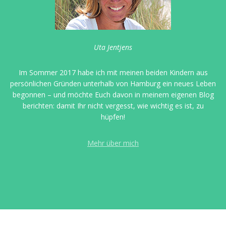
Uta Jentjens
Im Sommer 2017 habe ich mit meinen beiden Kindern aus
persönlichen Gründen unterhalb von Hamburg ein neues Leben
begonnen – und möchte Euch davon in meinem eigenen Blog
berichten: damit Ihr nicht vergesst, wie wichtig es ist, zu
hüpfen!
Mehr über mich