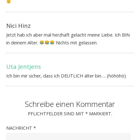
Nici Hinz
Jetzt hab ich aber mal herzhaft gelacht meine Liebe. Ich BIN
in deinem Alter.
Nichts mit gelassen.
Uta Jentjens
Ich bin mir sicher, dass ich DEUTLICH älter bin…. (höhöhö)
Schreibe einen Kommentar
PFLICHTFELDER SIND MIT
*
MARKIERT.
NACHRICHT
*