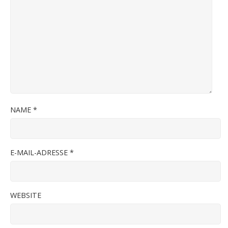
NAME
*
E-MAIL-ADRESSE
*
WEBSITE