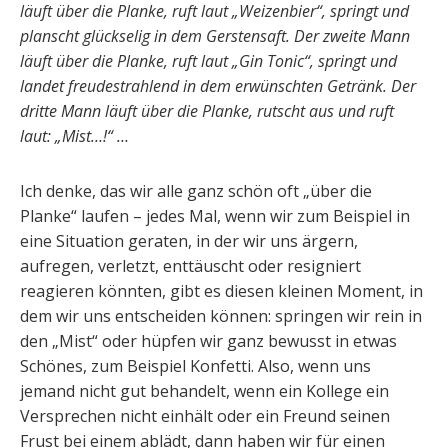
läuft über die Planke, ruft laut „Weizenbier“, springt und
planscht glückselig in dem Gerstensaft. Der zweite Mann
läuft über die Planke, ruft laut „Gin Tonic“, springt und
landet freudestrahlend in dem erwünschten Getränk. Der
dritte Mann läuft über die Planke, rutscht aus und ruft
laut: „Mist…!“ …
Ich denke, das wir alle ganz schön oft „über die
Planke“ laufen – jedes Mal, wenn wir zum Beispiel in
eine Situation geraten, in der wir uns ärgern,
aufregen, verletzt, enttäuscht oder resigniert
reagieren könnten, gibt es diesen kleinen Moment, in
dem wir uns entscheiden können: springen wir rein in
den „Mist“ oder hüpfen wir ganz bewusst in etwas
Schönes, zum Beispiel Konfetti. Also, wenn uns
jemand nicht gut behandelt, wenn ein Kollege ein
Versprechen nicht einhält oder ein Freund seinen
Frust bei einem ablädt, dann haben wir für einen