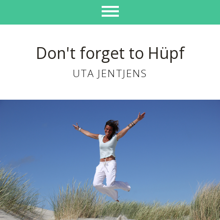
Don't forget to Hüpf
UTA JENTJENS