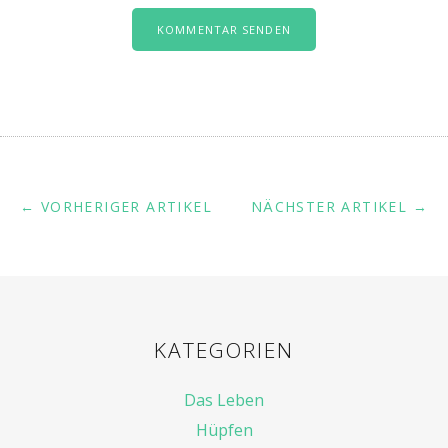
← VORHERIGER ARTIKEL
NÄCHSTER ARTIKEL →
KATEGORIEN
Das Leben
Hüpfen