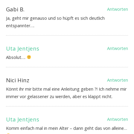
Gabi B.
Antworten
Ja, geht mir genauso und so hüpft es sich deutlich
entspannter….
Uta Jentjens
Antworten
Absolut….
Nici Hinz
Antworten
Könnt ihr mir bitte mal eine Anleitung geben ?! Ich nehme mir
immer vor gelassener zu werden, aber es klappt nicht.
Uta Jentjens
Antworten
Komm einfach mal in mein Alter – dann geht das von alleine…