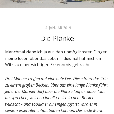
14. JANUAR 2019
Die Planke
Manchmal ziehe ich ja aus den unmöglichsten Dingen
meine Ideen über das Leben – diesmal hat mich ein
Witz zu einer wichtigen Erkenntnis gebracht:
Drei Männer treffen auf eine gute Fee. Diese führt das Trio
zu einem großen Becken, über das eine lange Planke führt.
Jeder der Männer darf über die Planke laufen, dabei laut
aussprechen, welchen Inhalt er sich in dem Becken
wünscht – und sobald er hineingehüpft ist, wird er in
seinem ersehnten Inhalt baden können. Der erste Mann