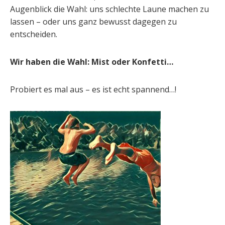
Augenblick die Wahl: uns schlechte Laune machen zu
lassen – oder uns ganz bewusst dagegen zu
entscheiden.
Wir haben die Wahl: Mist oder Konfetti…
Probiert es mal aus – es ist echt spannend…!