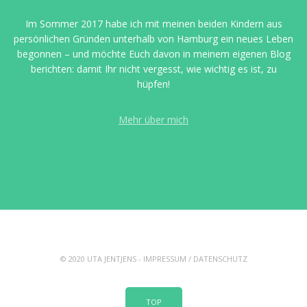
Im Sommer 2017 habe ich mit meinen beiden Kindern aus
persönlichen Gründen unterhalb von Hamburg ein neues Leben
begonnen – und möchte Euch davon in meinem eigenen Blog
berichten: damit Ihr nicht vergesst, wie wichtig es ist, zu
hüpfen!
Mehr über mich
© 2020 UTA JENTJENS -
IMPRESSUM
/
DATENSCHUTZ
TOP